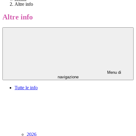
Altre info
Altre info
Menu di
navigazione
Tutte le info
2026