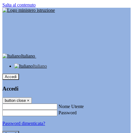
Salta al contenuto
Italiano
Italiano
Accedi
Accedi
button close
×
Nome Utente
Password
Password dimenticata?