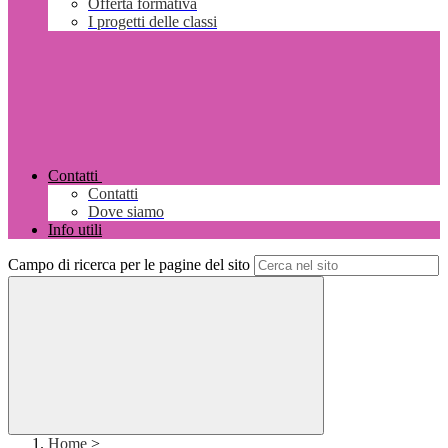
Offerta formativa
I progetti delle classi
Contatti
Contatti
Dove siamo
Info utili
Campo di ricerca per le pagine del sito
Home
>