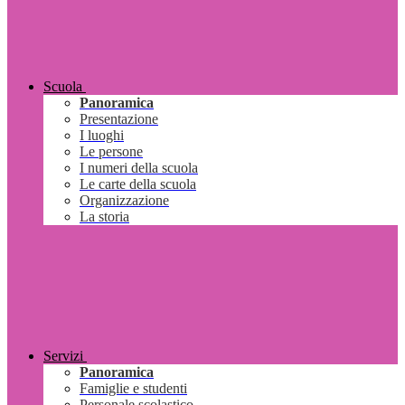
Scuola
Panoramica
Presentazione
I luoghi
Le persone
I numeri della scuola
Le carte della scuola
Organizzazione
La storia
Servizi
Panoramica
Famiglie e studenti
Personale scolastico