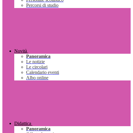
Percorsi di studio
Novità
Panoramica
Le notizie
Le circolari
Calendario eventi
Albo online
Didattica
Panoramica