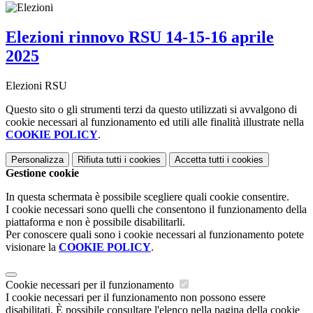
Elezioni rinnovo RSU 14-15-16 aprile
2025
Elezioni RSU
Questo sito o gli strumenti terzi da questo utilizzati si avvalgono di
cookie necessari al funzionamento ed utili alle finalità illustrate nella
COOKIE POLICY
.
Personalizza
Rifiuta tutti
i cookies
Accetta tutti
i cookies
Gestione cookie
In questa schermata è possibile scegliere quali cookie consentire.
I cookie necessari sono quelli che consentono il funzionamento della
piattaforma e non è possibile disabilitarli.
Per conoscere quali sono i cookie necessari al funzionamento potete
visionare la
COOKIE POLICY
.
Cookie necessari per il funzionamento
I cookie necessari per il funzionamento non possono essere
disabilitati. È possibile consultare l'elenco nella pagina della cookie