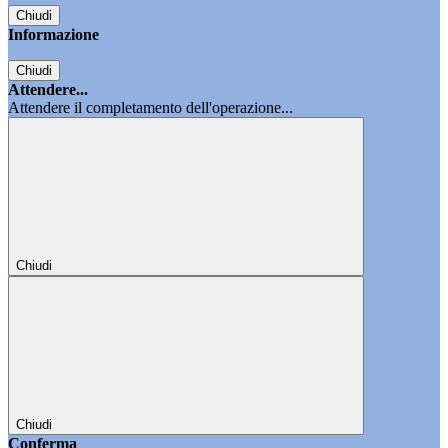
Chiudi
Informazione
Chiudi
Attendere...
Attendere il completamento dell'operazione...
Chiudi
Chiudi
Conferma