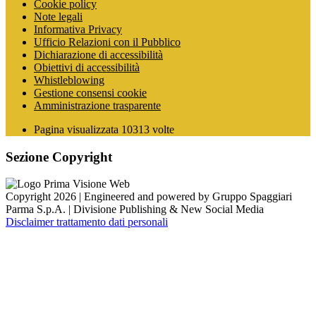
Cookie policy
Note legali
Informativa Privacy
Ufficio Relazioni con il Pubblico
Dichiarazione di accessibilità
Obiettivi di accessibilità
Whistleblowing
Gestione consensi cookie
Amministrazione trasparente
Pagina visualizzata
10313
volte
Sezione Copyright
Copyright 2026 | Engineered and powered by Gruppo Spaggiari
Parma S.p.A. | Divisione Publishing & New Social Media
Disclaimer trattamento dati personali