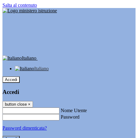
Salta al contenuto
Italiano
Italiano
Accedi
Accedi
button close
×
Nome Utente
Password
Password dimenticata?