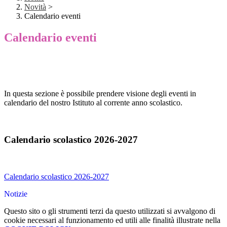
Novità
>
Calendario eventi
Calendario eventi
In questa sezione è possibile prendere visione degli eventi in
calendario del nostro Istituto al corrente anno scolastico.
Calendario scolastico 2026-2027
Calendario scolastico 2026-2027
Notizie
Questo sito o gli strumenti terzi da questo utilizzati si avvalgono di
cookie necessari al funzionamento ed utili alle finalità illustrate nella