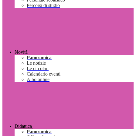
Percorsi di studio
Novità
Panoramica
Le notizie
Le circolari
Calendario eventi
Albo online
Didattica
Panoramica