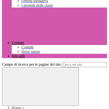
Offerta formativa
I progetti delle classi
Contatti
Contatti
Dove siamo
Info utili
Campo di ricerca per le pagine del sito
Home
>