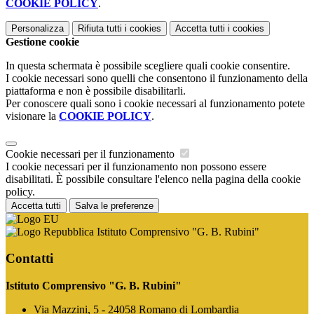
COOKIE POLICY
.
Personalizza
Rifiuta tutti
i cookies
Accetta tutti
i cookies
Gestione cookie
In questa schermata è possibile scegliere quali cookie consentire.
I cookie necessari sono quelli che consentono il funzionamento della
piattaforma e non è possibile disabilitarli.
Per conoscere quali sono i cookie necessari al funzionamento potete
visionare la
COOKIE POLICY
.
Cookie necessari per il funzionamento
I cookie necessari per il funzionamento non possono essere
disabilitati. È possibile consultare l'elenco nella pagina della cookie
policy.
Accetta tutti
Salva le preferenze
Istituto Comprensivo "G. B. Rubini"
Contatti
Istituto Comprensivo "G. B. Rubini"
Via Mazzini, 5 - 24058 Romano di Lombardia