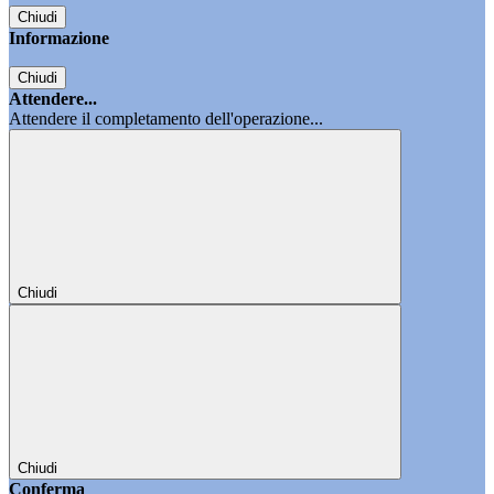
Chiudi
Informazione
Chiudi
Attendere...
Attendere il completamento dell'operazione...
Chiudi
Chiudi
Conferma