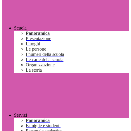
Scuola
Panoramica
Presentazione
I luoghi
Le persone
I numeri della scuola
Le carte della scuola
Organizzazione
La storia
Servizi
Panoramica
Famiglie e studenti
Personale scolastico