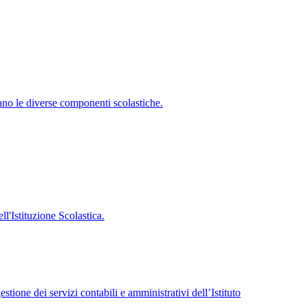
ano le diverse componenti scolastiche.
'Istituzione Scolastica.
tione dei servizi contabili e amministrativi dell’Istituto