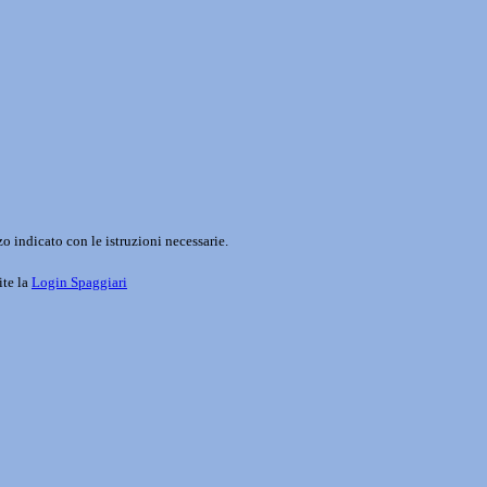
o indicato con le istruzioni necessarie.
ite la
Login Spaggiari