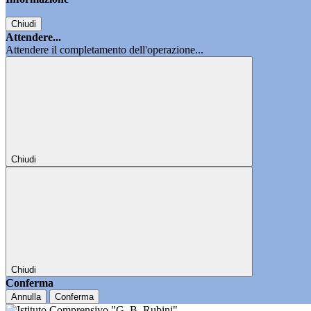
Chiudi
Attendere...
Attendere il completamento dell'operazione...
Chiudi
Chiudi
Conferma
Annulla
Conferma