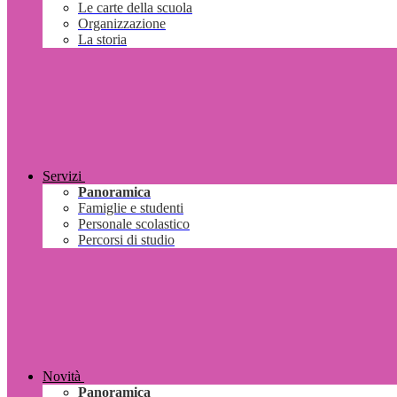
Le carte della scuola
Organizzazione
La storia
Servizi
Panoramica
Famiglie e studenti
Personale scolastico
Percorsi di studio
Novità
Panoramica