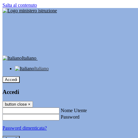
Salta al contenuto
Italiano
Italiano
Accedi
Accedi
button close
×
Nome Utente
Password
Password dimenticata?