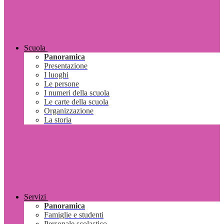
Scuola
Panoramica
Presentazione
I luoghi
Le persone
I numeri della scuola
Le carte della scuola
Organizzazione
La storia
Servizi
Panoramica
Famiglie e studenti
Personale scolastico