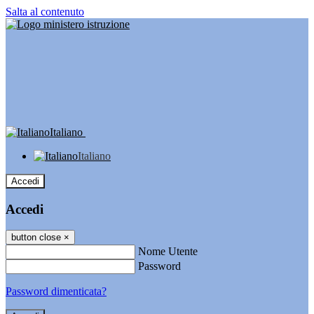
Salta al contenuto
Italiano
Italiano
Accedi
Accedi
button close
×
Nome Utente
Password
Password dimenticata?