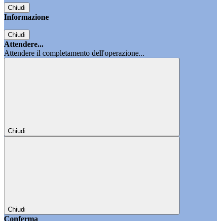
Chiudi
Informazione
Chiudi
Attendere...
Attendere il completamento dell'operazione...
Chiudi
Chiudi
Conferma