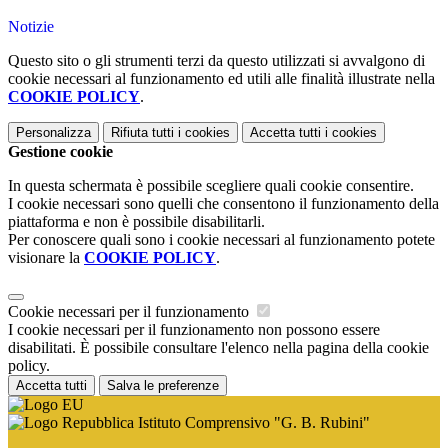
Notizie
Questo sito o gli strumenti terzi da questo utilizzati si avvalgono di
cookie necessari al funzionamento ed utili alle finalità illustrate nella
COOKIE POLICY
.
Personalizza
Rifiuta tutti
i cookies
Accetta tutti
i cookies
Gestione cookie
In questa schermata è possibile scegliere quali cookie consentire.
I cookie necessari sono quelli che consentono il funzionamento della
piattaforma e non è possibile disabilitarli.
Per conoscere quali sono i cookie necessari al funzionamento potete
visionare la
COOKIE POLICY
.
Cookie necessari per il funzionamento
I cookie necessari per il funzionamento non possono essere
disabilitati. È possibile consultare l'elenco nella pagina della cookie
policy.
Accetta tutti
Salva le preferenze
Istituto Comprensivo "G. B. Rubini"