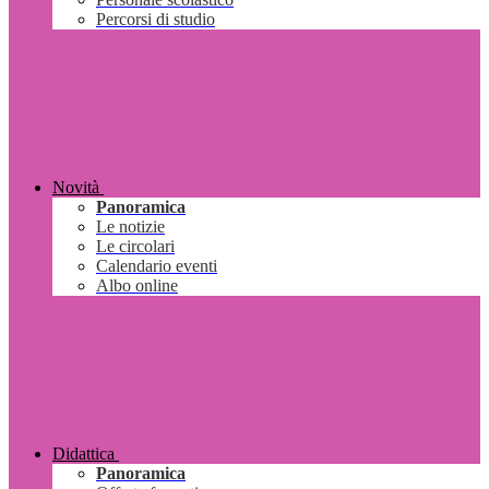
Percorsi di studio
Novità
Panoramica
Le notizie
Le circolari
Calendario eventi
Albo online
Didattica
Panoramica