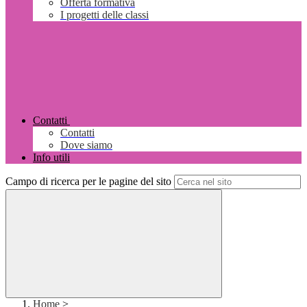
Offerta formativa
I progetti delle classi
Contatti
Contatti
Dove siamo
Info utili
Campo di ricerca per le pagine del sito
Home
>