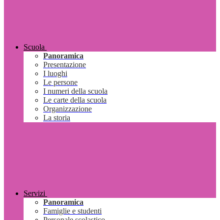
Scuola
Panoramica
Presentazione
I luoghi
Le persone
I numeri della scuola
Le carte della scuola
Organizzazione
La storia
Servizi
Panoramica
Famiglie e studenti
Personale scolastico