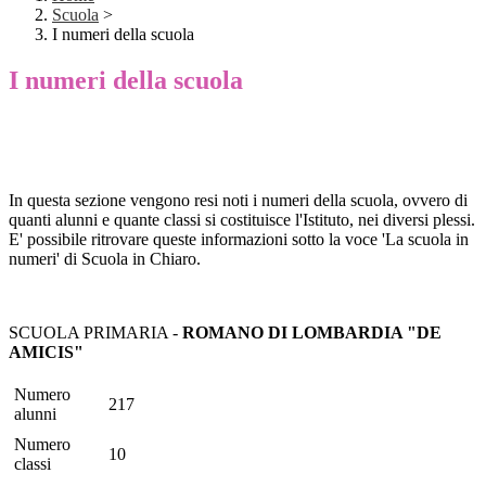
Scuola
>
I numeri della scuola
I numeri della scuola
In questa sezione vengono resi noti i numeri della scuola, ovvero di
quanti alunni e quante classi si costituisce l'Istituto, nei diversi plessi.
E' possibile ritrovare queste informazioni sotto la voce 'La scuola in
numeri' di Scuola in Chiaro.
SCUOLA PRIMARIA -
ROMANO DI LOMBARDIA "DE
AMICIS"
Numero
217
alunni
Numero
10
classi