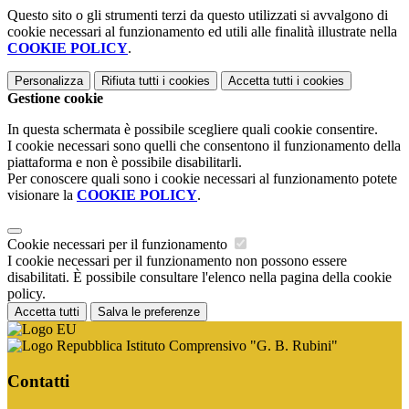
Questo sito o gli strumenti terzi da questo utilizzati si avvalgono di
cookie necessari al funzionamento ed utili alle finalità illustrate nella
COOKIE POLICY
.
Personalizza
Rifiuta tutti
i cookies
Accetta tutti
i cookies
Gestione cookie
In questa schermata è possibile scegliere quali cookie consentire.
I cookie necessari sono quelli che consentono il funzionamento della
piattaforma e non è possibile disabilitarli.
Per conoscere quali sono i cookie necessari al funzionamento potete
visionare la
COOKIE POLICY
.
Cookie necessari per il funzionamento
I cookie necessari per il funzionamento non possono essere
disabilitati. È possibile consultare l'elenco nella pagina della cookie
policy.
Accetta tutti
Salva le preferenze
Istituto Comprensivo "G. B. Rubini"
Contatti