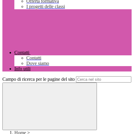
Offerta formativa
I progetti delle classi
Contatti
Contatti
Dove siamo
Info utili
Campo di ricerca per le pagine del sito
Home
>