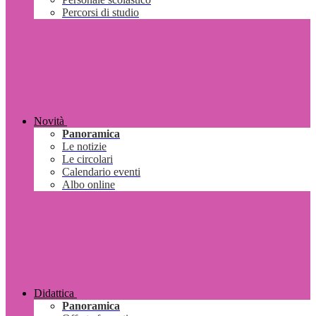
Percorsi di studio
Novità
Panoramica
Le notizie
Le circolari
Calendario eventi
Albo online
Didattica
Panoramica