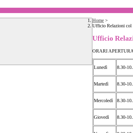
Home
>
Ufficio Relazioni col
Ufficio Relaz
ORARI APERTUR
Lunedì
8.30-10
Martedì
8.30-10
Mercoledì
8.30-10
Giovedì
8.30-10