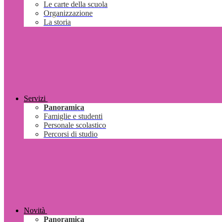
Le carte della scuola
Organizzazione
La storia
Servizi
Panoramica
Famiglie e studenti
Personale scolastico
Percorsi di studio
Novità
Panoramica