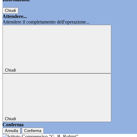
Chiudi
Attendere...
Attendere il completamento dell'operazione...
Chiudi
Chiudi
Conferma
Annulla
Conferma