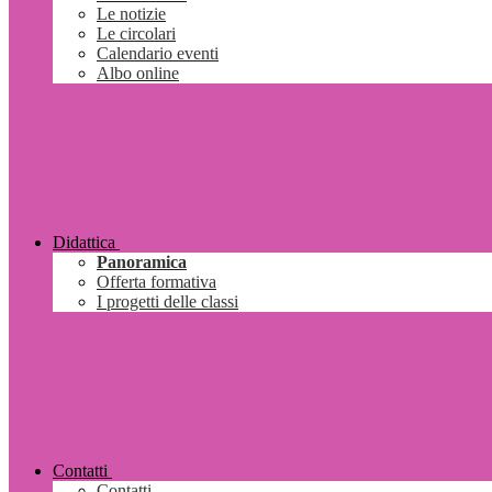
Le notizie
Le circolari
Calendario eventi
Albo online
Didattica
Panoramica
Offerta formativa
I progetti delle classi
Contatti
Contatti