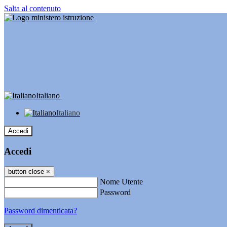
Salta al contenuto
Italiano
Italiano
Accedi
Accedi
button close
×
Nome Utente
Password
Password dimenticata?