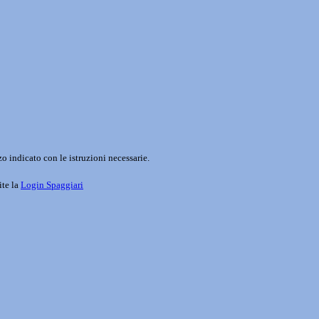
o indicato con le istruzioni necessarie.
ite la
Login Spaggiari