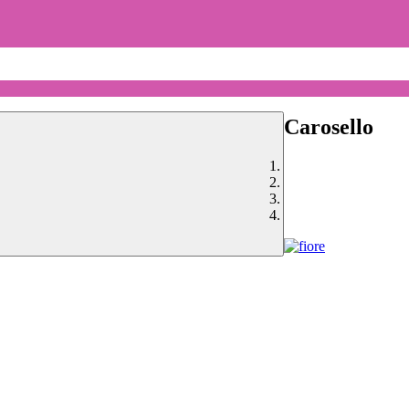
Carosello