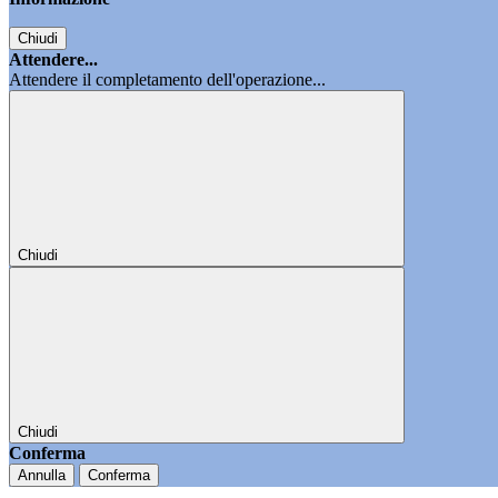
Chiudi
Attendere...
Attendere il completamento dell'operazione...
Chiudi
Chiudi
Conferma
Annulla
Conferma