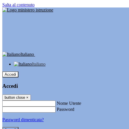
Salta al contenuto
Italiano
Italiano
Accedi
Accedi
button close
×
Nome Utente
Password
Password dimenticata?