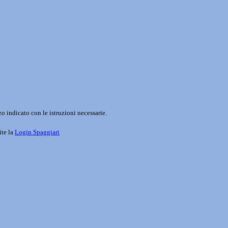
o indicato con le istruzioni necessarie.
ite la
Login Spaggiari