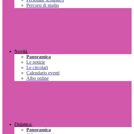
Percorsi di studio
Novità
Panoramica
Le notizie
Le circolari
Calendario eventi
Albo online
Didattica
Panoramica