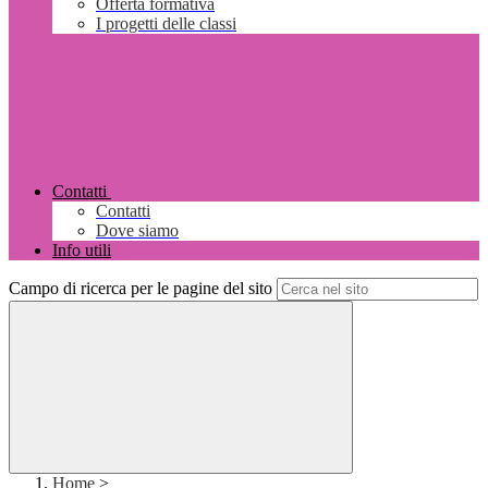
Offerta formativa
I progetti delle classi
Contatti
Contatti
Dove siamo
Info utili
Campo di ricerca per le pagine del sito
Home
>