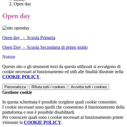
Open day
Open day
Open day - Scuola Primaria
Open Day - Scuola Secondaria di primo grado
Notizie
Questo sito o gli strumenti terzi da questo utilizzati si avvalgono di
cookie necessari al funzionamento ed utili alle finalità illustrate nella
COOKIE POLICY
.
Personalizza
Rifiuta tutti
i cookies
Accetta tutti
i cookies
Gestione cookie
In questa schermata è possibile scegliere quali cookie consentire.
I cookie necessari sono quelli che consentono il funzionamento della
piattaforma e non è possibile disabilitarli.
Per conoscere quali sono i cookie necessari al funzionamento potete
visionare la
COOKIE POLICY
.