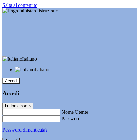
Salta al contenuto
Italiano
Italiano
Accedi
Accedi
button close
×
Nome Utente
Password
Password dimenticata?