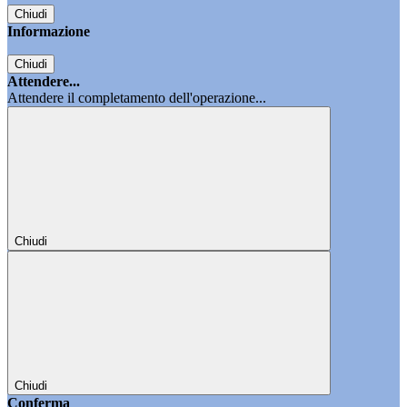
Chiudi
Informazione
Chiudi
Attendere...
Attendere il completamento dell'operazione...
Chiudi
Chiudi
Conferma