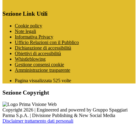
Sezione Link Utili
Cookie policy
Note legali
Informativa Privacy
Ufficio Relazioni con il Pubblico
Dichiarazione di accessibilità
Obiettivi di accessibilità
Whistleblowing
Gestione consensi cookie
Amministrazione trasparente
Pagina visualizzata
525
volte
Sezione Copyright
Copyright 2026 | Engineered and powered by Gruppo Spaggiari
Parma S.p.A. | Divisione Publishing & New Social Media
Disclaimer trattamento dati personali