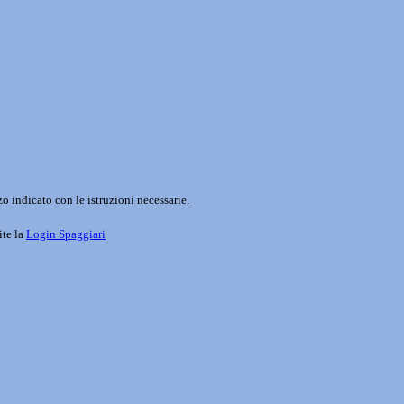
o indicato con le istruzioni necessarie.
ite la
Login Spaggiari