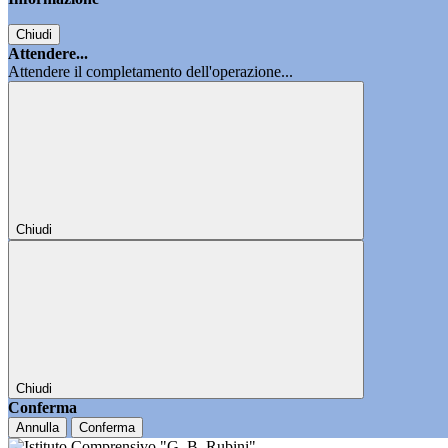
Chiudi
Attendere...
Attendere il completamento dell'operazione...
Chiudi
Chiudi
Conferma
Annulla
Conferma