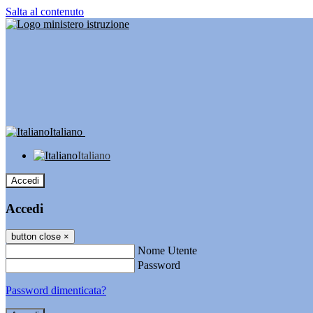
Salta al contenuto
Italiano
Italiano
Accedi
Accedi
button close
×
Nome Utente
Password
Password dimenticata?