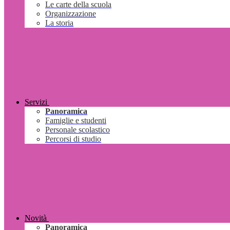
Le carte della scuola
Organizzazione
La storia
Servizi
Panoramica
Famiglie e studenti
Personale scolastico
Percorsi di studio
Novità
Panoramica