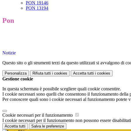
PON 19146
PON 13194
Pon
Notizie
Questo sito o gli strumenti terzi da questo utilizzati si avvalgono di coo
Personalizza
Rifiuta tutti
i cookies
Accetta tutti
i cookies
Gestione cookie
In questa schermata è possibile scegliere quali cookie consentire.
I cookie necessari sono quelli che consentono il funzionamento della pi
Per conoscere quali sono i cookie necessari al funzionamento potete v
Cookie necessari per il funzionamento
I cookie necessari per il funzionamento non possono essere disabilitati.
Accetta tutti
Salva le preferenze