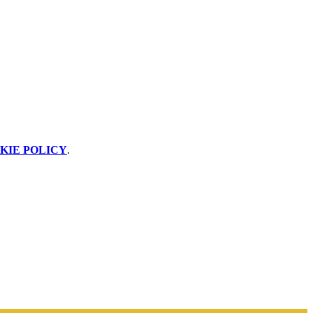
KIE POLICY
.