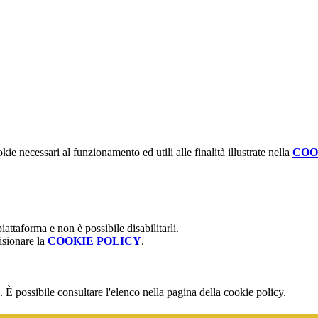
kie necessari al funzionamento ed utili alle finalità illustrate nella
COO
attaforma e non è possibile disabilitarli.
isionare la
COOKIE POLICY
.
 È possibile consultare l'elenco nella pagina della cookie policy.