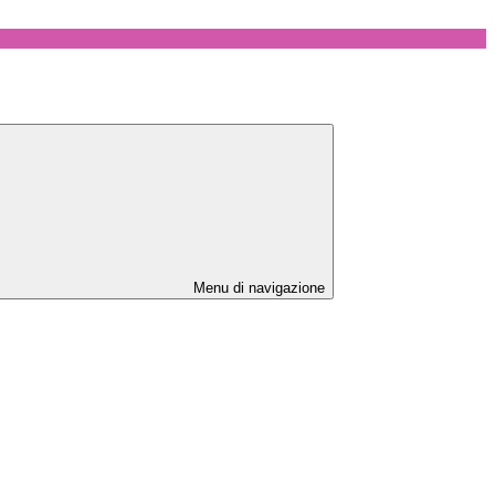
Menu di navigazione