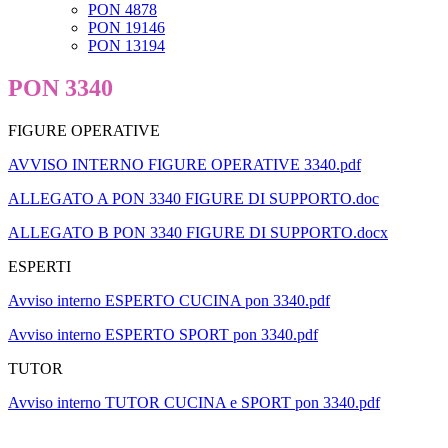
PON 4878
PON 19146
PON 13194
PON 3340
FIGURE OPERATIVE
AVVISO INTERNO FIGURE OPERATIVE 3340.pdf
ALLEGATO A PON 3340 FIGURE DI SUPPORTO.doc
ALLEGATO B PON 3340 FIGURE DI SUPPORTO.docx
ESPERTI
Avviso interno ESPERTO CUCINA pon 3340.pdf
Avviso interno ESPERTO SPORT pon 3340.pdf
TUTOR
Avviso interno TUTOR CUCINA e SPORT pon 3340.pdf