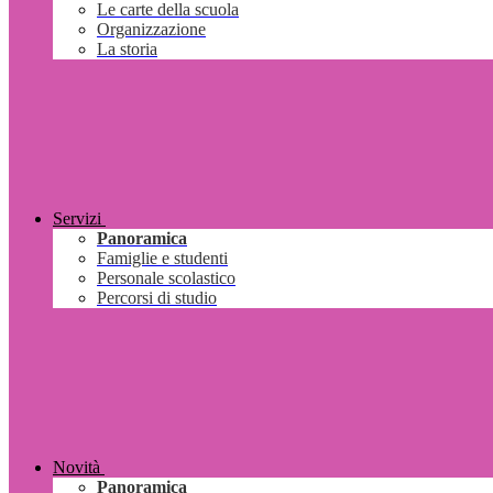
Le carte della scuola
Organizzazione
La storia
Servizi
Panoramica
Famiglie e studenti
Personale scolastico
Percorsi di studio
Novità
Panoramica