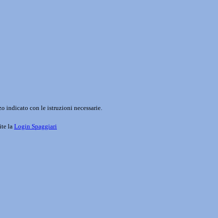
o indicato con le istruzioni necessarie.
ite la
Login Spaggiari