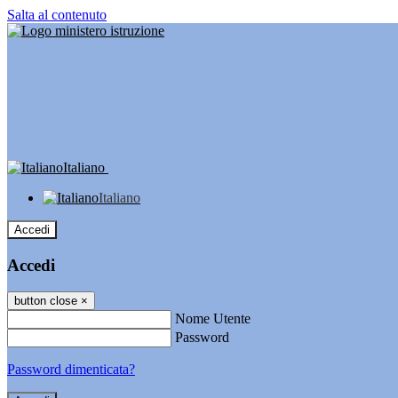
Salta al contenuto
Italiano
Italiano
Accedi
Accedi
button close
×
Nome Utente
Password
Password dimenticata?