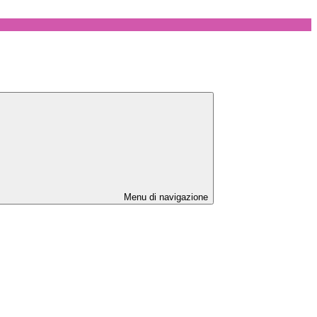
Menu di navigazione