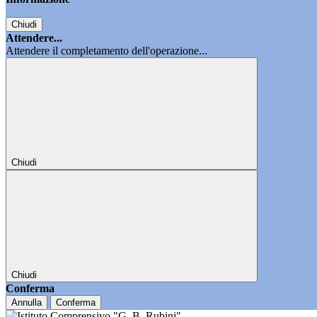
Chiudi
Attendere...
Attendere il completamento dell'operazione...
Chiudi
Chiudi
Conferma
Annulla
Conferma