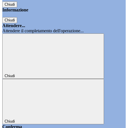
Chiudi
Informazione
Chiudi
Attendere...
Attendere il completamento dell'operazione...
Chiudi
Chiudi
Conferma