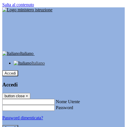
Salta al contenuto
Italiano
Italiano
Accedi
Accedi
button close
×
Nome Utente
Password
Password dimenticata?