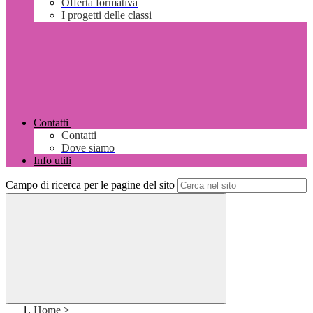
Offerta formativa
I progetti delle classi
Contatti
Contatti
Dove siamo
Info utili
Campo di ricerca per le pagine del sito
Home
>