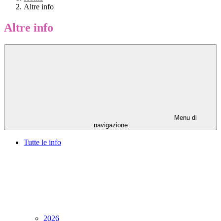
Altre info
Altre info
Menu di
navigazione
Tutte le info
2026