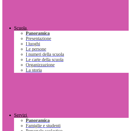
Scuola
Panoramica
Presentazione
I luoghi
Le persone
I numeri della scuola
Le carte della scuola
Organizzazione
La storia
Servizi
Panoramica
Famiglie e studenti
Personale scolastico