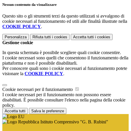
Nessun contenuto da visualizzare
Questo sito o gli strumenti terzi da questo utilizzati si avvalgono di
cookie necessari al funzionamento ed utili alle finalità illustrate nella
COOKIE POLICY
.
Personalizza
Rifiuta tutti
i cookies
Accetta tutti
i cookies
Gestione cookie
In questa schermata è possibile scegliere quali cookie consentire.
I cookie necessari sono quelli che consentono il funzionamento della
piattaforma e non è possibile disabilitarli.
Per conoscere quali sono i cookie necessari al funzionamento potete
visionare la
COOKIE POLICY
.
Cookie necessari per il funzionamento
I cookie necessari per il funzionamento non possono essere
disabilitati. È possibile consultare l'elenco nella pagina della cookie
policy.
Accetta tutti
Salva le preferenze
Istituto Comprensivo "G. B. Rubini"