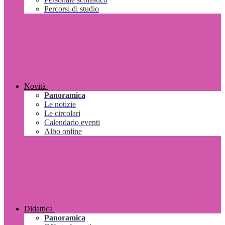
Percorsi di studio
Novità
Panoramica
Le notizie
Le circolari
Calendario eventi
Albo online
Didattica
Panoramica