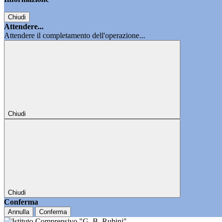
Chiudi
Attendere...
Attendere il completamento dell'operazione...
Chiudi
Chiudi
Conferma
Annulla
Conferma