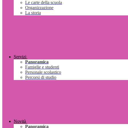
Le carte della scuola
Organizzazione
La storia
Servizi
Panoramica
Famiglie e studenti
Personale scolastico
Percorsi di studio
Novità
Panoramica