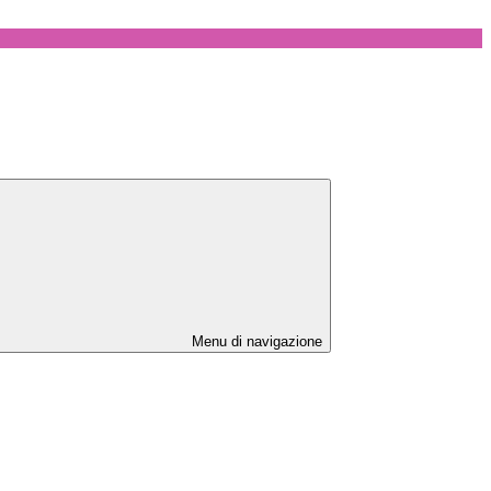
Menu di navigazione