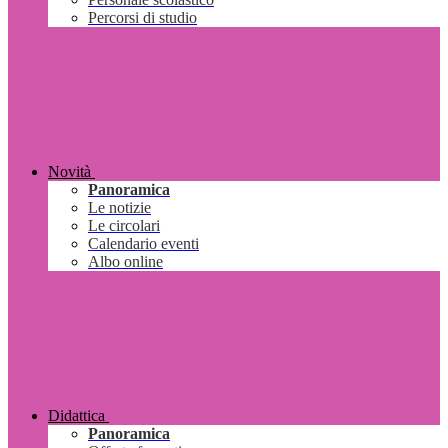
Percorsi di studio
Novità
Panoramica
Le notizie
Le circolari
Calendario eventi
Albo online
Didattica
Panoramica