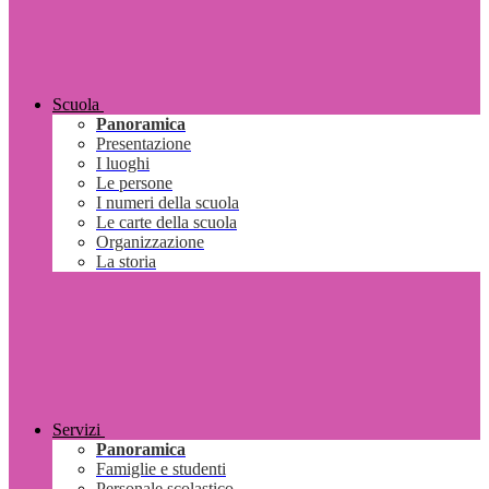
Scuola
Panoramica
Presentazione
I luoghi
Le persone
I numeri della scuola
Le carte della scuola
Organizzazione
La storia
Servizi
Panoramica
Famiglie e studenti
Personale scolastico