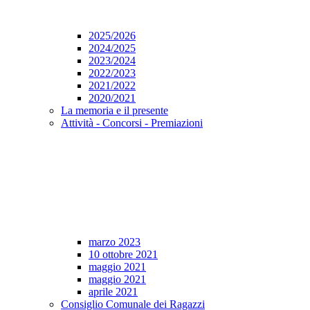
2025/2026
2024/2025
2023/2024
2022/2023
2021/2022
2020/2021
La memoria e il presente
Attività - Concorsi - Premiazioni
marzo 2023
10 ottobre 2021
maggio 2021
maggio 2021
aprile 2021
Consiglio Comunale dei Ragazzi