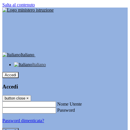
Salta al contenuto
Italiano
Italiano
Accedi
Accedi
button close
×
Nome Utente
Password
Password dimenticata?