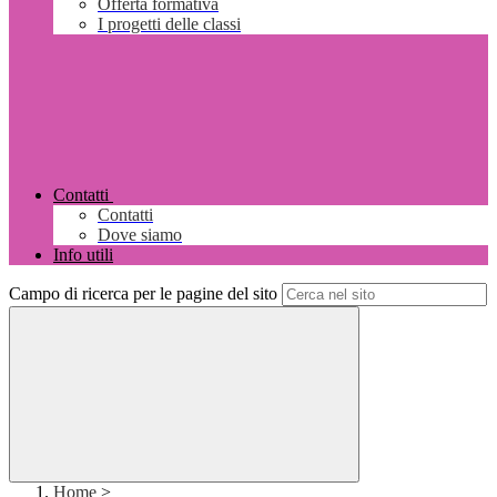
Offerta formativa
I progetti delle classi
Contatti
Contatti
Dove siamo
Info utili
Campo di ricerca per le pagine del sito
Home
>