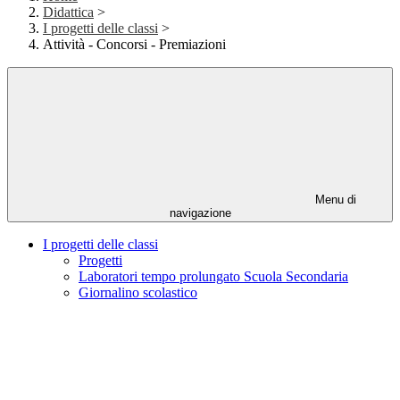
Didattica
>
I progetti delle classi
>
Attività - Concorsi - Premiazioni
Menu di
navigazione
I progetti delle classi
Progetti
Laboratori tempo prolungato Scuola Secondaria
Giornalino scolastico