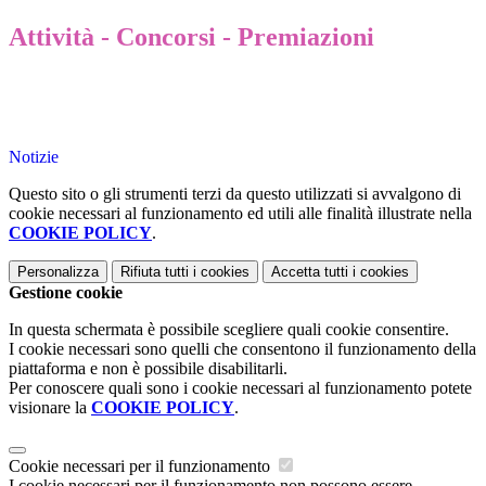
Attività - Concorsi - Premiazioni
Notizie
Questo sito o gli strumenti terzi da questo utilizzati si avvalgono di
cookie necessari al funzionamento ed utili alle finalità illustrate nella
COOKIE POLICY
.
Personalizza
Rifiuta tutti
i cookies
Accetta tutti
i cookies
Gestione cookie
In questa schermata è possibile scegliere quali cookie consentire.
I cookie necessari sono quelli che consentono il funzionamento della
piattaforma e non è possibile disabilitarli.
Per conoscere quali sono i cookie necessari al funzionamento potete
visionare la
COOKIE POLICY
.
Cookie necessari per il funzionamento
I cookie necessari per il funzionamento non possono essere