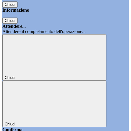
Chiudi
Informazione
Chiudi
Attendere...
Attendere il completamento dell'operazione...
Chiudi
Chiudi
Conferma