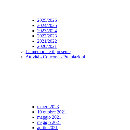
2025/2026
2024/2025
2023/2024
2022/2023
2021/2022
2020/2021
La memoria e il presente
Attività - Concorsi - Premiazioni
marzo 2023
10 ottobre 2021
maggio 2021
maggio 2021
aprile 2021