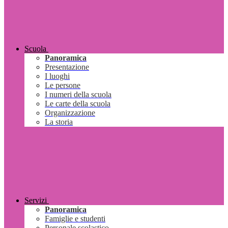
Scuola
Panoramica
Presentazione
I luoghi
Le persone
I numeri della scuola
Le carte della scuola
Organizzazione
La storia
Servizi
Panoramica
Famiglie e studenti
Personale scolastico