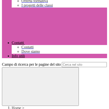
Offerta formativa
I progetti delle classi
Contatti
Contatti
Dove siamo
Info utili
Campo di ricerca per le pagine del sito
Home
>