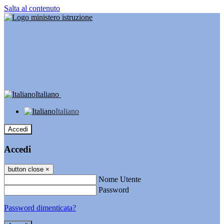
Salta al contenuto
Italiano
Italiano
Accedi
Accedi
button close
×
Nome Utente
Password
Password dimenticata?