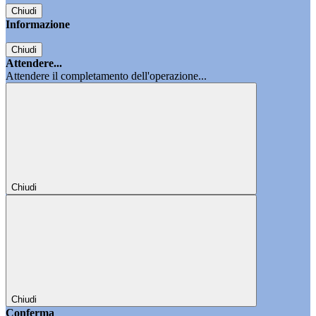
Chiudi
Informazione
Chiudi
Attendere...
Attendere il completamento dell'operazione...
Chiudi
Chiudi
Conferma