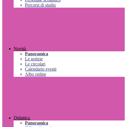
Percorsi di studio
Novità
Panoramica
Le notizie
Le circolari
Calendario eventi
Albo online
Didattica
Panoramica