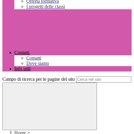
Offerta formativa
I progetti delle classi
Contatti
Contatti
Dove siamo
Info utili
Campo di ricerca per le pagine del sito
Home
>