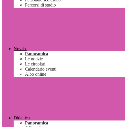
Percorsi di studio
Novità
Panoramica
Le notizie
Le circolari
Calendario eventi
Albo online
Didattica
Panoramica