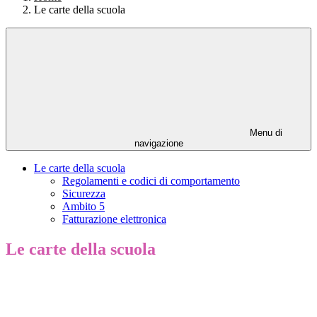
Le carte della scuola
Menu di
navigazione
Le carte della scuola
Regolamenti e codici di comportamento
Sicurezza
Ambito 5
Fatturazione elettronica
Le carte della scuola