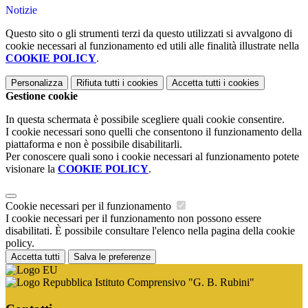
Notizie
Questo sito o gli strumenti terzi da questo utilizzati si avvalgono di
cookie necessari al funzionamento ed utili alle finalità illustrate nella
COOKIE POLICY
.
Personalizza
Rifiuta tutti
i cookies
Accetta tutti
i cookies
Gestione cookie
In questa schermata è possibile scegliere quali cookie consentire.
I cookie necessari sono quelli che consentono il funzionamento della
piattaforma e non è possibile disabilitarli.
Per conoscere quali sono i cookie necessari al funzionamento potete
visionare la
COOKIE POLICY
.
Cookie necessari per il funzionamento
I cookie necessari per il funzionamento non possono essere
disabilitati. È possibile consultare l'elenco nella pagina della cookie
policy.
Accetta tutti
Salva le preferenze
Istituto Comprensivo "G. B. Rubini"