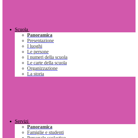
Scuola
Panoramica
Presentazione
I luoghi
Le persone
I numeri della scuola
Le carte della scuola
Organizzazione
La storia
Servizi
Panoramica
Famiglie e studenti
Personale scolastico