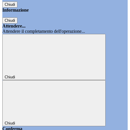
Chiudi
Informazione
Chiudi
Attendere...
Attendere il completamento dell'operazione...
Chiudi
Chiudi
Conferma