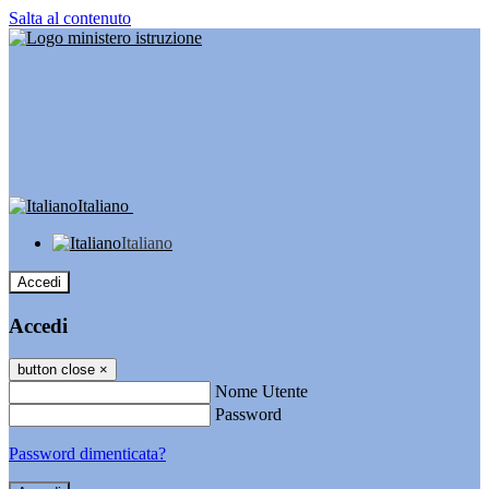
Salta al contenuto
Italiano
Italiano
Accedi
Accedi
button close
×
Nome Utente
Password
Password dimenticata?