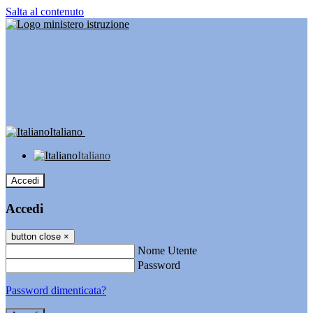
Salta al contenuto
Italiano
Italiano
Accedi
Accedi
button close
×
Nome Utente
Password
Password dimenticata?