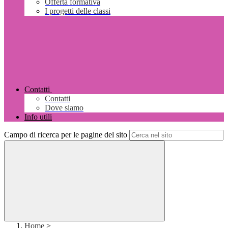
Offerta formativa
I progetti delle classi
Contatti
Contatti
Dove siamo
Info utili
Campo di ricerca per le pagine del sito
Home
>