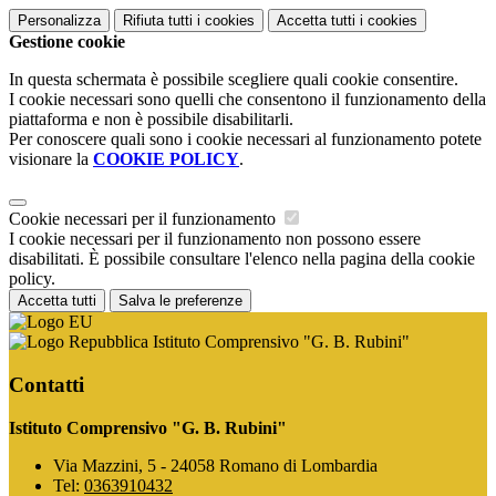
Personalizza
Rifiuta tutti
i cookies
Accetta tutti
i cookies
Gestione cookie
In questa schermata è possibile scegliere quali cookie consentire.
I cookie necessari sono quelli che consentono il funzionamento della
piattaforma e non è possibile disabilitarli.
Per conoscere quali sono i cookie necessari al funzionamento potete
visionare la
COOKIE POLICY
.
Cookie necessari per il funzionamento
I cookie necessari per il funzionamento non possono essere
disabilitati. È possibile consultare l'elenco nella pagina della cookie
policy.
Accetta tutti
Salva le preferenze
Istituto Comprensivo "G. B. Rubini"
Contatti
Istituto Comprensivo "G. B. Rubini"
Via Mazzini, 5 - 24058 Romano di Lombardia
Tel:
0363910432