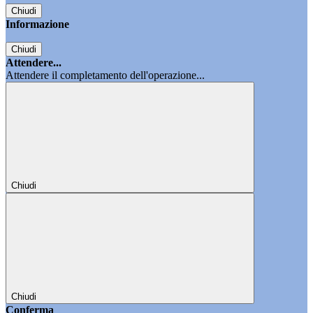
Chiudi
Informazione
Chiudi
Attendere...
Attendere il completamento dell'operazione...
Chiudi
Chiudi
Conferma