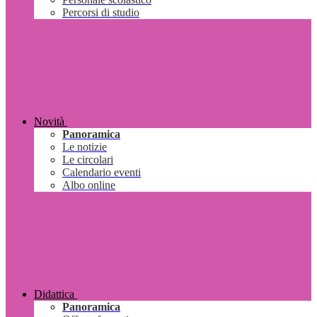
Percorsi di studio
Novità
Panoramica
Le notizie
Le circolari
Calendario eventi
Albo online
Didattica
Panoramica