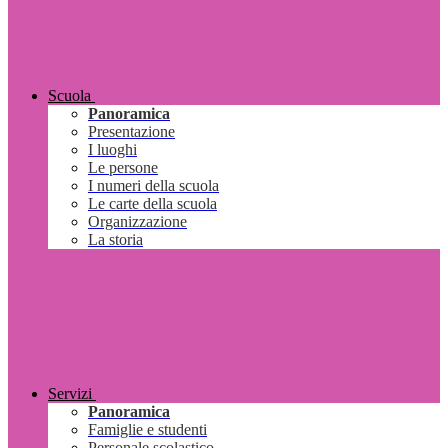
Scuola
Panoramica
Presentazione
I luoghi
Le persone
I numeri della scuola
Le carte della scuola
Organizzazione
La storia
Servizi
Panoramica
Famiglie e studenti
Personale scolastico