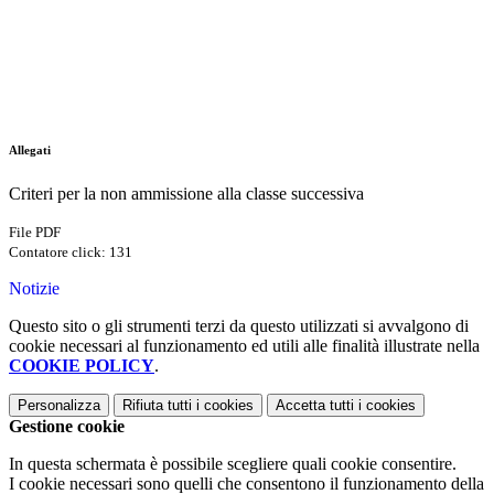
Allegati
Criteri per la non ammissione alla classe successiva
File PDF
Contatore click: 131
Notizie
Questo sito o gli strumenti terzi da questo utilizzati si avvalgono di
cookie necessari al funzionamento ed utili alle finalità illustrate nella
COOKIE POLICY
.
Personalizza
Rifiuta tutti
i cookies
Accetta tutti
i cookies
Gestione cookie
In questa schermata è possibile scegliere quali cookie consentire.
I cookie necessari sono quelli che consentono il funzionamento della