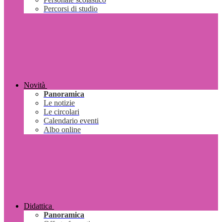
Percorsi di studio
Novità
Panoramica
Le notizie
Le circolari
Calendario eventi
Albo online
Didattica
Panoramica