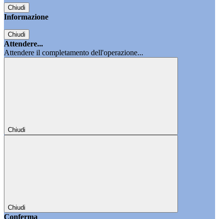
Chiudi
Informazione
Chiudi
Attendere...
Attendere il completamento dell'operazione...
Chiudi
Chiudi
Conferma