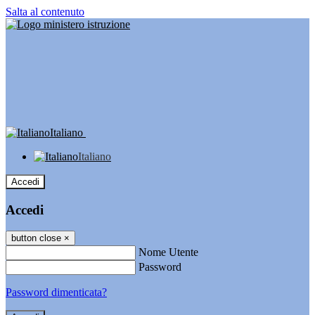
Salta al contenuto
Italiano
Italiano
Accedi
Accedi
button close
×
Nome Utente
Password
Password dimenticata?