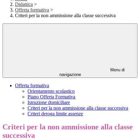
Didattica
>
Offerta formativa
>
Criteri per la non ammissione alla classe successiva
Menu di
navigazione
Offerta formativa
Orientamento scolastico
Piano Offerta Formativa
Istruzione domiciliare
Criteri per la non ammissione alla classe successiva
Criteri deroga limite assenze
Criteri per la non ammissione alla classe
successiva