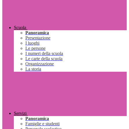
Scuola
Panoramica
Presentazione
I luoghi
Le persone
I numeri della scuola
Le carte della scuola
Organizzazione
La storia
Servizi
Panoramica
Famiglie e studenti
Personale scolastico