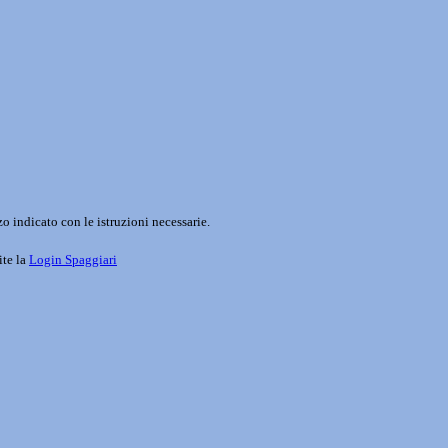
o indicato con le istruzioni necessarie.
ite la
Login Spaggiari