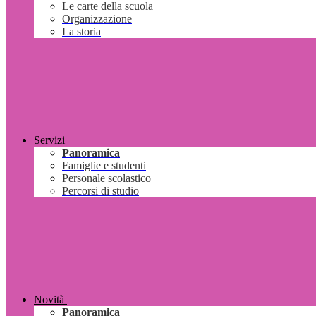
Le carte della scuola
Organizzazione
La storia
Servizi
Panoramica
Famiglie e studenti
Personale scolastico
Percorsi di studio
Novità
Panoramica