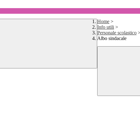
Home
>
Info utili
>
Personale scolastico
Albo sindacale