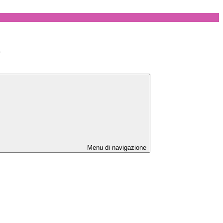
>
Menu di navigazione