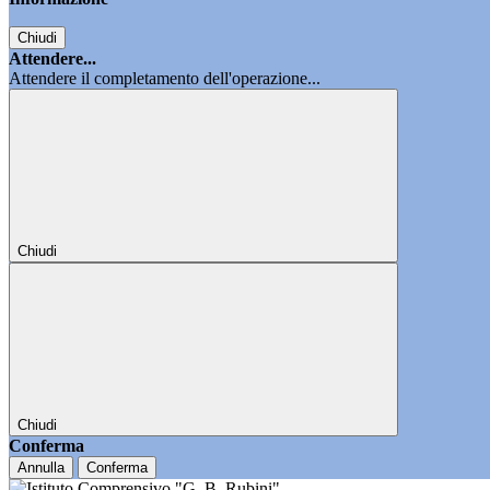
Chiudi
Attendere...
Attendere il completamento dell'operazione...
Chiudi
Chiudi
Conferma
Annulla
Conferma