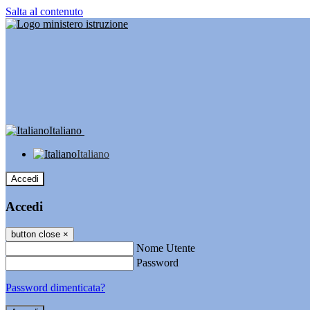
Salta al contenuto
Italiano
Italiano
Accedi
Accedi
button close
×
Nome Utente
Password
Password dimenticata?