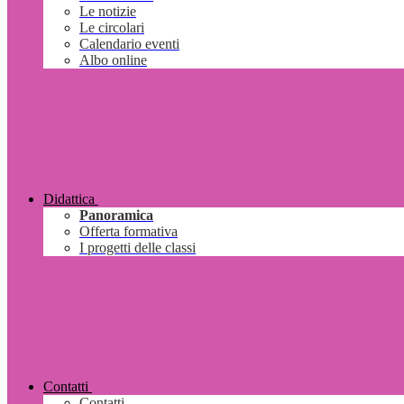
Le notizie
Le circolari
Calendario eventi
Albo online
Didattica
Panoramica
Offerta formativa
I progetti delle classi
Contatti
Contatti