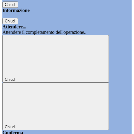
Chiudi
Informazione
Chiudi
Attendere...
Attendere il completamento dell'operazione...
Chiudi
Chiudi
Conferma