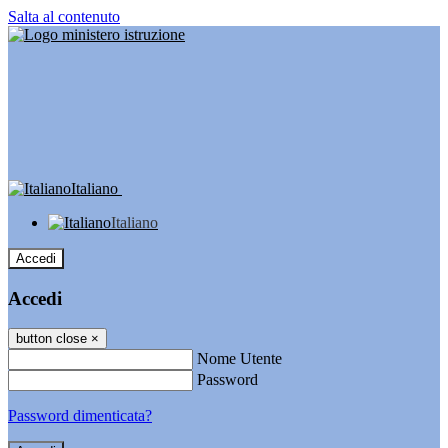
Salta al contenuto
Italiano
Italiano
Accedi
Accedi
button close
×
Nome Utente
Password
Password dimenticata?