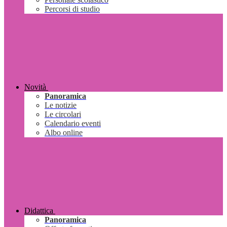
Percorsi di studio
Novità
Panoramica
Le notizie
Le circolari
Calendario eventi
Albo online
Didattica
Panoramica