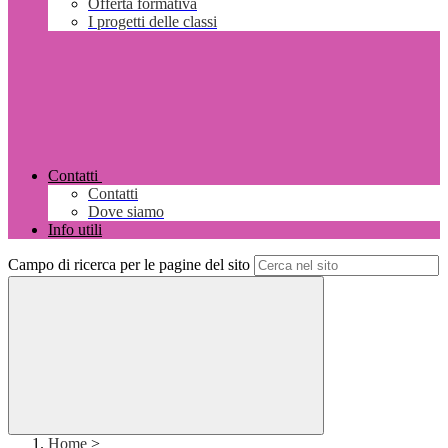
Offerta formativa
I progetti delle classi
Contatti
Contatti
Dove siamo
Info utili
Campo di ricerca per le pagine del sito
Home
>