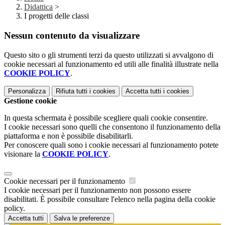
Didattica
>
I progetti delle classi
Nessun contenuto da visualizzare
Questo sito o gli strumenti terzi da questo utilizzati si avvalgono di
cookie necessari al funzionamento ed utili alle finalità illustrate nella
COOKIE POLICY
.
Personalizza
Rifiuta tutti
i cookies
Accetta tutti
i cookies
Gestione cookie
In questa schermata è possibile scegliere quali cookie consentire.
I cookie necessari sono quelli che consentono il funzionamento della
piattaforma e non è possibile disabilitarli.
Per conoscere quali sono i cookie necessari al funzionamento potete
visionare la
COOKIE POLICY
.
Cookie necessari per il funzionamento
I cookie necessari per il funzionamento non possono essere
disabilitati. È possibile consultare l'elenco nella pagina della cookie
policy.
Accetta tutti
Salva le preferenze