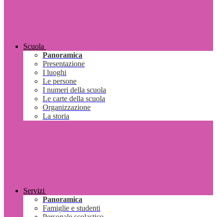
Scuola
Panoramica
Presentazione
I luoghi
Le persone
I numeri della scuola
Le carte della scuola
Organizzazione
La storia
Servizi
Panoramica
Famiglie e studenti
Personale scolastico