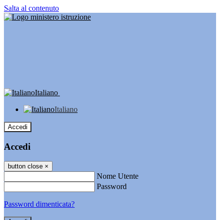
Salta al contenuto
Italiano
Italiano
Accedi
Accedi
button close
×
Nome Utente
Password
Password dimenticata?