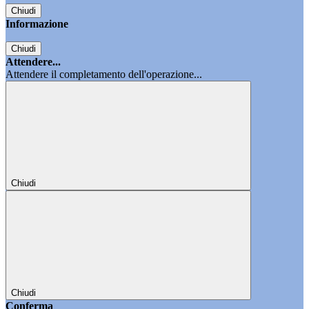
Chiudi
Informazione
Chiudi
Attendere...
Attendere il completamento dell'operazione...
Chiudi
Chiudi
Conferma