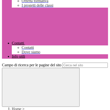
Offerta formativa
I progetti delle classi
Contatti
Contatti
Dove siamo
Info utili
Campo di ricerca per le pagine del sito
Home
>