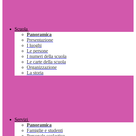
Scuola
Panoramica
Presentazione
I luoghi
Le persone
I numeri della scuola
Le carte della scuola
Organizzazione
La storia
Servizi
Panoramica
Famiglie e studenti
Personale scolastico