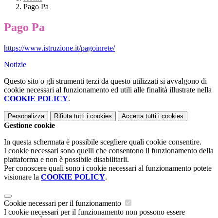
Pago Pa
Pago Pa
https://www.istruzione.it/pagoinrete/
Notizie
Questo sito o gli strumenti terzi da questo utilizzati si avvalgono di
cookie necessari al funzionamento ed utili alle finalità illustrate nella
COOKIE POLICY
.
Personalizza
Rifiuta tutti
i cookies
Accetta tutti
i cookies
Gestione cookie
In questa schermata è possibile scegliere quali cookie consentire.
I cookie necessari sono quelli che consentono il funzionamento della
piattaforma e non è possibile disabilitarli.
Per conoscere quali sono i cookie necessari al funzionamento potete
visionare la
COOKIE POLICY
.
Cookie necessari per il funzionamento
I cookie necessari per il funzionamento non possono essere