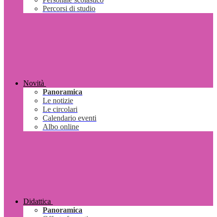
Percorsi di studio
Novità
Panoramica
Le notizie
Le circolari
Calendario eventi
Albo online
Didattica
Panoramica