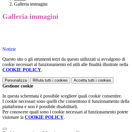
Galleria immagini
Galleria immagini
Notizie
Questo sito o gli strumenti terzi da questo utilizzati si avvalgono di
cookie necessari al funzionamento ed utili alle finalità illustrate nella
COOKIE POLICY
.
Personalizza
Rifiuta tutti
i cookies
Accetta tutti
i cookies
Gestione cookie
In questa schermata è possibile scegliere quali cookie consentire.
I cookie necessari sono quelli che consentono il funzionamento della
piattaforma e non è possibile disabilitarli.
Per conoscere quali sono i cookie necessari al funzionamento potete
visionare la
COOKIE POLICY
.