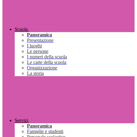
Scuola
Panoramica
Presentazione
I luoghi
Le persone
I numeri della scuola
Le carte della scuola
Organizzazione
La storia
Servizi
Panoramica
Famiglie e studenti
Personale scolastico