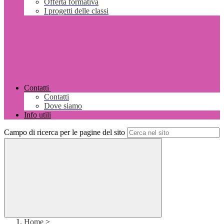
Offerta formativa
I progetti delle classi
Contatti
Contatti
Dove siamo
Info utili
Campo di ricerca per le pagine del sito
Home
>