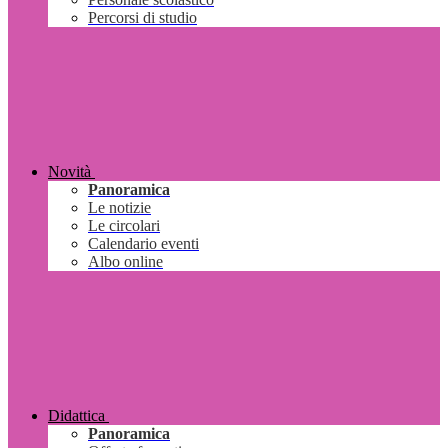
Percorsi di studio
Novità
Panoramica
Le notizie
Le circolari
Calendario eventi
Albo online
Didattica
Panoramica