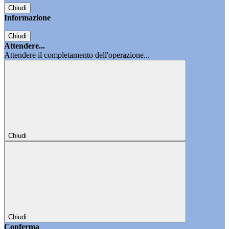
Chiudi
Informazione
Chiudi
Attendere...
Attendere il completamento dell'operazione...
Chiudi
Chiudi
Conferma