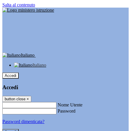
Salta al contenuto
Italiano
Italiano
Accedi
Accedi
button close
×
Nome Utente
Password
Password dimenticata?