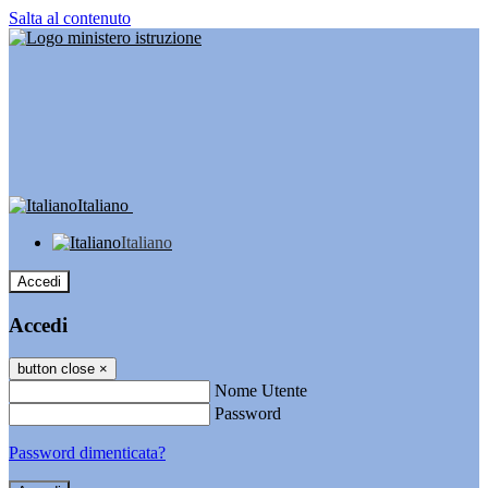
Salta al contenuto
Italiano
Italiano
Accedi
Accedi
button close
×
Nome Utente
Password
Password dimenticata?