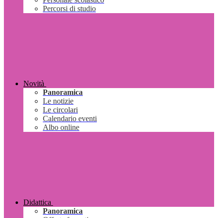
Percorsi di studio
Novità
Panoramica
Le notizie
Le circolari
Calendario eventi
Albo online
Didattica
Panoramica