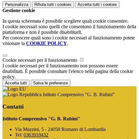
Personalizza
Rifiuta tutti
i cookies
Accetta tutti
i cookies
Gestione cookie
In questa schermata è possibile scegliere quali cookie consentire.
I cookie necessari sono quelli che consentono il funzionamento della
piattaforma e non è possibile disabilitarli.
Per conoscere quali sono i cookie necessari al funzionamento potete
visionare la
COOKIE POLICY
.
Cookie necessari per il funzionamento
I cookie necessari per il funzionamento non possono essere
disabilitati. È possibile consultare l'elenco nella pagina della cookie
policy.
Accetta tutti
Salva le preferenze
Istituto Comprensivo "G. B. Rubini"
Contatti
Istituto Comprensivo "G. B. Rubini"
Via Mazzini, 5 - 24058 Romano di Lombardia
Tel:
0363910432