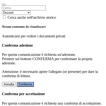
Cerca anche nell'archivio storico
Nessun contenuto da visualizzare
Autenticarsi per vedere i documenti privati
Conferma adesione
Per questa comunicazione è richiesta un'adesione.
Premere sul bottone CONFERMA per confermare la propria
adesione.
Attenzione: è necessario aprire l'allegato (se presente) per dare la
conferma di lettura.
Annulla
Conferma
Conferma per accettazione
Per questa comunicazione è richiesta una conferma di accettazione.