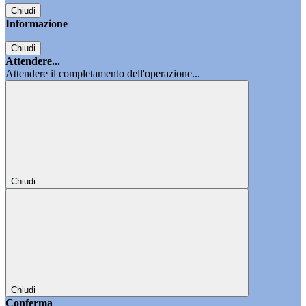
Chiudi
Informazione
Chiudi
Attendere...
Attendere il completamento dell'operazione...
Chiudi
Chiudi
Conferma