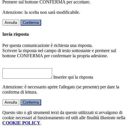
Premere sul bottone CONFERMA per accettare.
Attenzione: la scelta non sarà modificabile.
Annulla
Conferma
Invia risposta
Per questa comunicazione è richiesta una risposta.
Scrivere la risposta nel campo di testo sottostante e premere sul
bottone CONFERMA per confermare la propria adesione.
Inserire qui la risposta
Attenzione: è necessario aprire l'allegato (se presente) per dare la
conferma di lettura.
Annulla
Conferma
Questo sito o gli strumenti terzi da questo utilizzati si avvalgono di
cookie necessari al funzionamento ed utili alle finalità illustrate nella
COOKIE POLICY
.