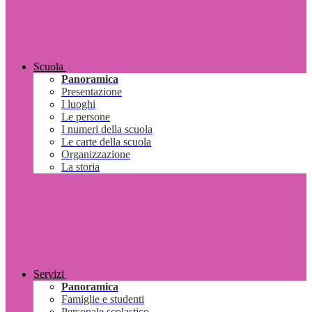
Scuola
Panoramica
Presentazione
I luoghi
Le persone
I numeri della scuola
Le carte della scuola
Organizzazione
La storia
Servizi
Panoramica
Famiglie e studenti
Personale scolastico