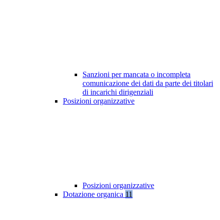
Sanzioni per mancata o incompleta
comunicazione dei dati da parte dei titolari
di incarichi dirigenziali
Posizioni organizzative
Posizioni organizzative
Dotazione organica
11