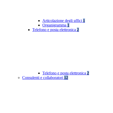
Articolazione degli uffici
1
Organigramma
1
Telefono e posta elettronica
2
Telefono e posta elettronica
2
Consulenti e collaboratori
12