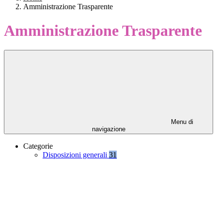
Amministrazione Trasparente
Amministrazione Trasparente
Menu di
navigazione
Categorie
Disposizioni generali
31