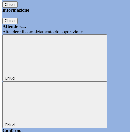
Chiudi
Informazione
Chiudi
Attendere...
Attendere il completamento dell'operazione...
Chiudi
Chiudi
Conferma