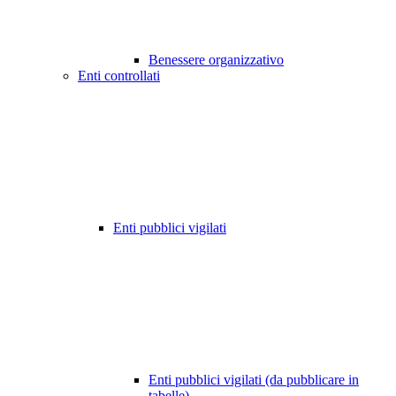
Benessere organizzativo
Enti controllati
Enti pubblici vigilati
Enti pubblici vigilati (da pubblicare in
tabelle)