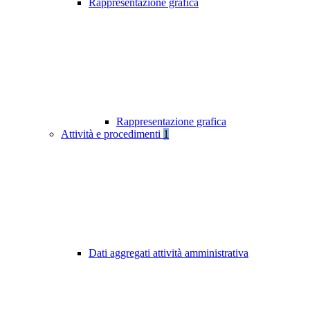
Rappresentazione grafica
Rappresentazione grafica
Attività e procedimenti
1
Dati aggregati attività amministrativa