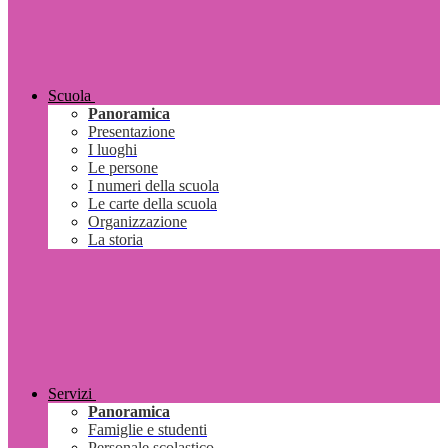
Scuola
Panoramica
Presentazione
I luoghi
Le persone
I numeri della scuola
Le carte della scuola
Organizzazione
La storia
Servizi
Panoramica
Famiglie e studenti
Personale scolastico