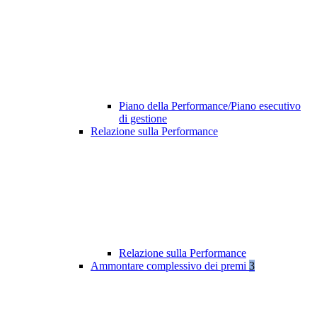
Piano della Performance/Piano esecutivo
di gestione
Relazione sulla Performance
Relazione sulla Performance
Ammontare complessivo dei premi
3