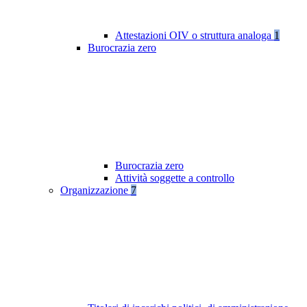
Attestazioni OIV o struttura analoga
1
Burocrazia zero
Burocrazia zero
Attività soggette a controllo
Organizzazione
7