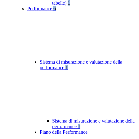
tabelle)
1
Performance
6
Sistema di misurazione e valutazione della
performance
1
Sistema di misurazione e valutazione della
performance
1
Piano della Performance