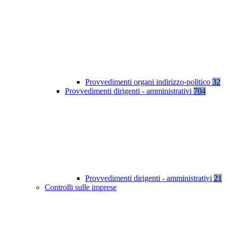
Provvedimenti organi indirizzo-politico
32
Provvedimenti dirigenti - amministrativi
704
Provvedimenti dirigenti - amministrativi
21
Controlli sulle imprese