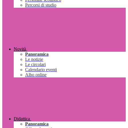
Percorsi di studio
Novità
Panoramica
Le notizie
Le circolari
Calendario eventi
Albo online
Didattica
Panoramica