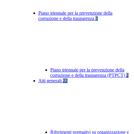
Piano triennale per la prevenzione della
corruzione e della trasparenza
3
Piano triennale per la prevenzione della
corruzione e della trasparenza (PTPCT)
2
Atti generali
22
Riferimenti normativi su organizzazione e