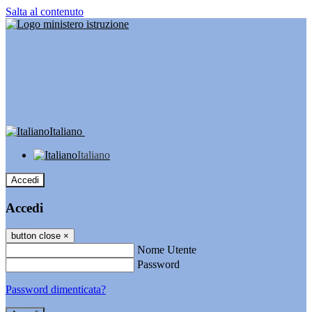
Salta al contenuto
Italiano
Italiano
Accedi
Accedi
button close
×
Nome Utente
Password
Password dimenticata?