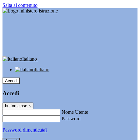
Salta al contenuto
Italiano
Italiano
Accedi
Accedi
button close
×
Nome Utente
Password
Password dimenticata?