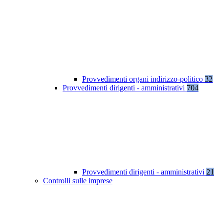
Provvedimenti organi indirizzo-politico
32
Provvedimenti dirigenti - amministrativi
704
Provvedimenti dirigenti - amministrativi
21
Controlli sulle imprese