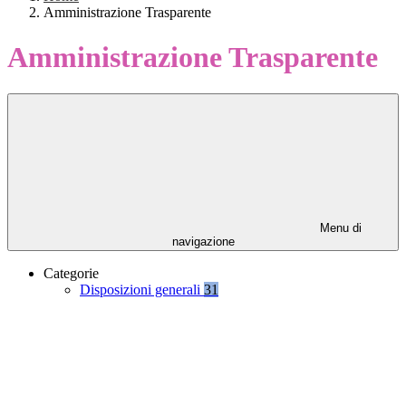
Amministrazione Trasparente
Amministrazione Trasparente
Menu di
navigazione
Categorie
Disposizioni generali
31