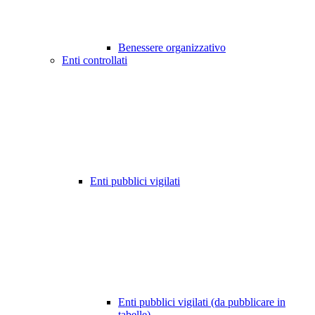
Benessere organizzativo
Enti controllati
Enti pubblici vigilati
Enti pubblici vigilati (da pubblicare in
tabelle)