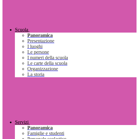
Scuola
Panoramica
Presentazione
I luoghi
Le persone
I numeri della scuola
Le carte della scuola
Organizzazione
La storia
Servizi
Panoramica
Famiglie e studenti
Personale scolastico