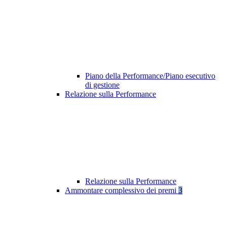
Piano della Performance/Piano esecutivo
di gestione
Relazione sulla Performance
Relazione sulla Performance
Ammontare complessivo dei premi
3