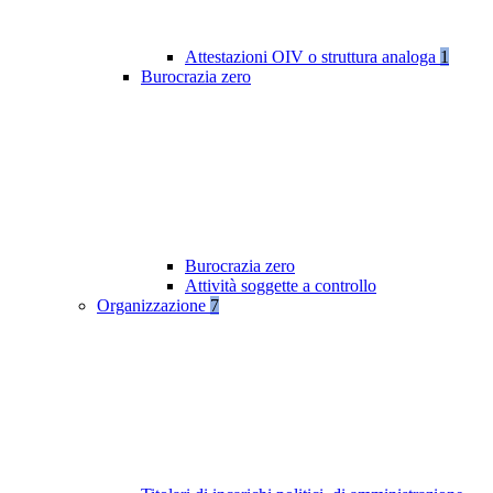
Attestazioni OIV o struttura analoga
1
Burocrazia zero
Burocrazia zero
Attività soggette a controllo
Organizzazione
7