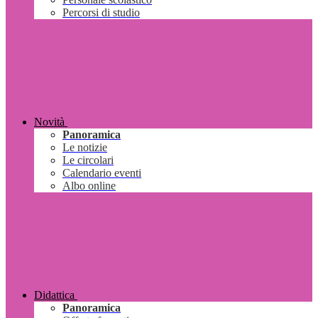
Percorsi di studio
Novità
Panoramica
Le notizie
Le circolari
Calendario eventi
Albo online
Didattica
Panoramica