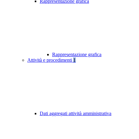
Rappresentazione grafica
Rappresentazione grafica
Attività e procedimenti
1
Dati aggregati attività amministrativa