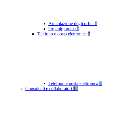
Articolazione degli uffici
1
Organigramma
1
Telefono e posta elettronica
2
Telefono e posta elettronica
2
Consulenti e collaboratori
12