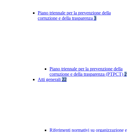
Piano triennale per la prevenzione della
corruzione e della trasparenza
3
Piano triennale per la prevenzione della
corruzione e della trasparenza (PTPCT)
2
Atti generali
22
Riferimenti normativi su organizzazione e