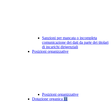
Sanzioni per mancata o incompleta
comunicazione dei dati da parte dei titolari
di incarichi dirigenziali
Posizioni organizzative
Posizioni organizzative
Dotazione organica
11