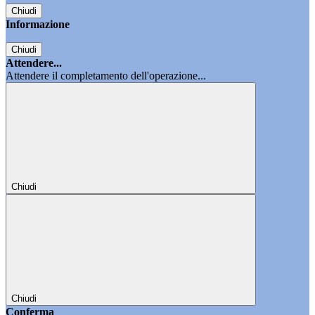
Chiudi
Informazione
Chiudi
Attendere...
Attendere il completamento dell'operazione...
Chiudi
Chiudi
Conferma