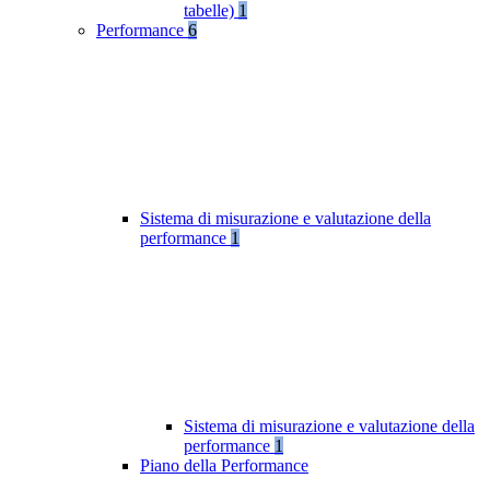
tabelle)
1
Performance
6
Sistema di misurazione e valutazione della
performance
1
Sistema di misurazione e valutazione della
performance
1
Piano della Performance