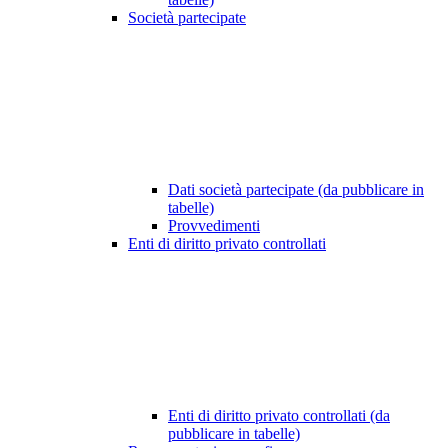
Società partecipate
Dati società partecipate (da pubblicare in
tabelle)
Provvedimenti
Enti di diritto privato controllati
Enti di diritto privato controllati (da
pubblicare in tabelle)