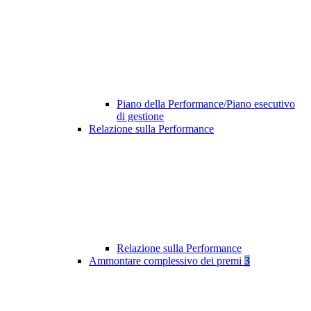
Piano della Performance/Piano esecutivo
di gestione
Relazione sulla Performance
Relazione sulla Performance
Ammontare complessivo dei premi
3