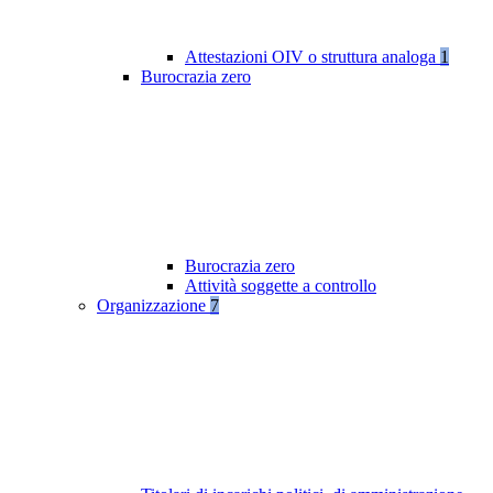
Attestazioni OIV o struttura analoga
1
Burocrazia zero
Burocrazia zero
Attività soggette a controllo
Organizzazione
7