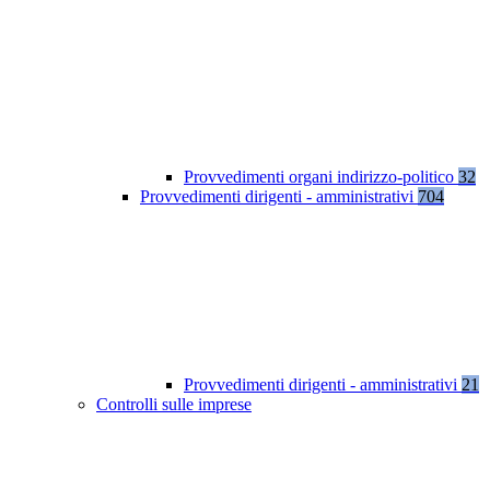
Provvedimenti organi indirizzo-politico
32
Provvedimenti dirigenti - amministrativi
704
Provvedimenti dirigenti - amministrativi
21
Controlli sulle imprese