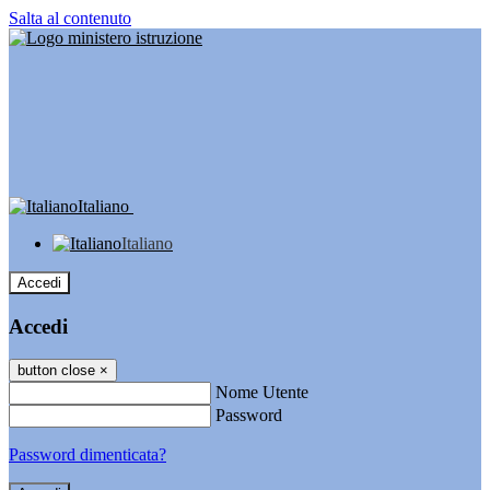
Salta al contenuto
Italiano
Italiano
Accedi
Accedi
button close
×
Nome Utente
Password
Password dimenticata?