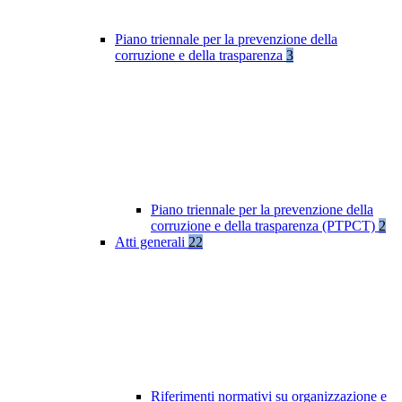
Piano triennale per la prevenzione della
corruzione e della trasparenza
3
Piano triennale per la prevenzione della
corruzione e della trasparenza (PTPCT)
2
Atti generali
22
Riferimenti normativi su organizzazione e