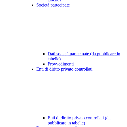
Società partecipate
Dati società partecipate (da pubblicare in
tabelle)
Provvedimenti
Enti di diritto privato controllati
Enti di diritto privato controllati (da
pubblicare in tabelle)