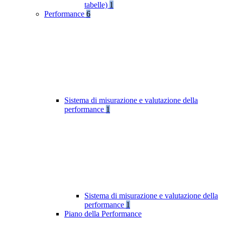
tabelle)
1
Performance
6
Sistema di misurazione e valutazione della
performance
1
Sistema di misurazione e valutazione della
performance
1
Piano della Performance