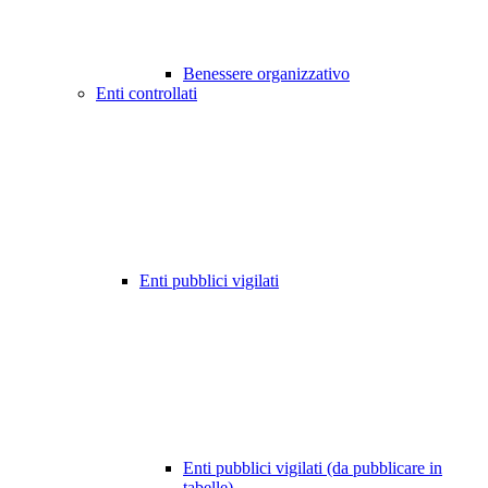
Benessere organizzativo
Enti controllati
Enti pubblici vigilati
Enti pubblici vigilati (da pubblicare in
tabelle)