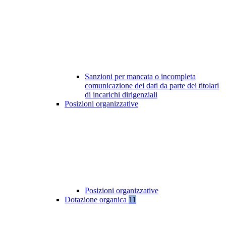
Sanzioni per mancata o incompleta
comunicazione dei dati da parte dei titolari
di incarichi dirigenziali
Posizioni organizzative
Posizioni organizzative
Dotazione organica
11