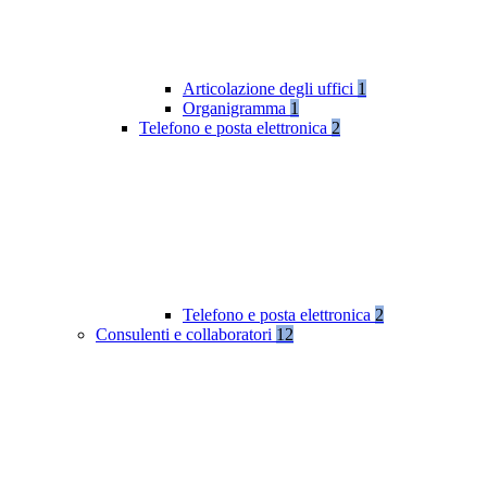
Articolazione degli uffici
1
Organigramma
1
Telefono e posta elettronica
2
Telefono e posta elettronica
2
Consulenti e collaboratori
12