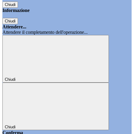
Chiudi
Informazione
Chiudi
Attendere...
Attendere il completamento dell'operazione...
Chiudi
Chiudi
Conferma