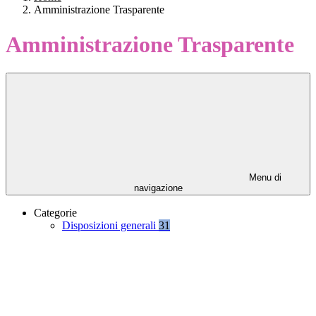
Amministrazione Trasparente
Amministrazione Trasparente
Menu di
navigazione
Categorie
Disposizioni generali
31