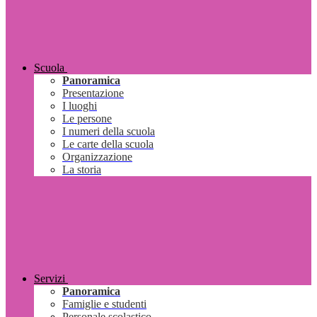
Scuola
Panoramica
Presentazione
I luoghi
Le persone
I numeri della scuola
Le carte della scuola
Organizzazione
La storia
Servizi
Panoramica
Famiglie e studenti
Personale scolastico