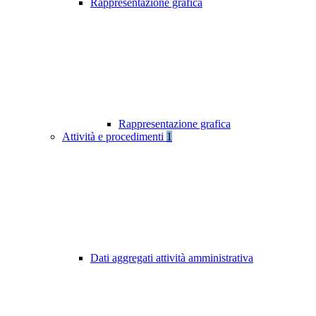
Rappresentazione grafica
Rappresentazione grafica
Attività e procedimenti
1
Dati aggregati attività amministrativa