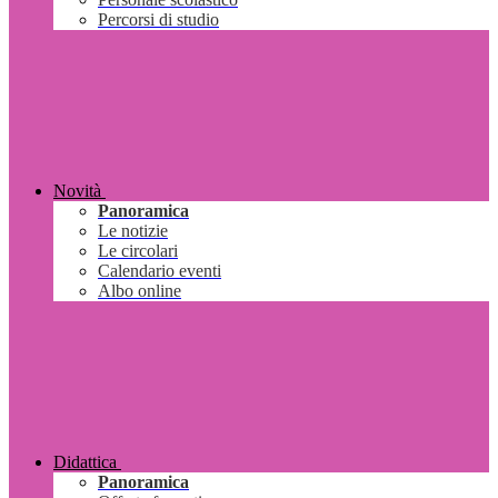
Percorsi di studio
Novità
Panoramica
Le notizie
Le circolari
Calendario eventi
Albo online
Didattica
Panoramica