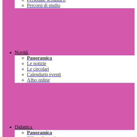
Percorsi di studio
Novità
Panoramica
Le notizie
Le circolari
Calendario eventi
Albo online
Didattica
Panoramica