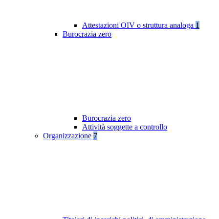
Attestazioni OIV o struttura analoga
1
Burocrazia zero
Burocrazia zero
Attività soggette a controllo
Organizzazione
7