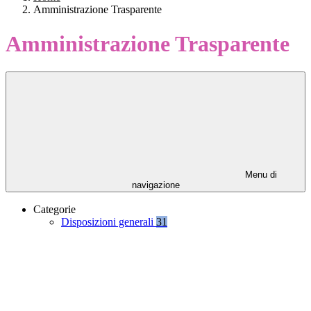
Amministrazione Trasparente
Amministrazione Trasparente
Menu di
navigazione
Categorie
Disposizioni generali
31