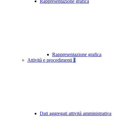
Rappresentazione grafica
Rappresentazione grafica
Attività e procedimenti
1
Dati aggregati attività amministrativa