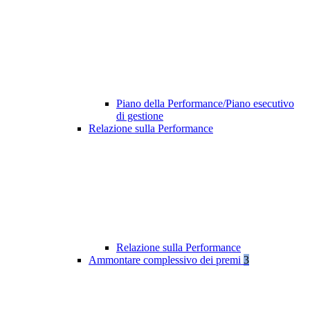
Piano della Performance/Piano esecutivo
di gestione
Relazione sulla Performance
Relazione sulla Performance
Ammontare complessivo dei premi
3