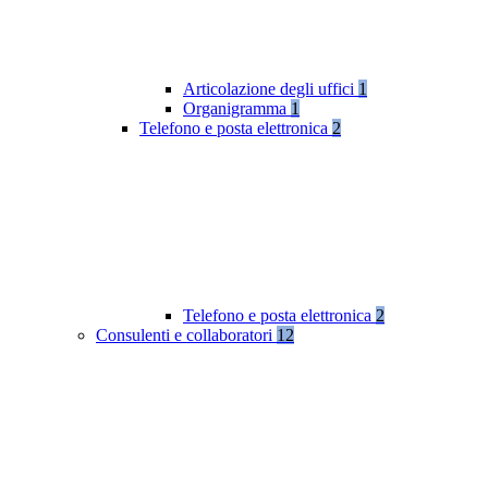
Articolazione degli uffici
1
Organigramma
1
Telefono e posta elettronica
2
Telefono e posta elettronica
2
Consulenti e collaboratori
12