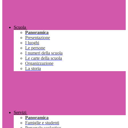
Scuola
Panoramica
Presentazione
I luoghi
Le persone
I numeri della scuola
Le carte della scuola
Organizzazione
La storia
Servizi
Panoramica
Famiglie e studenti
Personale scolastico