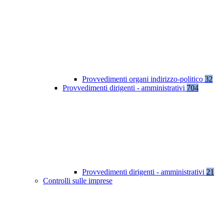
Provvedimenti organi indirizzo-politico
32
Provvedimenti dirigenti - amministrativi
704
Provvedimenti dirigenti - amministrativi
21
Controlli sulle imprese