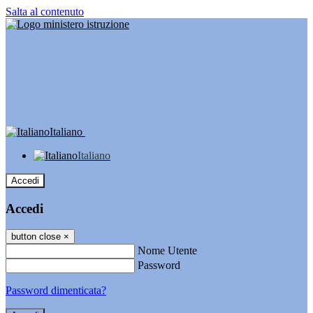
Salta al contenuto
Italiano
Italiano
Accedi
Accedi
button close
×
Nome Utente
Password
Password dimenticata?