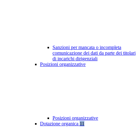
Sanzioni per mancata o incompleta
comunicazione dei dati da parte dei titolari
di incarichi dirigenziali
Posizioni organizzative
Posizioni organizzative
Dotazione organica
11