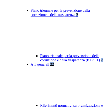
Piano triennale per la prevenzione della
corruzione e della trasparenza
3
Piano triennale per la prevenzione della
corruzione e della trasparenza (PTPCT)
2
Atti generali
22
Riferimenti normativi su organizzazione e