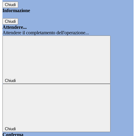
Chiudi
Informazione
Chiudi
Attendere...
Attendere il completamento dell'operazione...
Chiudi
Chiudi
Conferma