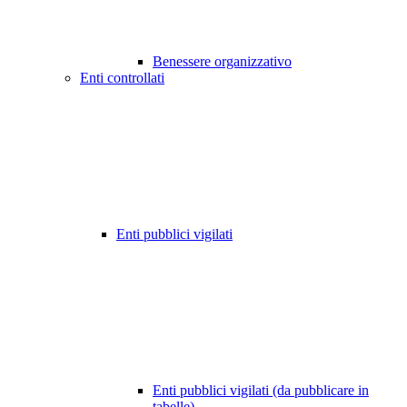
Benessere organizzativo
Enti controllati
Enti pubblici vigilati
Enti pubblici vigilati (da pubblicare in
tabelle)