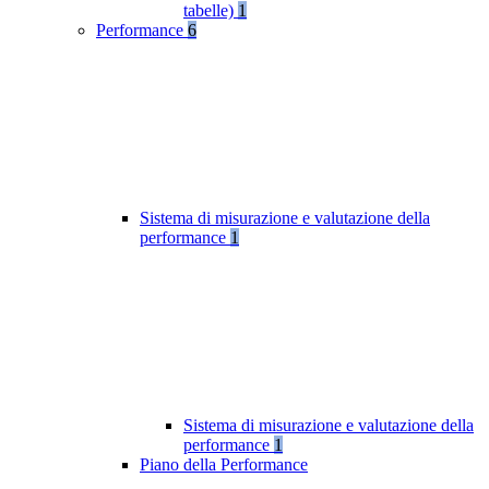
tabelle)
1
Performance
6
Sistema di misurazione e valutazione della
performance
1
Sistema di misurazione e valutazione della
performance
1
Piano della Performance