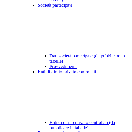
Società partecipate
Dati società partecipate (da pubblicare in
tabelle)
Provvedimenti
Enti di diritto privato controllati
Enti di diritto privato controllati (da
pubblicare in tabelle)