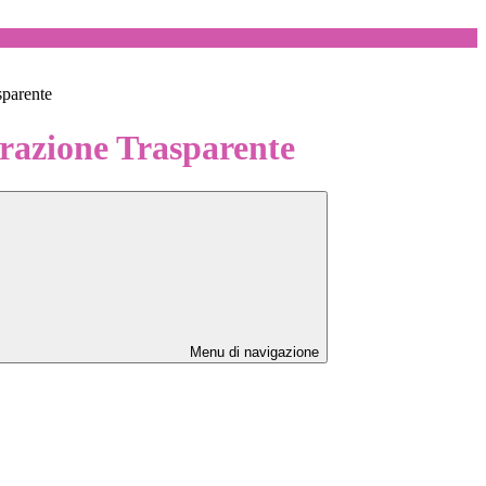
sparente
azione Trasparente
Menu di navigazione