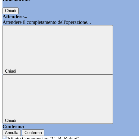
Chiudi
Attendere...
Attendere il completamento dell'operazione...
Chiudi
Chiudi
Conferma
Annulla
Conferma