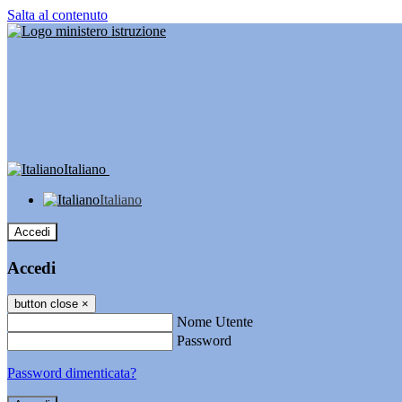
Salta al contenuto
Italiano
Italiano
Accedi
Accedi
button close
×
Nome Utente
Password
Password dimenticata?