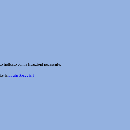
o indicato con le istruzioni necessarie.
ite la
Login Spaggiari