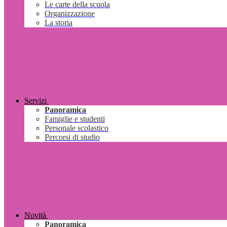
Le carte della scuola
Organizzazione
La storia
Servizi
Panoramica
Famiglie e studenti
Personale scolastico
Percorsi di studio
Novità
Panoramica