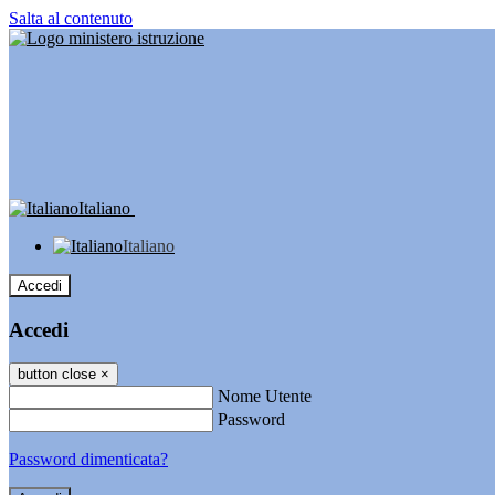
Salta al contenuto
Italiano
Italiano
Accedi
Accedi
button close
×
Nome Utente
Password
Password dimenticata?