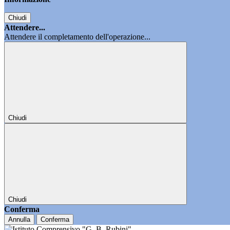
Chiudi
Attendere...
Attendere il completamento dell'operazione...
Chiudi
Chiudi
Conferma
Annulla
Conferma