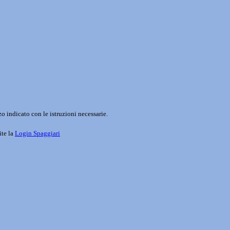
o indicato con le istruzioni necessarie.
ite la
Login Spaggiari