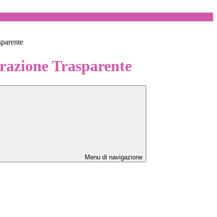
sparente
azione Trasparente
Menu di navigazione