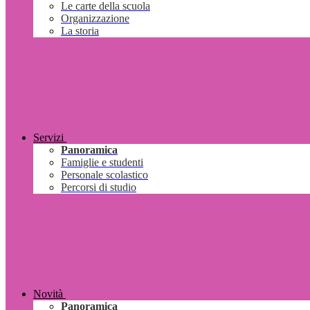
Le carte della scuola
Organizzazione
La storia
Servizi
Panoramica
Famiglie e studenti
Personale scolastico
Percorsi di studio
Novità
Panoramica