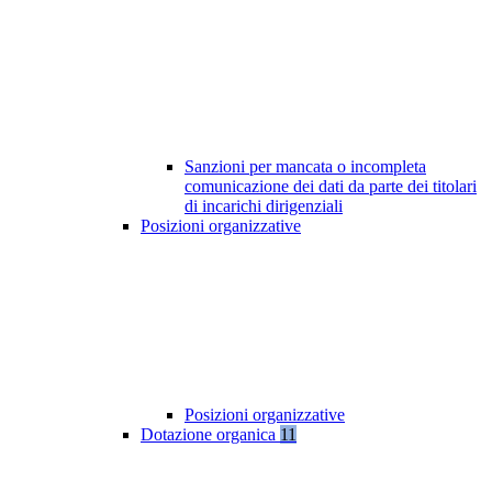
Sanzioni per mancata o incompleta
comunicazione dei dati da parte dei titolari
di incarichi dirigenziali
Posizioni organizzative
Posizioni organizzative
Dotazione organica
11