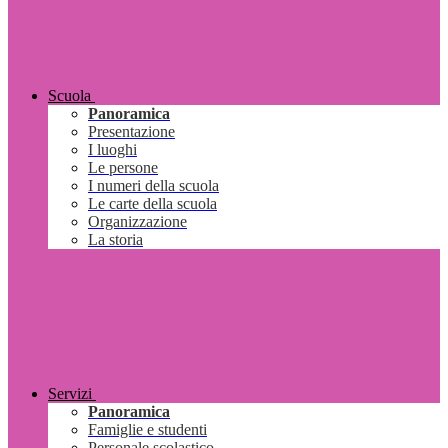
Scuola
Panoramica
Presentazione
I luoghi
Le persone
I numeri della scuola
Le carte della scuola
Organizzazione
La storia
Servizi
Panoramica
Famiglie e studenti
Personale scolastico