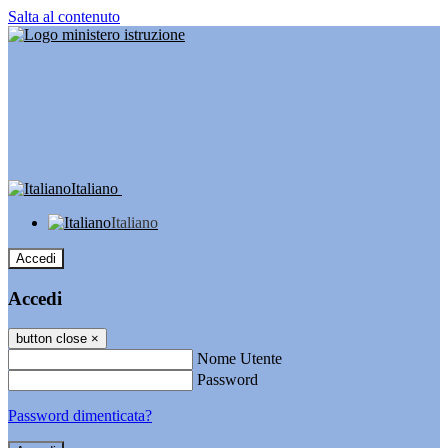
Salta al contenuto
Italiano
Italiano
Accedi
Accedi
button close
×
Nome Utente
Password
Password dimenticata?