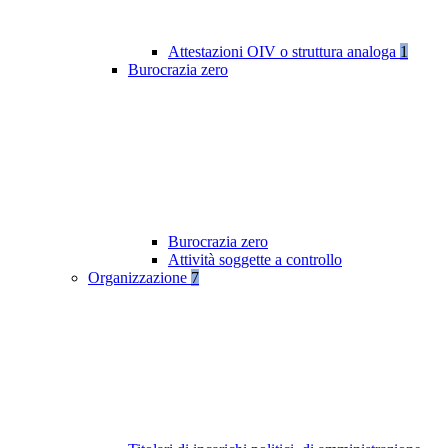
Attestazioni OIV o struttura analoga
1
Burocrazia zero
Burocrazia zero
Attività soggette a controllo
Organizzazione
7