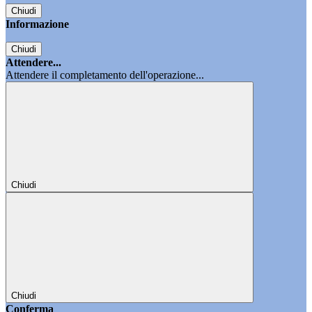
Chiudi
Informazione
Chiudi
Attendere...
Attendere il completamento dell'operazione...
Chiudi
Chiudi
Conferma