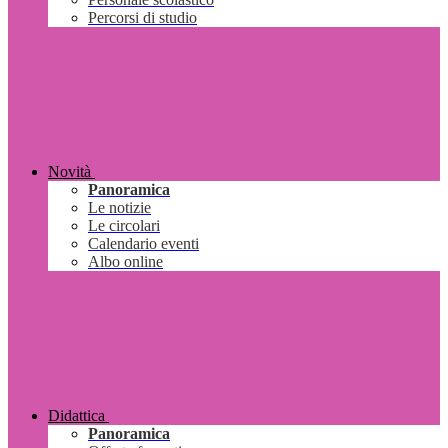
Percorsi di studio
Novità
Panoramica
Le notizie
Le circolari
Calendario eventi
Albo online
Didattica
Panoramica