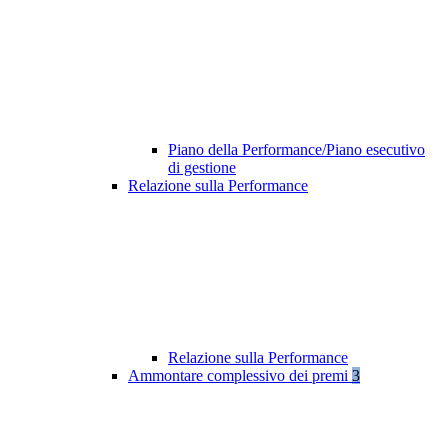
Piano della Performance/Piano esecutivo
di gestione
Relazione sulla Performance
Relazione sulla Performance
Ammontare complessivo dei premi
3