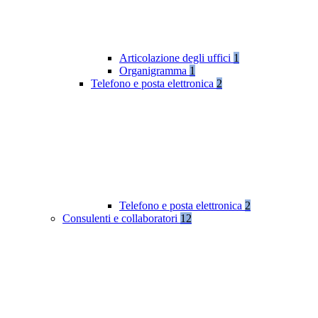
Articolazione degli uffici
1
Organigramma
1
Telefono e posta elettronica
2
Telefono e posta elettronica
2
Consulenti e collaboratori
12