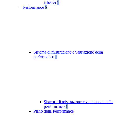
tabelle)
1
Performance
6
Sistema di misurazione e valutazione della
performance
1
Sistema di misurazione e valutazione della
performance
1
Piano della Performance