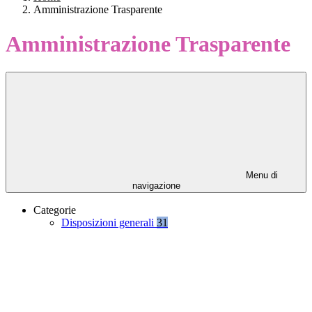
Amministrazione Trasparente
Amministrazione Trasparente
Menu di
navigazione
Categorie
Disposizioni generali
31