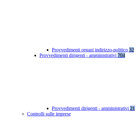
Provvedimenti organi indirizzo-politico
32
Provvedimenti dirigenti - amministrativi
704
Provvedimenti dirigenti - amministrativi
21
Controlli sulle imprese