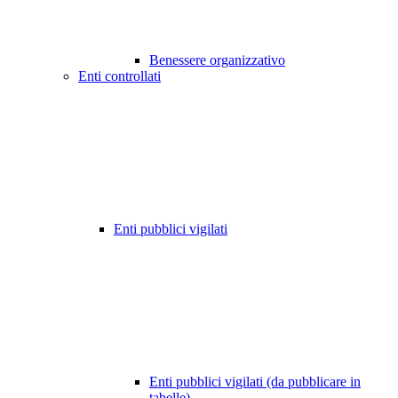
Benessere organizzativo
Enti controllati
Enti pubblici vigilati
Enti pubblici vigilati (da pubblicare in
tabelle)