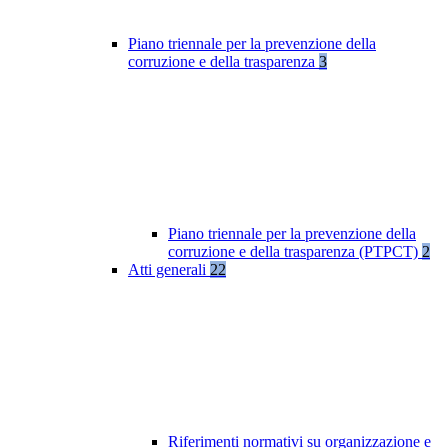
Piano triennale per la prevenzione della
corruzione e della trasparenza
3
Piano triennale per la prevenzione della
corruzione e della trasparenza (PTPCT)
2
Atti generali
22
Riferimenti normativi su organizzazione e