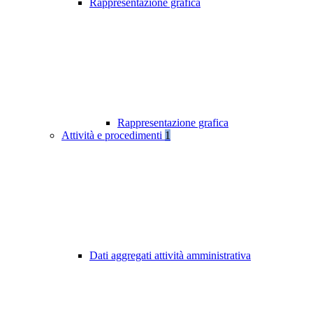
Rappresentazione grafica
Rappresentazione grafica
Attività e procedimenti
1
Dati aggregati attività amministrativa