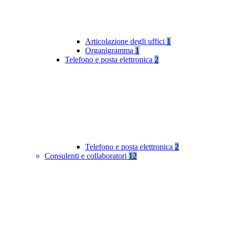
Articolazione degli uffici
1
Organigramma
1
Telefono e posta elettronica
2
Telefono e posta elettronica
2
Consulenti e collaboratori
12