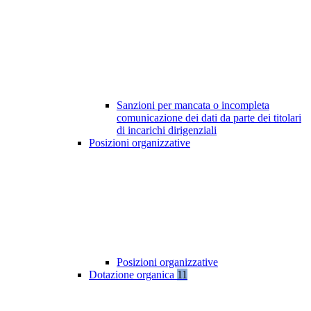
Sanzioni per mancata o incompleta
comunicazione dei dati da parte dei titolari
di incarichi dirigenziali
Posizioni organizzative
Posizioni organizzative
Dotazione organica
11