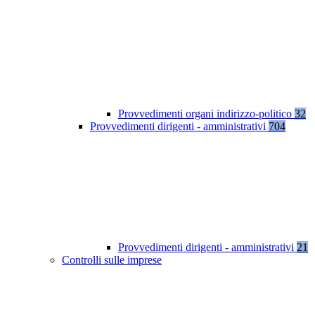
Provvedimenti organi indirizzo-politico
32
Provvedimenti dirigenti - amministrativi
704
Provvedimenti dirigenti - amministrativi
21
Controlli sulle imprese