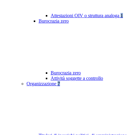
Attestazioni OIV o struttura analoga
1
Burocrazia zero
Burocrazia zero
Attività soggette a controllo
Organizzazione
7