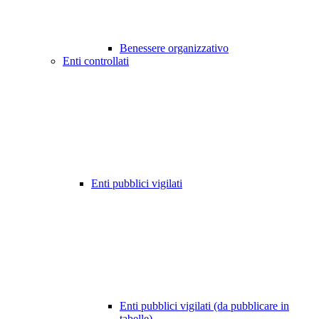
Benessere organizzativo
Enti controllati
Enti pubblici vigilati
Enti pubblici vigilati (da pubblicare in
tabelle)