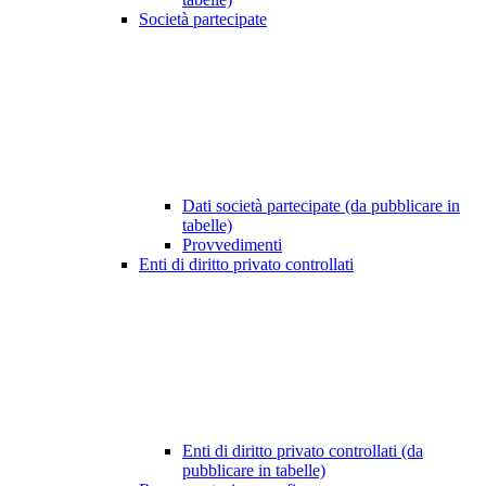
Società partecipate
Dati società partecipate (da pubblicare in
tabelle)
Provvedimenti
Enti di diritto privato controllati
Enti di diritto privato controllati (da
pubblicare in tabelle)