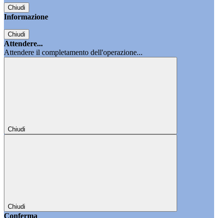
Chiudi
Informazione
Chiudi
Attendere...
Attendere il completamento dell'operazione...
Chiudi
Chiudi
Conferma