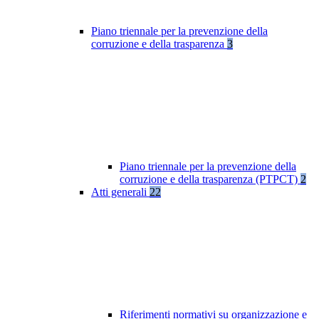
Piano triennale per la prevenzione della
corruzione e della trasparenza
3
Piano triennale per la prevenzione della
corruzione e della trasparenza (PTPCT)
2
Atti generali
22
Riferimenti normativi su organizzazione e