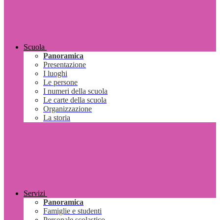
Scuola
Panoramica
Presentazione
I luoghi
Le persone
I numeri della scuola
Le carte della scuola
Organizzazione
La storia
Servizi
Panoramica
Famiglie e studenti
Personale scolastico