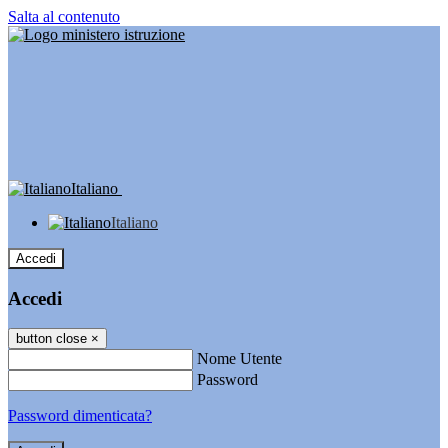
Salta al contenuto
Italiano
Italiano
Accedi
Accedi
button close
×
Nome Utente
Password
Password dimenticata?