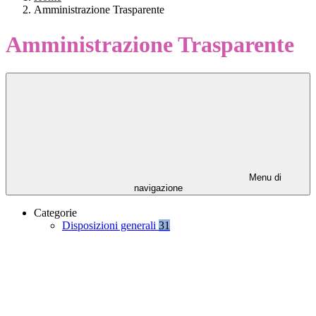
Amministrazione Trasparente
Amministrazione Trasparente
Menu di
navigazione
Categorie
Disposizioni generali
31