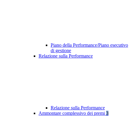
Piano della Performance/Piano esecutivo
di gestione
Relazione sulla Performance
Relazione sulla Performance
Ammontare complessivo dei premi
3