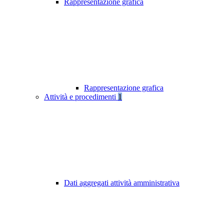
Rappresentazione grafica
Rappresentazione grafica
Attività e procedimenti
1
Dati aggregati attività amministrativa