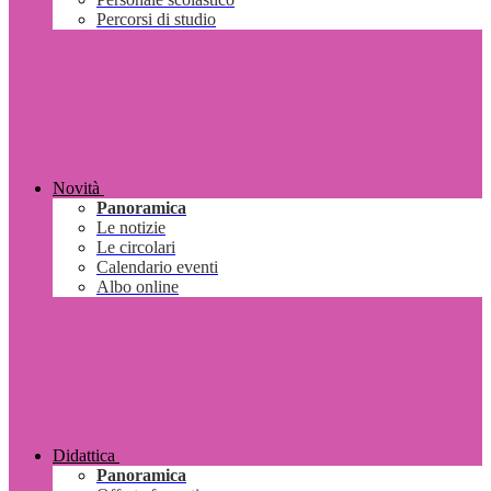
Percorsi di studio
Novità
Panoramica
Le notizie
Le circolari
Calendario eventi
Albo online
Didattica
Panoramica