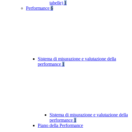
tabelle)
1
Performance
6
Sistema di misurazione e valutazione della
performance
1
Sistema di misurazione e valutazione della
performance
1
Piano della Performance