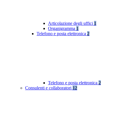
Articolazione degli uffici
1
Organigramma
1
Telefono e posta elettronica
2
Telefono e posta elettronica
2
Consulenti e collaboratori
12