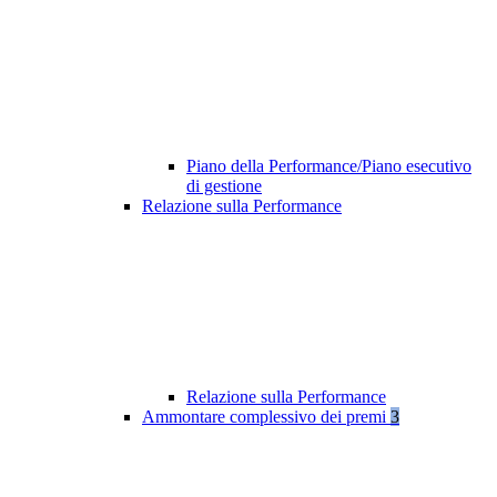
Piano della Performance/Piano esecutivo
di gestione
Relazione sulla Performance
Relazione sulla Performance
Ammontare complessivo dei premi
3