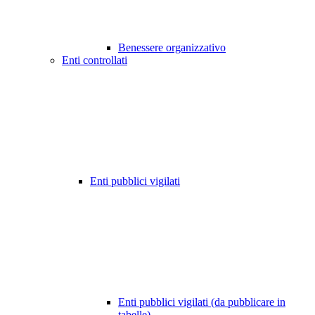
Benessere organizzativo
Enti controllati
Enti pubblici vigilati
Enti pubblici vigilati (da pubblicare in
tabelle)