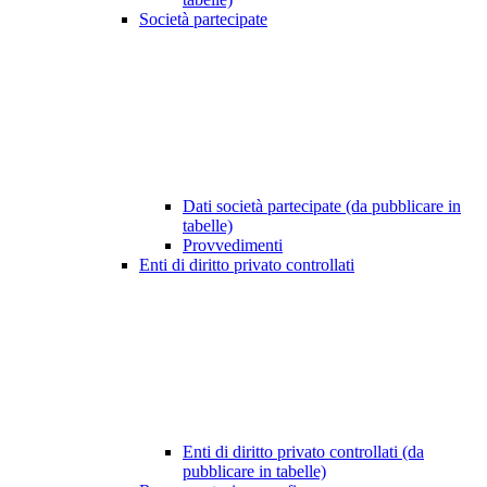
Società partecipate
Dati società partecipate (da pubblicare in
tabelle)
Provvedimenti
Enti di diritto privato controllati
Enti di diritto privato controllati (da
pubblicare in tabelle)