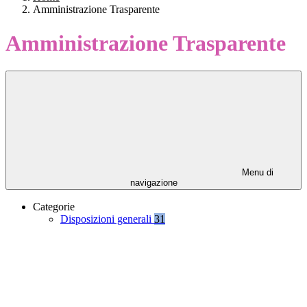
Amministrazione Trasparente
Amministrazione Trasparente
Menu di
navigazione
Categorie
Disposizioni generali
31