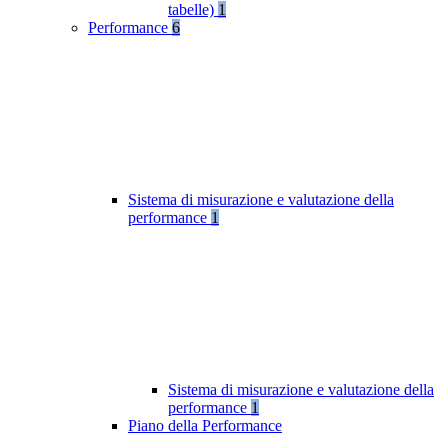
tabelle)
1
Performance
6
Sistema di misurazione e valutazione della
performance
1
Sistema di misurazione e valutazione della
performance
1
Piano della Performance