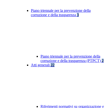
Piano triennale per la prevenzione della
corruzione e della trasparenza
3
Piano triennale per la prevenzione della
corruzione e della trasparenza (PTPCT)
2
Atti generali
22
Riferimenti normativi su organizzazione e