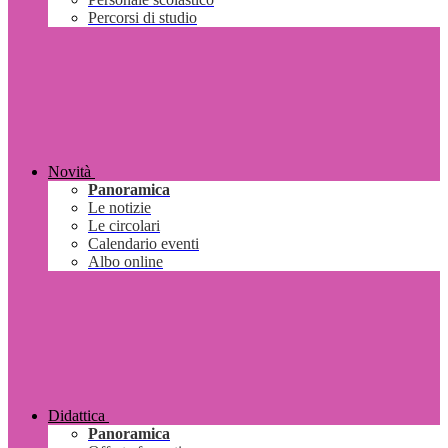
Percorsi di studio
Novità
Panoramica
Le notizie
Le circolari
Calendario eventi
Albo online
Didattica
Panoramica