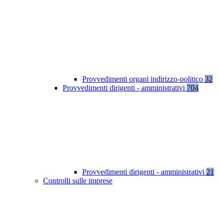
Provvedimenti organi indirizzo-politico
32
Provvedimenti dirigenti - amministrativi
704
Provvedimenti dirigenti - amministrativi
21
Controlli sulle imprese