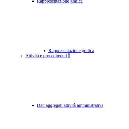
Rappresentazione grafica
Rappresentazione grafica
Attività e procedimenti
1
Dati aggregati attività amministrativa