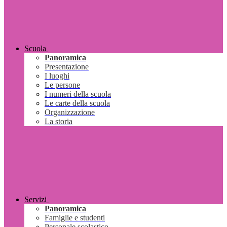
Scuola
Panoramica
Presentazione
I luoghi
Le persone
I numeri della scuola
Le carte della scuola
Organizzazione
La storia
Servizi
Panoramica
Famiglie e studenti
Personale scolastico