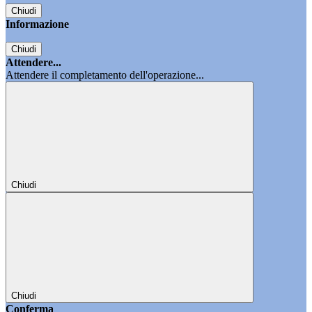
Chiudi
Informazione
Chiudi
Attendere...
Attendere il completamento dell'operazione...
Chiudi
Chiudi
Conferma