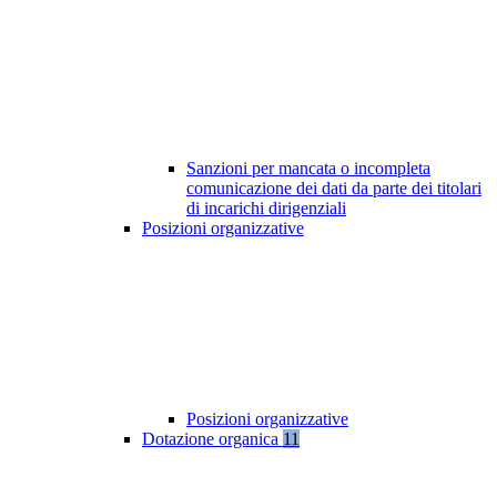
Sanzioni per mancata o incompleta
comunicazione dei dati da parte dei titolari
di incarichi dirigenziali
Posizioni organizzative
Posizioni organizzative
Dotazione organica
11