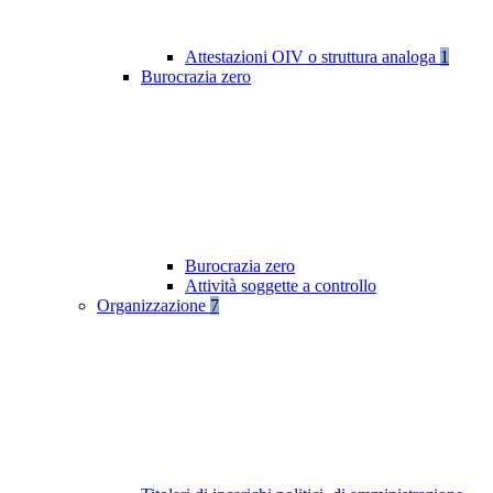
Attestazioni OIV o struttura analoga
1
Burocrazia zero
Burocrazia zero
Attività soggette a controllo
Organizzazione
7