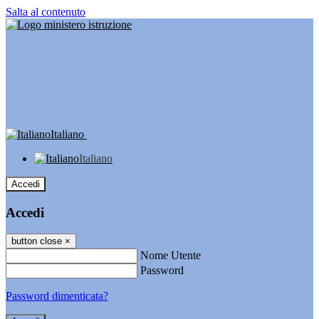
Salta al contenuto
Italiano
Italiano
Accedi
Accedi
button close
×
Nome Utente
Password
Password dimenticata?