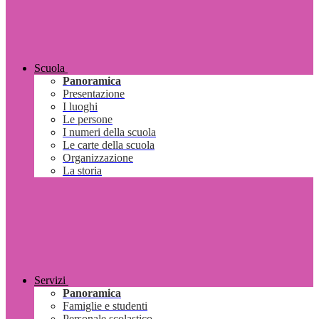
Scuola
Panoramica
Presentazione
I luoghi
Le persone
I numeri della scuola
Le carte della scuola
Organizzazione
La storia
Servizi
Panoramica
Famiglie e studenti
Personale scolastico