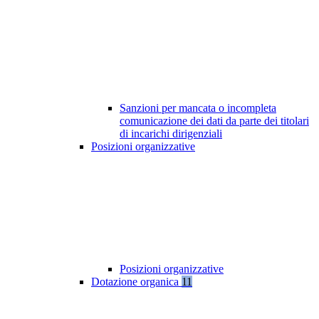
Sanzioni per mancata o incompleta
comunicazione dei dati da parte dei titolari
di incarichi dirigenziali
Posizioni organizzative
Posizioni organizzative
Dotazione organica
11