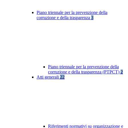
Piano triennale per la prevenzione della
corruzione e della trasparenza
3
Piano triennale per la prevenzione della
corruzione e della trasparenza (PTPCT)
2
Atti generali
22
Riferimenti normativi su organizzazione e