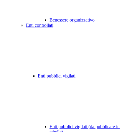
Benessere organizzativo
Enti controllati
Enti pubblici vigilati
Enti pubblici vigilati (da pubblicare in
tabelle)