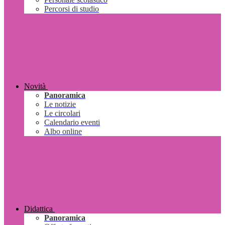
Percorsi di studio
Novità
Panoramica
Le notizie
Le circolari
Calendario eventi
Albo online
Didattica
Panoramica