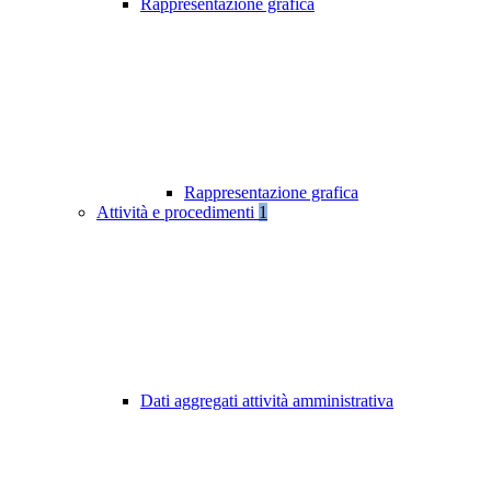
Rappresentazione grafica
Rappresentazione grafica
Attività e procedimenti
1
Dati aggregati attività amministrativa