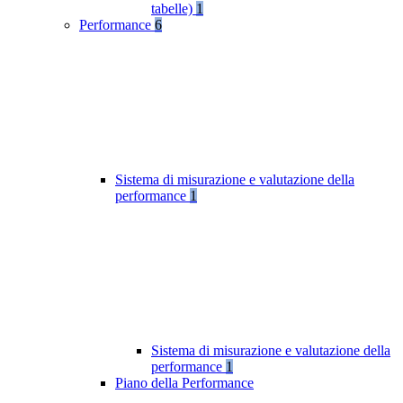
tabelle)
1
Performance
6
Sistema di misurazione e valutazione della
performance
1
Sistema di misurazione e valutazione della
performance
1
Piano della Performance