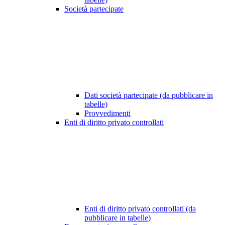
Società partecipate
Dati società partecipate (da pubblicare in
tabelle)
Provvedimenti
Enti di diritto privato controllati
Enti di diritto privato controllati (da
pubblicare in tabelle)