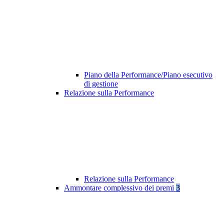
Piano della Performance/Piano esecutivo
di gestione
Relazione sulla Performance
Relazione sulla Performance
Ammontare complessivo dei premi
3