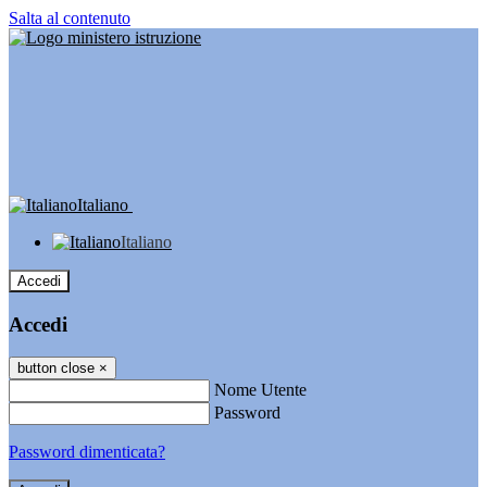
Salta al contenuto
Italiano
Italiano
Accedi
Accedi
button close
×
Nome Utente
Password
Password dimenticata?