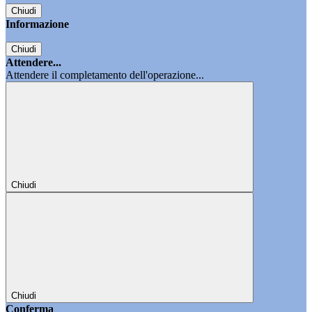
Chiudi
Informazione
Chiudi
Attendere...
Attendere il completamento dell'operazione...
Chiudi
Chiudi
Conferma