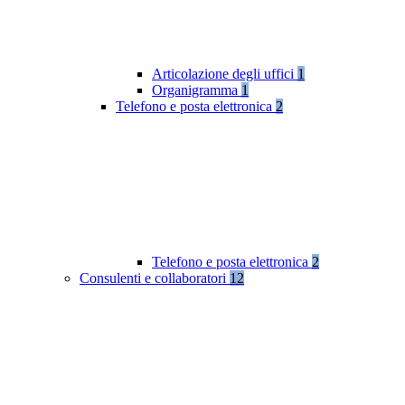
Articolazione degli uffici
1
Organigramma
1
Telefono e posta elettronica
2
Telefono e posta elettronica
2
Consulenti e collaboratori
12