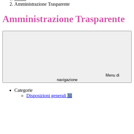
Amministrazione Trasparente
Amministrazione Trasparente
Menu di
navigazione
Categorie
Disposizioni generali
31