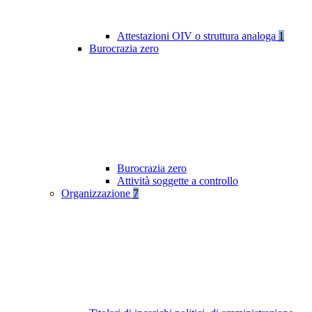
Attestazioni OIV o struttura analoga
1
Burocrazia zero
Burocrazia zero
Attività soggette a controllo
Organizzazione
7