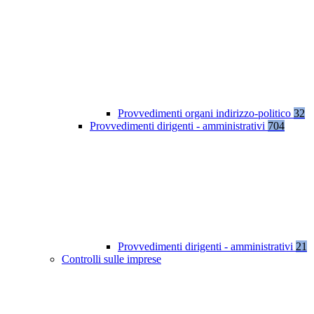
Provvedimenti organi indirizzo-politico
32
Provvedimenti dirigenti - amministrativi
704
Provvedimenti dirigenti - amministrativi
21
Controlli sulle imprese