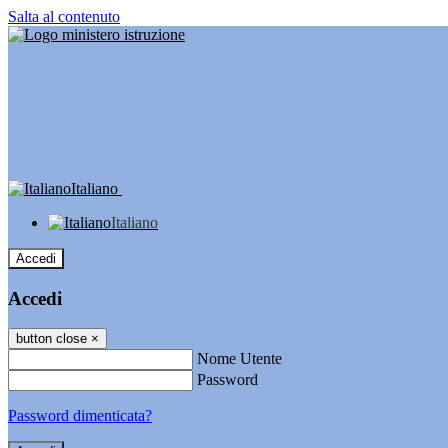
Salta al contenuto
Italiano
Italiano
Accedi
Accedi
button close
×
Nome Utente
Password
Password dimenticata?