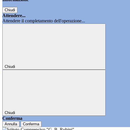
Chiudi
Attendere...
Attendere il completamento dell'operazione...
Chiudi
Chiudi
Conferma
Annulla
Conferma