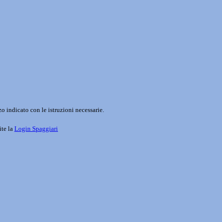
o indicato con le istruzioni necessarie.
ite la
Login Spaggiari