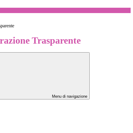
sparente
azione Trasparente
Menu di navigazione