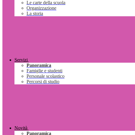
Le carte della scuola
Organizzazione
La storia
Servizi
Panoramica
Famiglie e studenti
Personale scolastico
Percorsi di studio
Novità
Panoramica