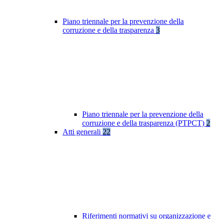
Piano triennale per la prevenzione della
corruzione e della trasparenza
3
Piano triennale per la prevenzione della
corruzione e della trasparenza (PTPCT)
2
Atti generali
22
Riferimenti normativi su organizzazione e