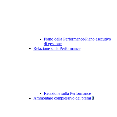
Piano della Performance/Piano esecutivo
di gestione
Relazione sulla Performance
Relazione sulla Performance
Ammontare complessivo dei premi
3