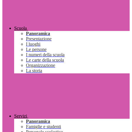
Scuola
Panoramica
Presentazione
I luoghi
Le persone
I numeri della scuola
Le carte della scuola
Organizzazione
La storia
Servizi
Panoramica
Famiglie e studenti
Personale scolastico