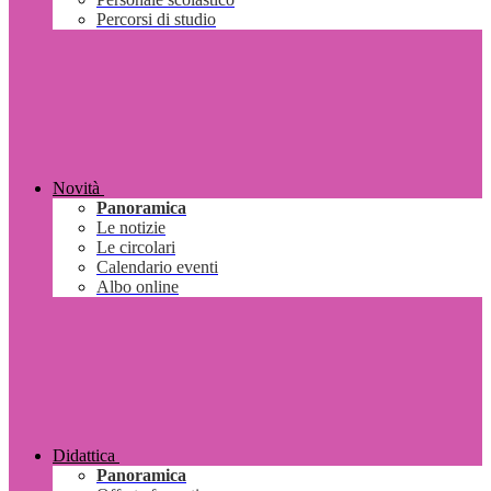
Percorsi di studio
Novità
Panoramica
Le notizie
Le circolari
Calendario eventi
Albo online
Didattica
Panoramica