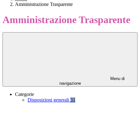
Amministrazione Trasparente
Amministrazione Trasparente
Menu di
navigazione
Categorie
Disposizioni generali
31