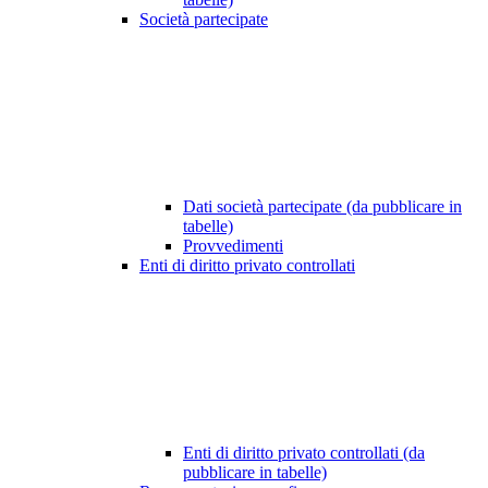
Società partecipate
Dati società partecipate (da pubblicare in
tabelle)
Provvedimenti
Enti di diritto privato controllati
Enti di diritto privato controllati (da
pubblicare in tabelle)