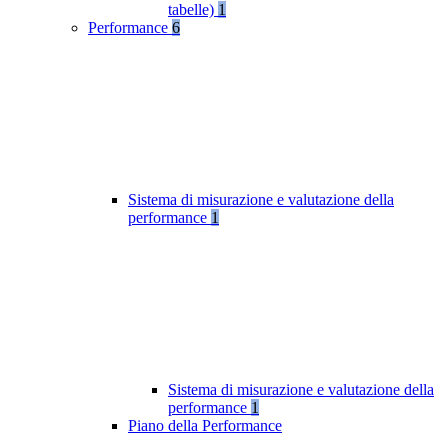
tabelle)
1
Performance
6
Sistema di misurazione e valutazione della
performance
1
Sistema di misurazione e valutazione della
performance
1
Piano della Performance