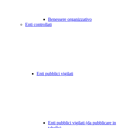
Benessere organizzativo
Enti controllati
Enti pubblici vigilati
Enti pubblici vigilati (da pubblicare in
tabelle)