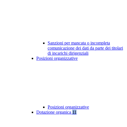
Sanzioni per mancata o incompleta
comunicazione dei dati da parte dei titolari
di incarichi dirigenziali
Posizioni organizzative
Posizioni organizzative
Dotazione organica
11