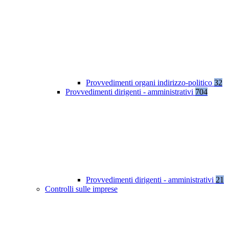
Provvedimenti organi indirizzo-politico
32
Provvedimenti dirigenti - amministrativi
704
Provvedimenti dirigenti - amministrativi
21
Controlli sulle imprese