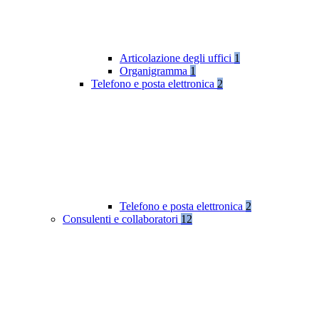
Articolazione degli uffici
1
Organigramma
1
Telefono e posta elettronica
2
Telefono e posta elettronica
2
Consulenti e collaboratori
12