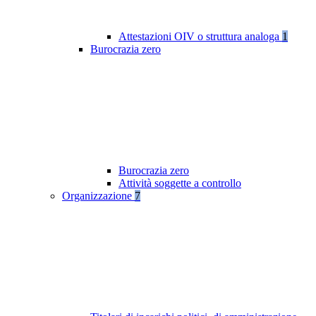
Attestazioni OIV o struttura analoga
1
Burocrazia zero
Burocrazia zero
Attività soggette a controllo
Organizzazione
7