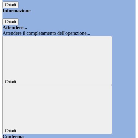
Chiudi
Informazione
Chiudi
Attendere...
Attendere il completamento dell'operazione...
Chiudi
Chiudi
Conferma