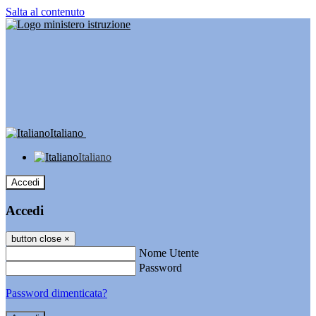
Salta al contenuto
Italiano
Italiano
Accedi
Accedi
button close
×
Nome Utente
Password
Password dimenticata?