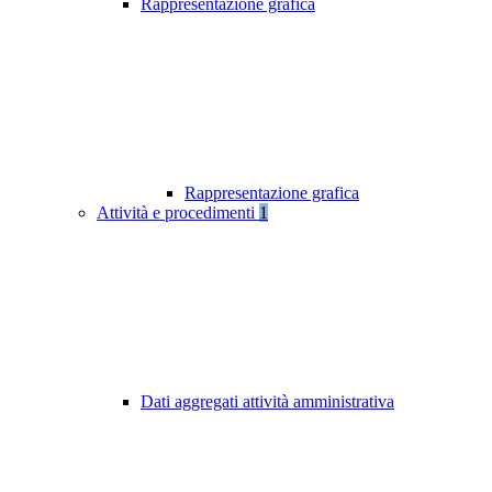
Rappresentazione grafica
Rappresentazione grafica
Attività e procedimenti
1
Dati aggregati attività amministrativa