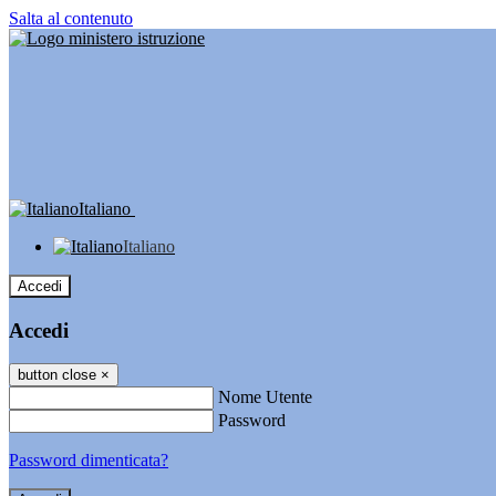
Salta al contenuto
Italiano
Italiano
Accedi
Accedi
button close
×
Nome Utente
Password
Password dimenticata?