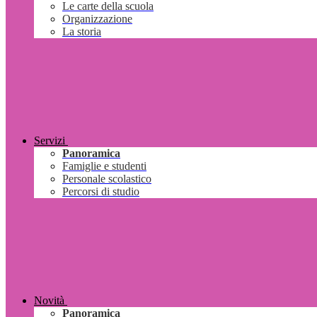
Le carte della scuola
Organizzazione
La storia
Servizi
Panoramica
Famiglie e studenti
Personale scolastico
Percorsi di studio
Novità
Panoramica