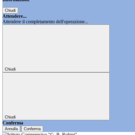
Chiudi
Attendere...
Attendere il completamento dell'operazione...
Chiudi
Chiudi
Conferma
Annulla
Conferma