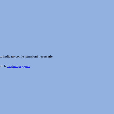
o indicato con le istruzioni necessarie.
ite la
Login Spaggiari