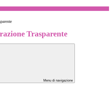
sparente
azione Trasparente
Menu di navigazione