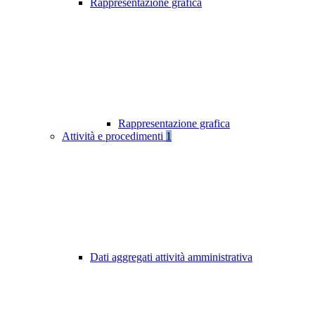
Rappresentazione grafica
Rappresentazione grafica
Attività e procedimenti
1
Dati aggregati attività amministrativa