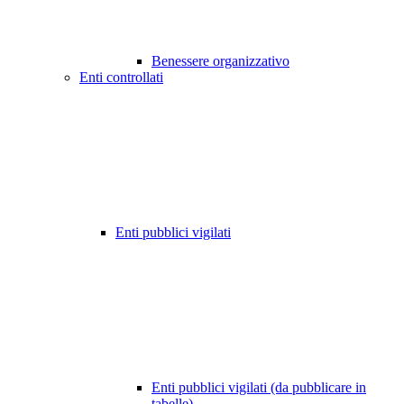
Benessere organizzativo
Enti controllati
Enti pubblici vigilati
Enti pubblici vigilati (da pubblicare in
tabelle)