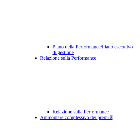
Piano della Performance/Piano esecutivo
di gestione
Relazione sulla Performance
Relazione sulla Performance
Ammontare complessivo dei premi
3