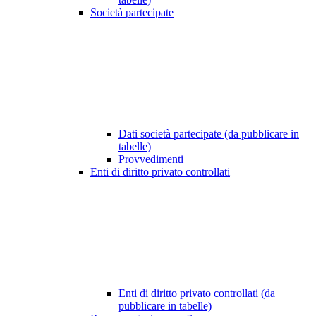
Società partecipate
Dati società partecipate (da pubblicare in
tabelle)
Provvedimenti
Enti di diritto privato controllati
Enti di diritto privato controllati (da
pubblicare in tabelle)