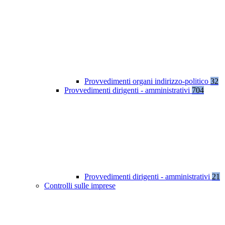
Provvedimenti organi indirizzo-politico
32
Provvedimenti dirigenti - amministrativi
704
Provvedimenti dirigenti - amministrativi
21
Controlli sulle imprese