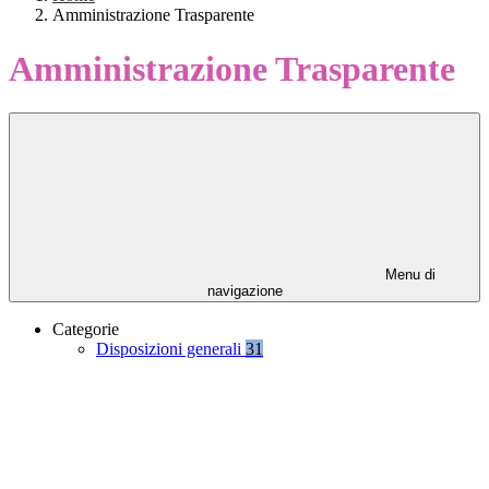
Amministrazione Trasparente
Amministrazione Trasparente
Menu di
navigazione
Categorie
Disposizioni generali
31