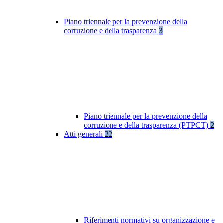
Piano triennale per la prevenzione della
corruzione e della trasparenza
3
Piano triennale per la prevenzione della
corruzione e della trasparenza (PTPCT)
2
Atti generali
22
Riferimenti normativi su organizzazione e