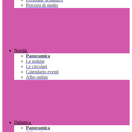
Percorsi di studio
Novità
Panoramica
Le notizie
Le circolari
Calendario eventi
Albo online
Didattica
Panoramica