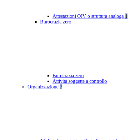
Attestazioni OIV o struttura analoga
1
Burocrazia zero
Burocrazia zero
Attività soggette a controllo
Organizzazione
7