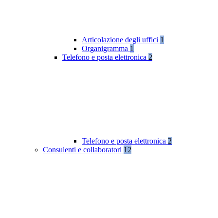
Articolazione degli uffici
1
Organigramma
1
Telefono e posta elettronica
2
Telefono e posta elettronica
2
Consulenti e collaboratori
12