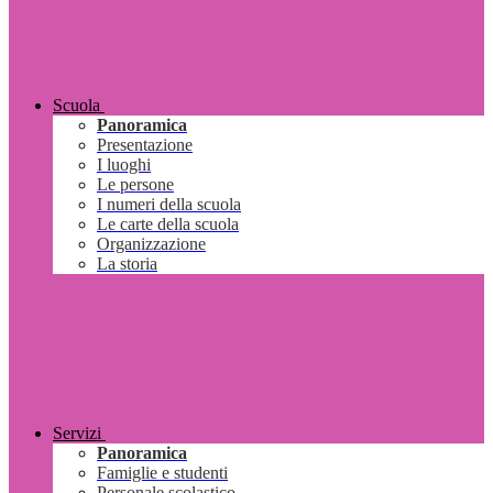
Scuola
Panoramica
Presentazione
I luoghi
Le persone
I numeri della scuola
Le carte della scuola
Organizzazione
La storia
Servizi
Panoramica
Famiglie e studenti
Personale scolastico