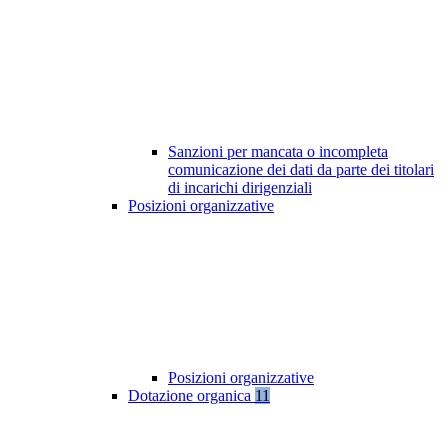
Sanzioni per mancata o incompleta
comunicazione dei dati da parte dei titolari
di incarichi dirigenziali
Posizioni organizzative
Posizioni organizzative
Dotazione organica
11