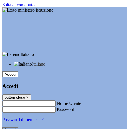
Salta al contenuto
Italiano
Italiano
Accedi
Accedi
button close
×
Nome Utente
Password
Password dimenticata?