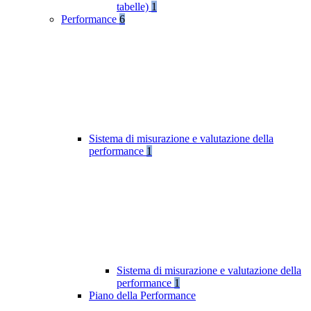
tabelle)
1
Performance
6
Sistema di misurazione e valutazione della
performance
1
Sistema di misurazione e valutazione della
performance
1
Piano della Performance