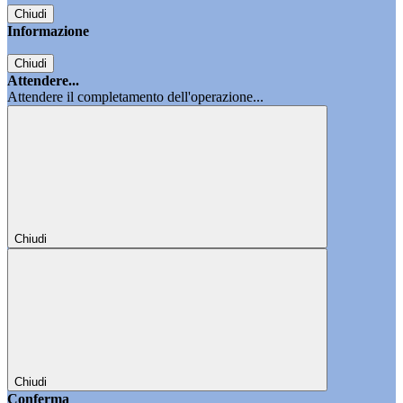
Chiudi
Informazione
Chiudi
Attendere...
Attendere il completamento dell'operazione...
Chiudi
Chiudi
Conferma