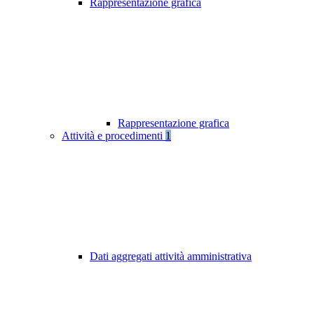
Rappresentazione grafica
Rappresentazione grafica
Attività e procedimenti
1
Dati aggregati attività amministrativa