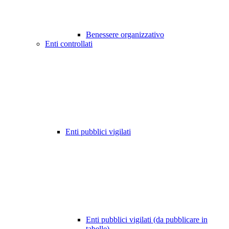
Benessere organizzativo
Enti controllati
Enti pubblici vigilati
Enti pubblici vigilati (da pubblicare in
tabelle)