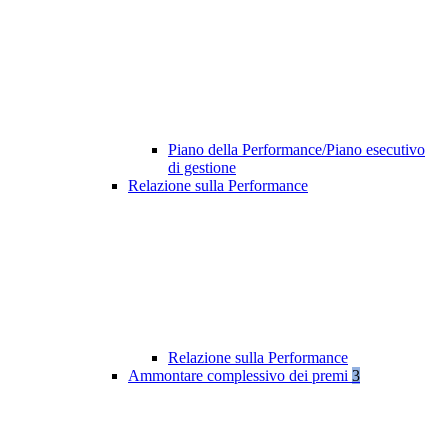
Piano della Performance/Piano esecutivo
di gestione
Relazione sulla Performance
Relazione sulla Performance
Ammontare complessivo dei premi
3