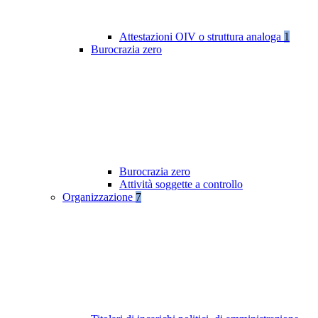
Attestazioni OIV o struttura analoga
1
Burocrazia zero
Burocrazia zero
Attività soggette a controllo
Organizzazione
7