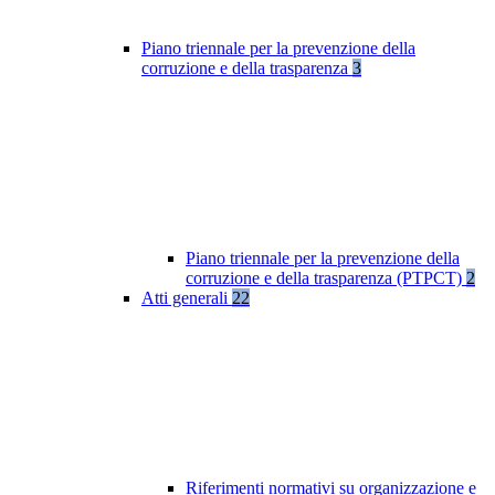
Piano triennale per la prevenzione della
corruzione e della trasparenza
3
Piano triennale per la prevenzione della
corruzione e della trasparenza (PTPCT)
2
Atti generali
22
Riferimenti normativi su organizzazione e