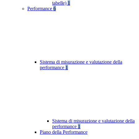
tabelle)
1
Performance
6
Sistema di misurazione e valutazione della
performance
1
Sistema di misurazione e valutazione della
performance
1
Piano della Performance