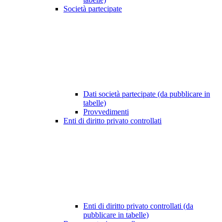
Società partecipate
Dati società partecipate (da pubblicare in
tabelle)
Provvedimenti
Enti di diritto privato controllati
Enti di diritto privato controllati (da
pubblicare in tabelle)