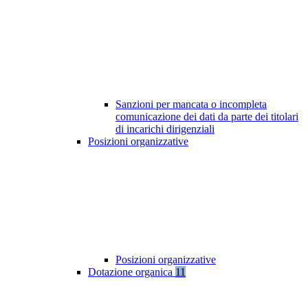
Sanzioni per mancata o incompleta
comunicazione dei dati da parte dei titolari
di incarichi dirigenziali
Posizioni organizzative
Posizioni organizzative
Dotazione organica
11