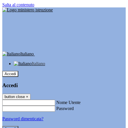
Salta al contenuto
Italiano
Italiano
Accedi
Accedi
button close
×
Nome Utente
Password
Password dimenticata?