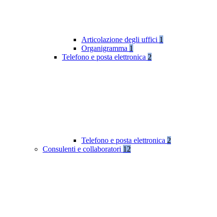
Articolazione degli uffici
1
Organigramma
1
Telefono e posta elettronica
2
Telefono e posta elettronica
2
Consulenti e collaboratori
12