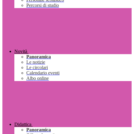
Percorsi di studio
Novità
Panoramica
Le notizie
Le circolari
Calendario eventi
Albo online
Didattica
Panoramica