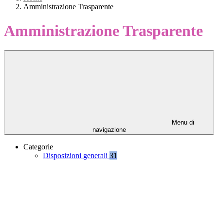
Amministrazione Trasparente
Amministrazione Trasparente
Menu di
navigazione
Categorie
Disposizioni generali
31