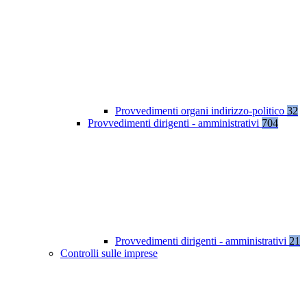
Provvedimenti organi indirizzo-politico
32
Provvedimenti dirigenti - amministrativi
704
Provvedimenti dirigenti - amministrativi
21
Controlli sulle imprese