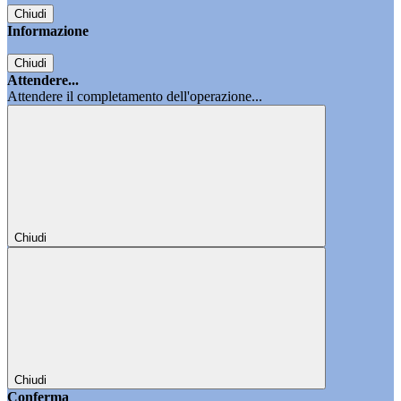
Chiudi
Informazione
Chiudi
Attendere...
Attendere il completamento dell'operazione...
Chiudi
Chiudi
Conferma