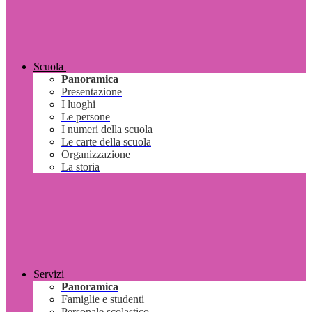
Scuola
Panoramica
Presentazione
I luoghi
Le persone
I numeri della scuola
Le carte della scuola
Organizzazione
La storia
Servizi
Panoramica
Famiglie e studenti
Personale scolastico