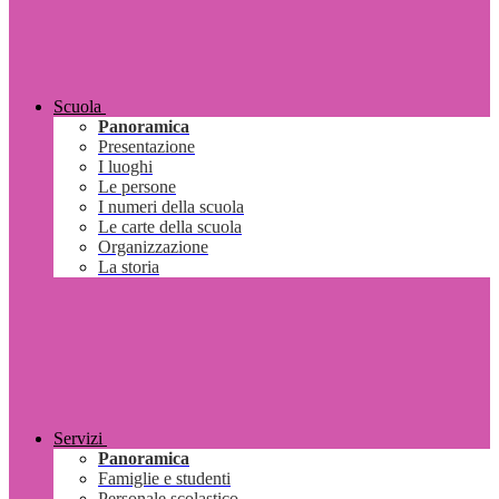
Scuola
Panoramica
Presentazione
I luoghi
Le persone
I numeri della scuola
Le carte della scuola
Organizzazione
La storia
Servizi
Panoramica
Famiglie e studenti
Personale scolastico