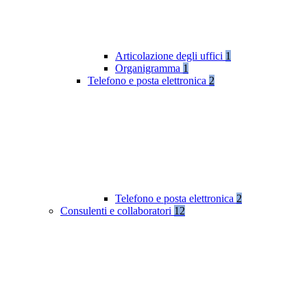
Articolazione degli uffici
1
Organigramma
1
Telefono e posta elettronica
2
Telefono e posta elettronica
2
Consulenti e collaboratori
12