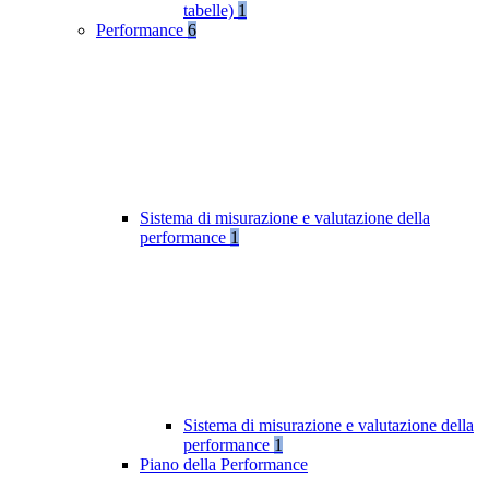
tabelle)
1
Performance
6
Sistema di misurazione e valutazione della
performance
1
Sistema di misurazione e valutazione della
performance
1
Piano della Performance