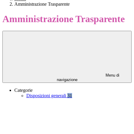
Amministrazione Trasparente
Amministrazione Trasparente
Menu di
navigazione
Categorie
Disposizioni generali
31