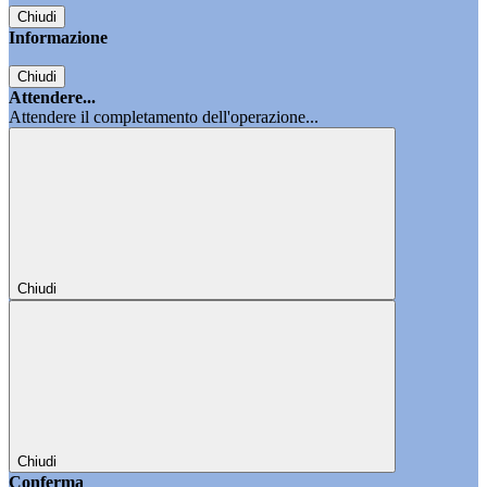
Chiudi
Informazione
Chiudi
Attendere...
Attendere il completamento dell'operazione...
Chiudi
Chiudi
Conferma