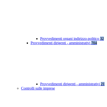
Provvedimenti organi indirizzo-politico
32
Provvedimenti dirigenti - amministrativi
704
Provvedimenti dirigenti - amministrativi
21
Controlli sulle imprese