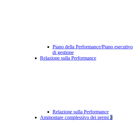
Piano della Performance/Piano esecutivo
di gestione
Relazione sulla Performance
Relazione sulla Performance
Ammontare complessivo dei premi
3