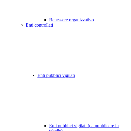
Benessere organizzativo
Enti controllati
Enti pubblici vigilati
Enti pubblici vigilati (da pubblicare in
tabelle)