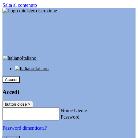
Salta al contenuto
Italiano
Italiano
Accedi
Accedi
button close
×
Nome Utente
Password
Password dimenticata?