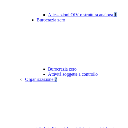
Attestazioni OIV o struttura analoga
1
Burocrazia zero
Burocrazia zero
Attività soggette a controllo
Organizzazione
7