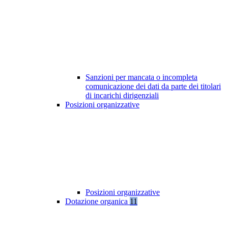
Sanzioni per mancata o incompleta
comunicazione dei dati da parte dei titolari
di incarichi dirigenziali
Posizioni organizzative
Posizioni organizzative
Dotazione organica
11