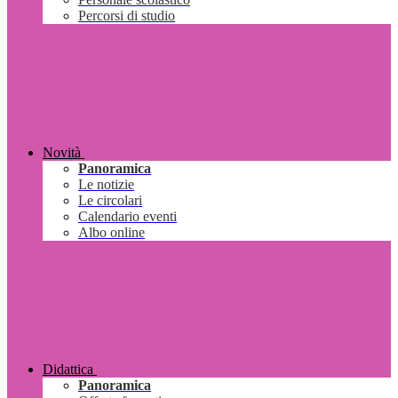
Percorsi di studio
Novità
Panoramica
Le notizie
Le circolari
Calendario eventi
Albo online
Didattica
Panoramica