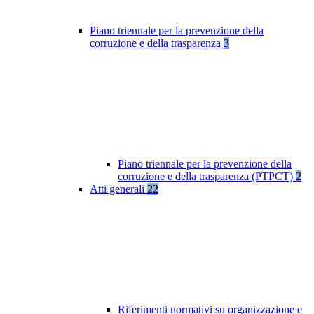
Piano triennale per la prevenzione della
corruzione e della trasparenza
3
Piano triennale per la prevenzione della
corruzione e della trasparenza (PTPCT)
2
Atti generali
22
Riferimenti normativi su organizzazione e