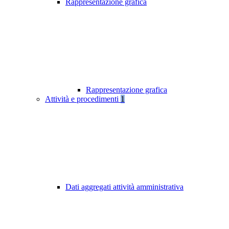
Rappresentazione grafica
Rappresentazione grafica
Attività e procedimenti
1
Dati aggregati attività amministrativa