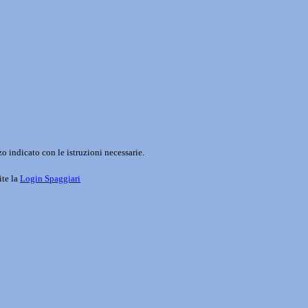
o indicato con le istruzioni necessarie.
ite la
Login Spaggiari