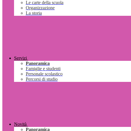
Le carte della scuola
Organizzazione
La storia
Servizi
Panoramica
Famiglie e studenti
Personale scolastico
Percorsi di studio
Novità
Panoramica