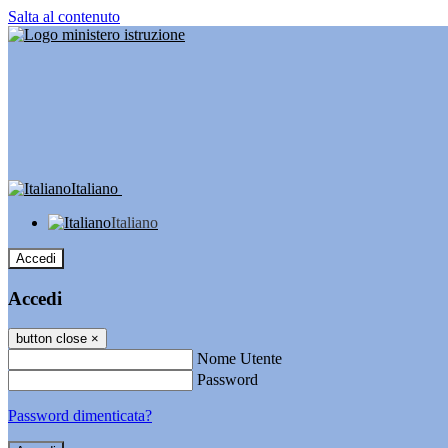
Salta al contenuto
Italiano
Italiano
Accedi
Accedi
button close
×
Nome Utente
Password
Password dimenticata?