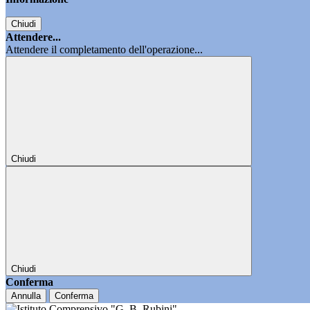
Chiudi
Attendere...
Attendere il completamento dell'operazione...
Chiudi
Chiudi
Conferma
Annulla
Conferma