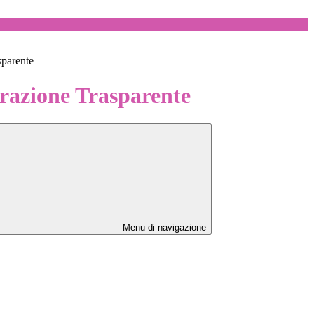
sparente
azione Trasparente
Menu di navigazione