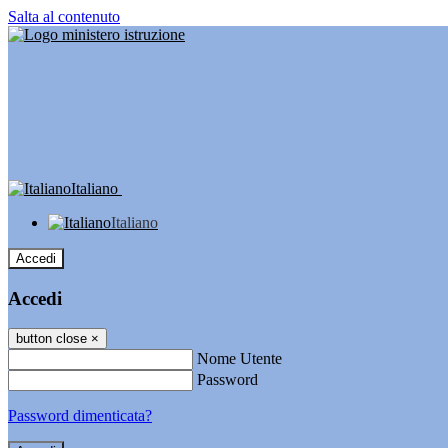
Salta al contenuto
Italiano
Italiano
Accedi
Accedi
button close
×
Nome Utente
Password
Password dimenticata?