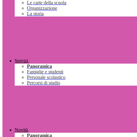
Le carte della scuola
Organizzazione
La storia
Servizi
Panoramica
Famiglie e studenti
Personale scolastico
Percorsi di studio
Novità
Panoramica