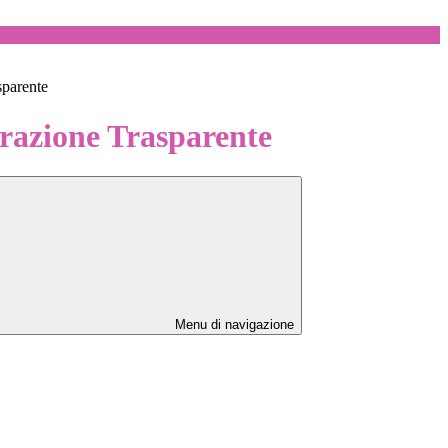
sparente
azione Trasparente
Menu di navigazione