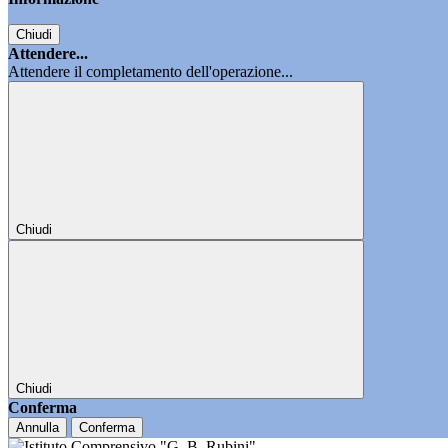
Chiudi
Attendere...
Attendere il completamento dell'operazione...
Chiudi
Chiudi
Conferma
Annulla
Conferma