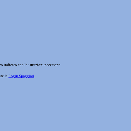
o indicato con le istruzioni necessarie.
ite la
Login Spaggiari