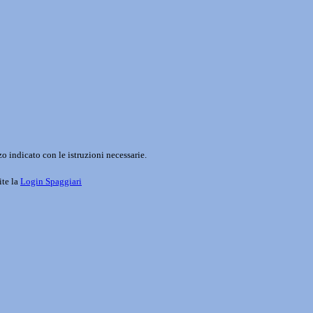
o indicato con le istruzioni necessarie.
ite la
Login Spaggiari