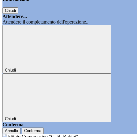
Chiudi
Attendere...
Attendere il completamento dell'operazione...
Chiudi
Chiudi
Conferma
Annulla
Conferma