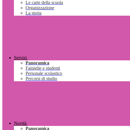
Le carte della scuola
Organizzazione
La storia
Servizi
Panoramica
Famiglie e studenti
Personale scolastico
Percorsi di studio
Novità
Panoramica