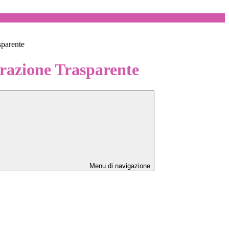
sparente
azione Trasparente
Menu di navigazione