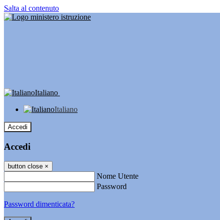
Salta al contenuto
Italiano
Italiano
Accedi
Accedi
button close
×
Nome Utente
Password
Password dimenticata?