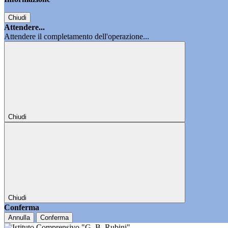
Chiudi
Attendere...
Attendere il completamento dell'operazione...
Chiudi
Chiudi
Conferma
Annulla
Conferma