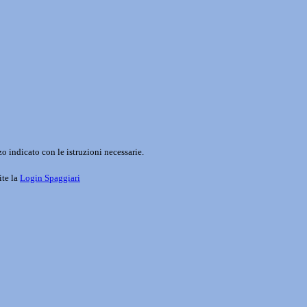
o indicato con le istruzioni necessarie.
ite la
Login Spaggiari