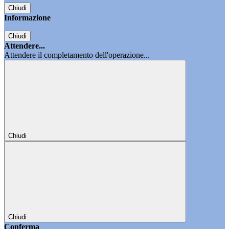
Chiudi
Informazione
Chiudi
Attendere...
Attendere il completamento dell'operazione...
Chiudi
Chiudi
Conferma