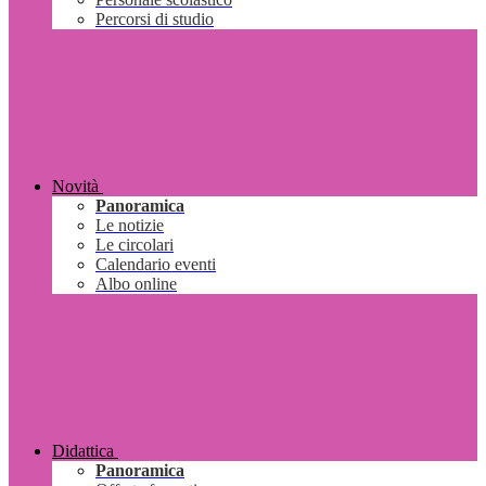
Percorsi di studio
Novità
Panoramica
Le notizie
Le circolari
Calendario eventi
Albo online
Didattica
Panoramica