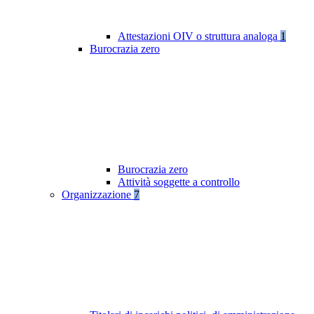
Attestazioni OIV o struttura analoga
1
Burocrazia zero
Burocrazia zero
Attività soggette a controllo
Organizzazione
7