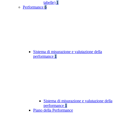
tabelle)
1
Performance
6
Sistema di misurazione e valutazione della
performance
1
Sistema di misurazione e valutazione della
performance
1
Piano della Performance