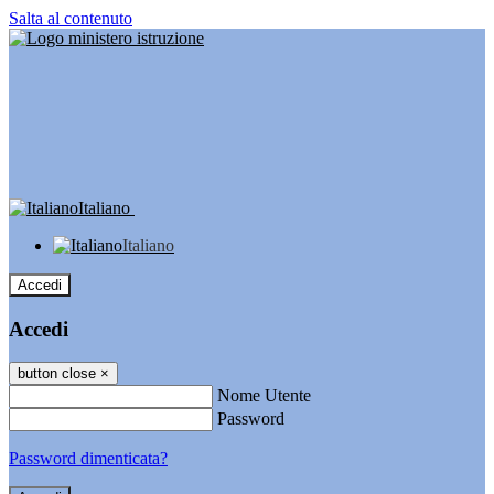
Salta al contenuto
Italiano
Italiano
Accedi
Accedi
button close
×
Nome Utente
Password
Password dimenticata?