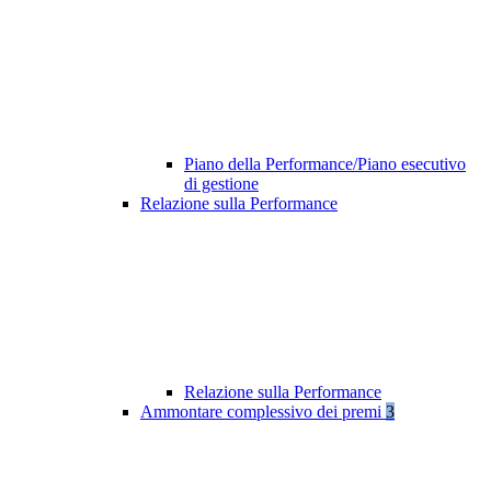
Piano della Performance/Piano esecutivo
di gestione
Relazione sulla Performance
Relazione sulla Performance
Ammontare complessivo dei premi
3