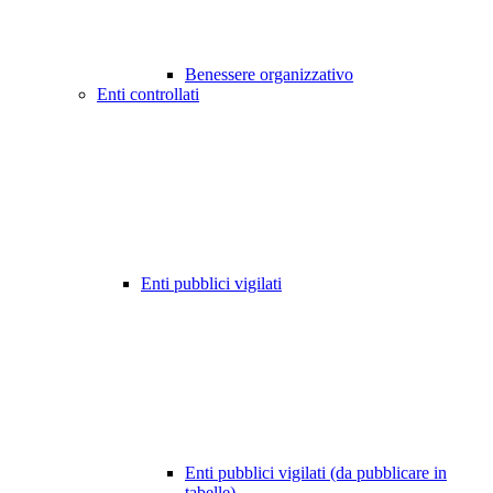
Benessere organizzativo
Enti controllati
Enti pubblici vigilati
Enti pubblici vigilati (da pubblicare in
tabelle)