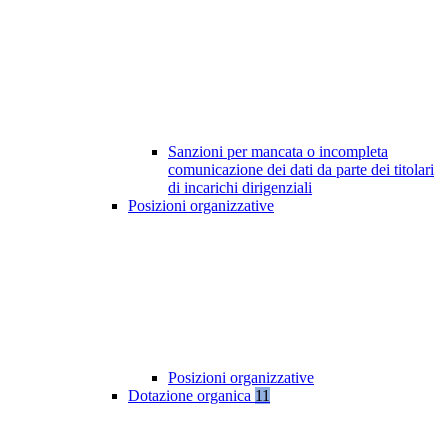
Sanzioni per mancata o incompleta
comunicazione dei dati da parte dei titolari
di incarichi dirigenziali
Posizioni organizzative
Posizioni organizzative
Dotazione organica
11