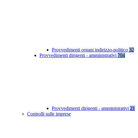
Provvedimenti organi indirizzo-politico
32
Provvedimenti dirigenti - amministrativi
704
Provvedimenti dirigenti - amministrativi
21
Controlli sulle imprese