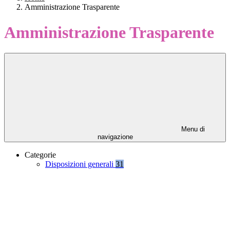
Amministrazione Trasparente
Amministrazione Trasparente
Menu di
navigazione
Categorie
Disposizioni generali
31