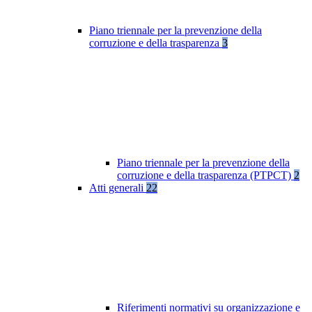
Piano triennale per la prevenzione della
corruzione e della trasparenza
3
Piano triennale per la prevenzione della
corruzione e della trasparenza (PTPCT)
2
Atti generali
22
Riferimenti normativi su organizzazione e