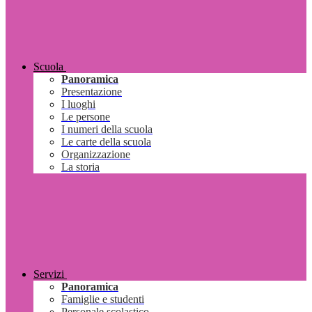
Scuola
Panoramica
Presentazione
I luoghi
Le persone
I numeri della scuola
Le carte della scuola
Organizzazione
La storia
Servizi
Panoramica
Famiglie e studenti
Personale scolastico