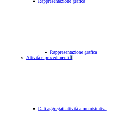
Rappresentazione grafica
Rappresentazione grafica
Attività e procedimenti
1
Dati aggregati attività amministrativa