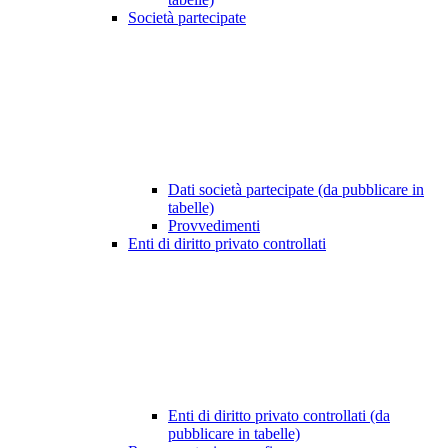
Società partecipate
Dati società partecipate (da pubblicare in
tabelle)
Provvedimenti
Enti di diritto privato controllati
Enti di diritto privato controllati (da
pubblicare in tabelle)