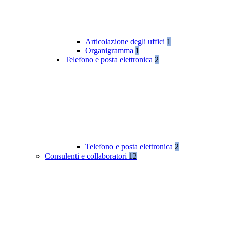
Articolazione degli uffici
1
Organigramma
1
Telefono e posta elettronica
2
Telefono e posta elettronica
2
Consulenti e collaboratori
12