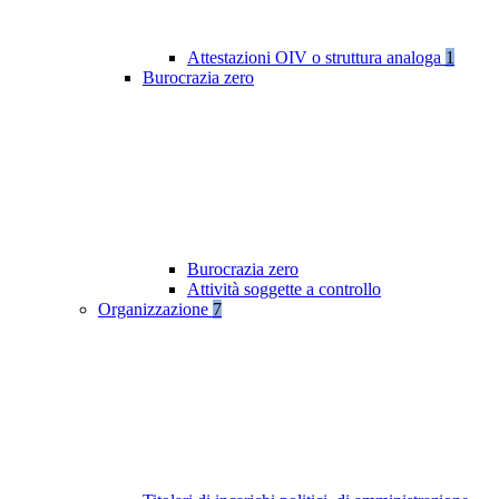
Attestazioni OIV o struttura analoga
1
Burocrazia zero
Burocrazia zero
Attività soggette a controllo
Organizzazione
7