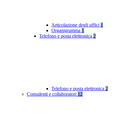
Articolazione degli uffici
1
Organigramma
1
Telefono e posta elettronica
2
Telefono e posta elettronica
2
Consulenti e collaboratori
12