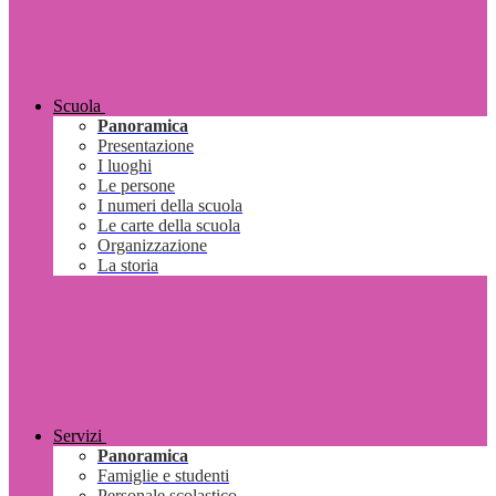
Scuola
Panoramica
Presentazione
I luoghi
Le persone
I numeri della scuola
Le carte della scuola
Organizzazione
La storia
Servizi
Panoramica
Famiglie e studenti
Personale scolastico