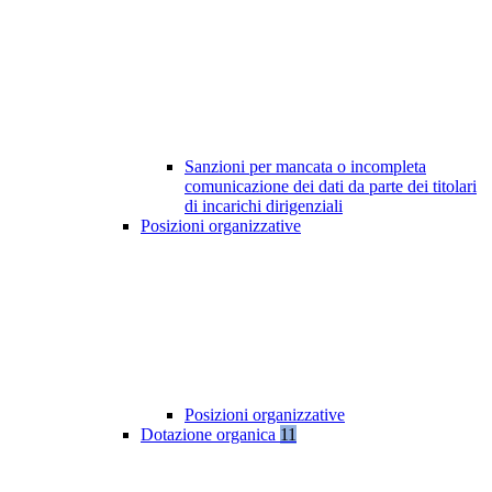
Sanzioni per mancata o incompleta
comunicazione dei dati da parte dei titolari
di incarichi dirigenziali
Posizioni organizzative
Posizioni organizzative
Dotazione organica
11