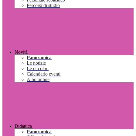
Percorsi di studio
Novità
Panoramica
Le notizie
Le circolari
Calendario eventi
Albo online
Didattica
Panoramica