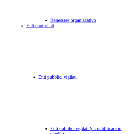
Benessere organizzativo
Enti controllati
Enti pubblici vigilati
Enti pubblici vigilati (da pubblicare in
tabelle)