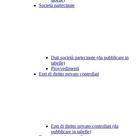
Società partecipate
Dati società partecipate (da pubblicare in
tabelle)
Provvedimenti
Enti di diritto privato controllati
Enti di diritto privato controllati (da
pubblicare in tabelle)