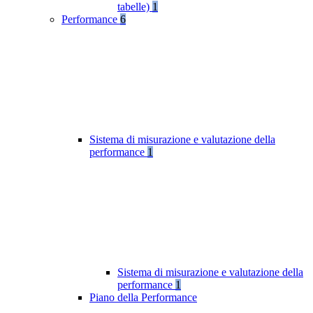
tabelle)
1
Performance
6
Sistema di misurazione e valutazione della
performance
1
Sistema di misurazione e valutazione della
performance
1
Piano della Performance