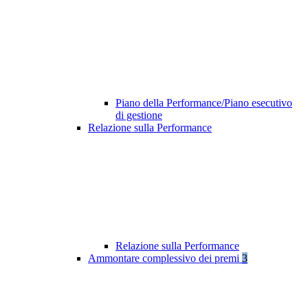
Piano della Performance/Piano esecutivo
di gestione
Relazione sulla Performance
Relazione sulla Performance
Ammontare complessivo dei premi
3