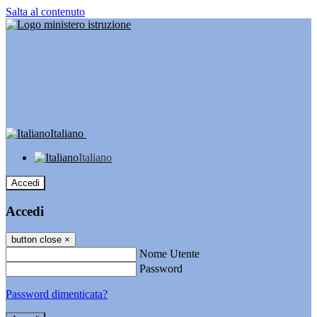
Salta al contenuto
Italiano
Italiano
Accedi
Accedi
button close
×
Nome Utente
Password
Password dimenticata?