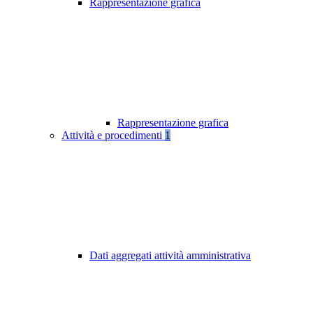
Rappresentazione grafica
Rappresentazione grafica
Attività e procedimenti
1
Dati aggregati attività amministrativa