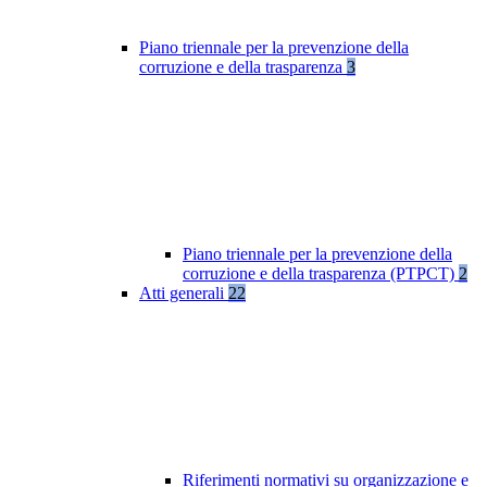
Piano triennale per la prevenzione della
corruzione e della trasparenza
3
Piano triennale per la prevenzione della
corruzione e della trasparenza (PTPCT)
2
Atti generali
22
Riferimenti normativi su organizzazione e