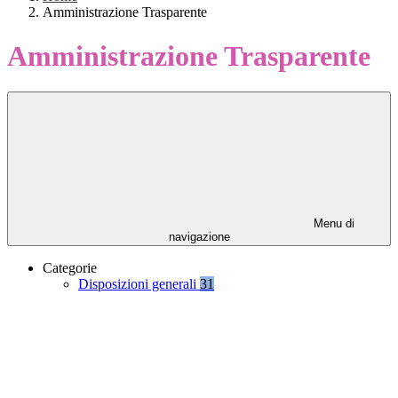
Amministrazione Trasparente
Amministrazione Trasparente
Menu di
navigazione
Categorie
Disposizioni generali
31