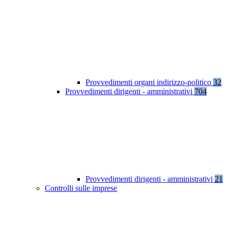
Provvedimenti organi indirizzo-politico
32
Provvedimenti dirigenti - amministrativi
704
Provvedimenti dirigenti - amministrativi
21
Controlli sulle imprese