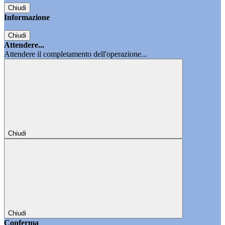
Chiudi
Informazione
Chiudi
Attendere...
Attendere il completamento dell'operazione...
Chiudi
Chiudi
Conferma