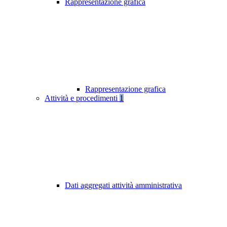
Rappresentazione grafica
Rappresentazione grafica
Attività e procedimenti
1
Dati aggregati attività amministrativa