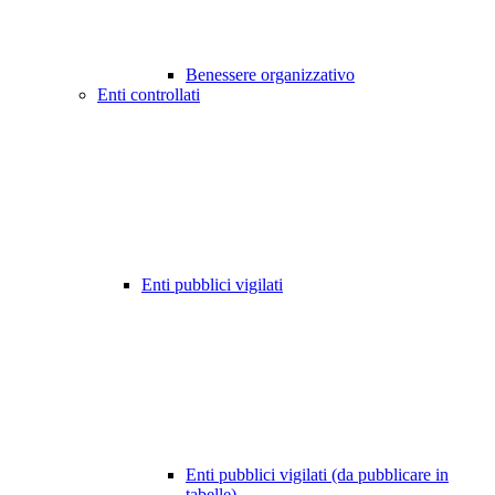
Benessere organizzativo
Enti controllati
Enti pubblici vigilati
Enti pubblici vigilati (da pubblicare in
tabelle)