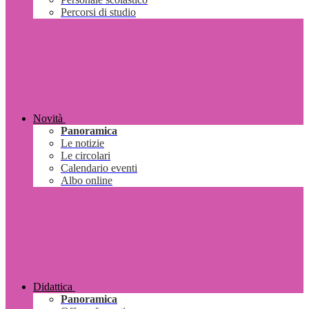
Percorsi di studio
Novità
Panoramica
Le notizie
Le circolari
Calendario eventi
Albo online
Didattica
Panoramica