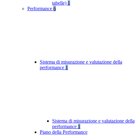
tabelle)
1
Performance
6
Sistema di misurazione e valutazione della
performance
1
Sistema di misurazione e valutazione della
performance
1
Piano della Performance