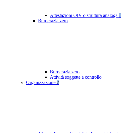
Attestazioni OIV o struttura analoga
1
Burocrazia zero
Burocrazia zero
Attività soggette a controllo
Organizzazione
7