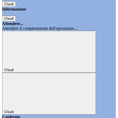
Chiudi
Informazione
Chiudi
Attendere...
Attendere il completamento dell'operazione...
Chiudi
Chiudi
Conferma