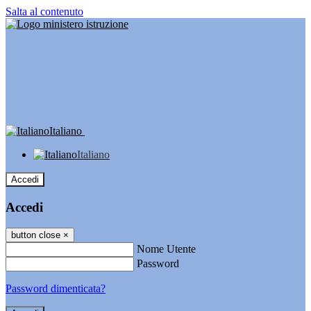
Salta al contenuto
Italiano
Italiano
Accedi
Accedi
button close
×
Nome Utente
Password
Password dimenticata?