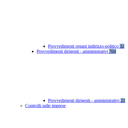
Provvedimenti organi indirizzo-politico
32
Provvedimenti dirigenti - amministrativi
704
Provvedimenti dirigenti - amministrativi
21
Controlli sulle imprese