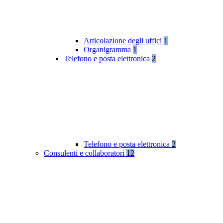
Articolazione degli uffici
1
Organigramma
1
Telefono e posta elettronica
2
Telefono e posta elettronica
2
Consulenti e collaboratori
12