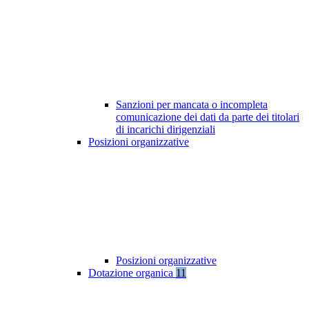
Sanzioni per mancata o incompleta
comunicazione dei dati da parte dei titolari
di incarichi dirigenziali
Posizioni organizzative
Posizioni organizzative
Dotazione organica
11