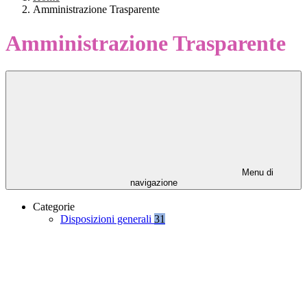
Amministrazione Trasparente
Amministrazione Trasparente
Menu di
navigazione
Categorie
Disposizioni generali
31