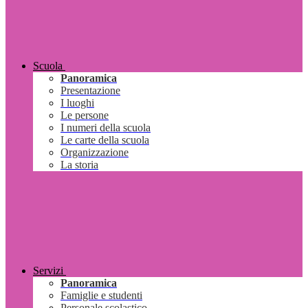
Scuola
Panoramica
Presentazione
I luoghi
Le persone
I numeri della scuola
Le carte della scuola
Organizzazione
La storia
Servizi
Panoramica
Famiglie e studenti
Personale scolastico