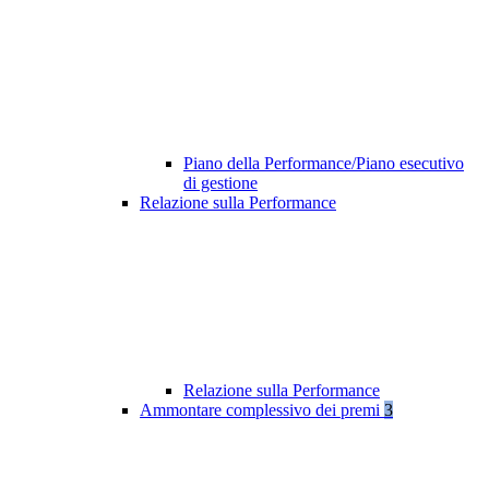
Piano della Performance/Piano esecutivo
di gestione
Relazione sulla Performance
Relazione sulla Performance
Ammontare complessivo dei premi
3