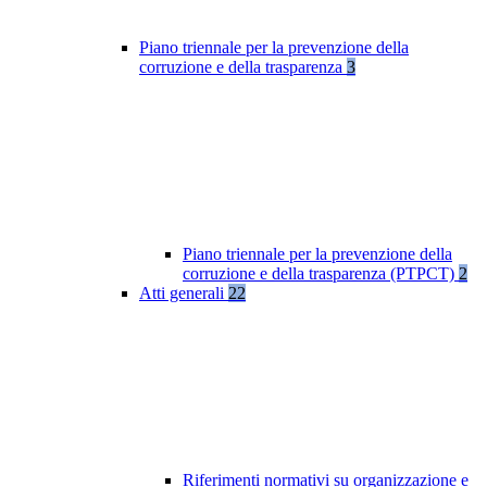
Piano triennale per la prevenzione della
corruzione e della trasparenza
3
Piano triennale per la prevenzione della
corruzione e della trasparenza (PTPCT)
2
Atti generali
22
Riferimenti normativi su organizzazione e