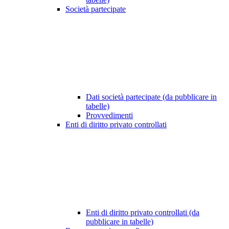
Società partecipate
Dati società partecipate (da pubblicare in
tabelle)
Provvedimenti
Enti di diritto privato controllati
Enti di diritto privato controllati (da
pubblicare in tabelle)