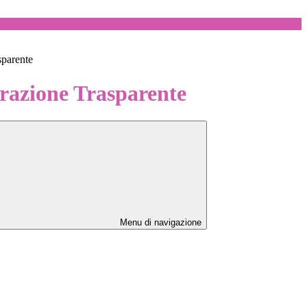
sparente
azione Trasparente
Menu di navigazione