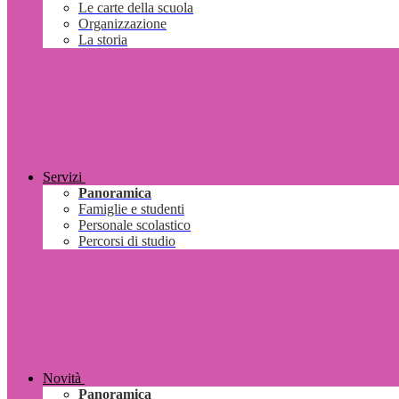
Le carte della scuola
Organizzazione
La storia
Servizi
Panoramica
Famiglie e studenti
Personale scolastico
Percorsi di studio
Novità
Panoramica