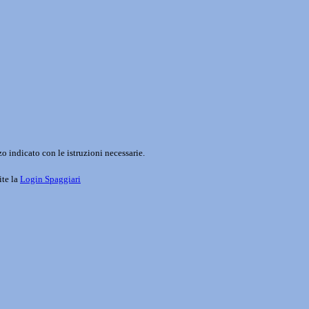
o indicato con le istruzioni necessarie.
ite la
Login Spaggiari