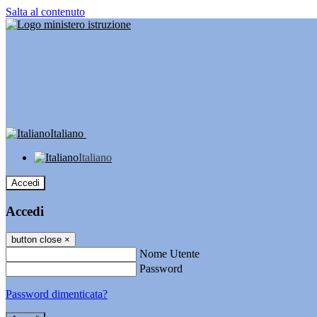
Salta al contenuto
Italiano
Italiano
Accedi
Accedi
button close
×
Nome Utente
Password
Password dimenticata?