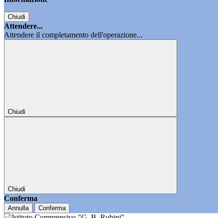
Chiudi
Attendere...
Attendere il completamento dell'operazione...
Chiudi
Chiudi
Conferma
Annulla
Conferma