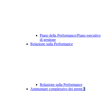
Piano della Performance/Piano esecutivo
di gestione
Relazione sulla Performance
Relazione sulla Performance
Ammontare complessivo dei premi
3