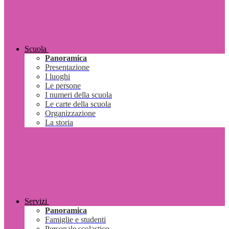
Scuola
Panoramica
Presentazione
I luoghi
Le persone
I numeri della scuola
Le carte della scuola
Organizzazione
La storia
Servizi
Panoramica
Famiglie e studenti
Personale scolastico