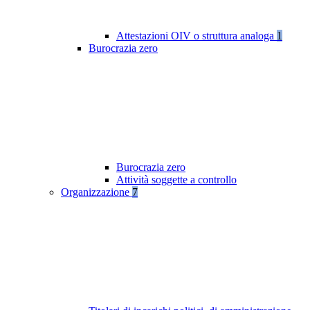
Attestazioni OIV o struttura analoga
1
Burocrazia zero
Burocrazia zero
Attività soggette a controllo
Organizzazione
7