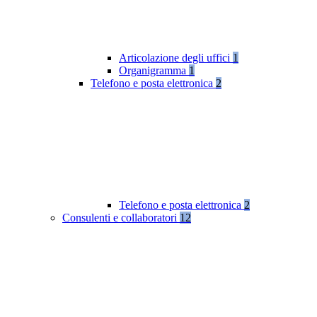
Articolazione degli uffici
1
Organigramma
1
Telefono e posta elettronica
2
Telefono e posta elettronica
2
Consulenti e collaboratori
12