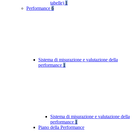
tabelle)
1
Performance
6
Sistema di misurazione e valutazione della
performance
1
Sistema di misurazione e valutazione della
performance
1
Piano della Performance