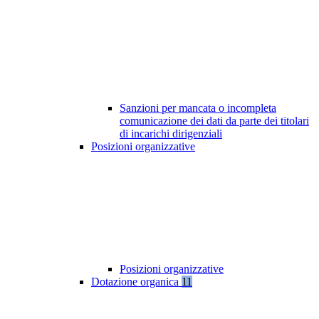
Sanzioni per mancata o incompleta
comunicazione dei dati da parte dei titolari
di incarichi dirigenziali
Posizioni organizzative
Posizioni organizzative
Dotazione organica
11