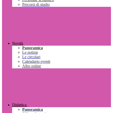
Percorsi di studio
Novità
Panoramica
Le notizie
Le circolari
Calendario eventi
Albo online
Didattica
Panoramica