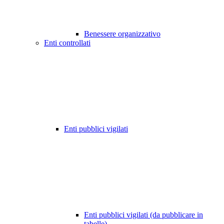
Benessere organizzativo
Enti controllati
Enti pubblici vigilati
Enti pubblici vigilati (da pubblicare in
tabelle)