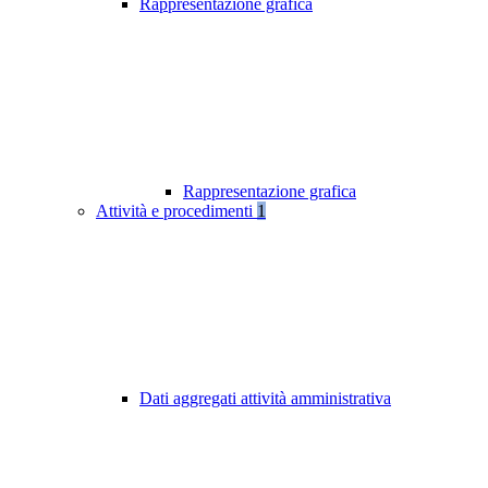
Rappresentazione grafica
Rappresentazione grafica
Attività e procedimenti
1
Dati aggregati attività amministrativa