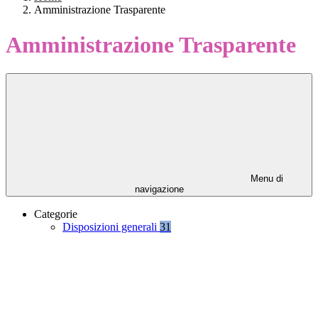
Amministrazione Trasparente
Amministrazione Trasparente
Menu di
navigazione
Categorie
Disposizioni generali
31