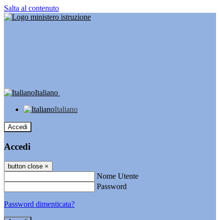
Salta al contenuto
Italiano
Italiano
Accedi
Accedi
button close
×
Nome Utente
Password
Password dimenticata?