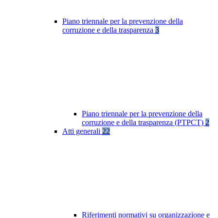
Piano triennale per la prevenzione della
corruzione e della trasparenza
3
Piano triennale per la prevenzione della
corruzione e della trasparenza (PTPCT)
2
Atti generali
22
Riferimenti normativi su organizzazione e