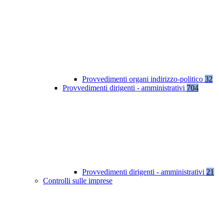
Provvedimenti organi indirizzo-politico
32
Provvedimenti dirigenti - amministrativi
704
Provvedimenti dirigenti - amministrativi
21
Controlli sulle imprese