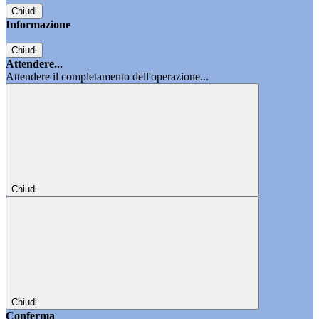
Chiudi
Informazione
Chiudi
Attendere...
Attendere il completamento dell'operazione...
Chiudi
Chiudi
Conferma