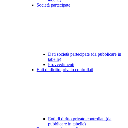
Società partecipate
Dati società partecipate (da pubblicare in
tabelle)
Provvedimenti
Enti di diritto privato controllati
Enti di diritto privato controllati (da
pubblicare in tabelle)