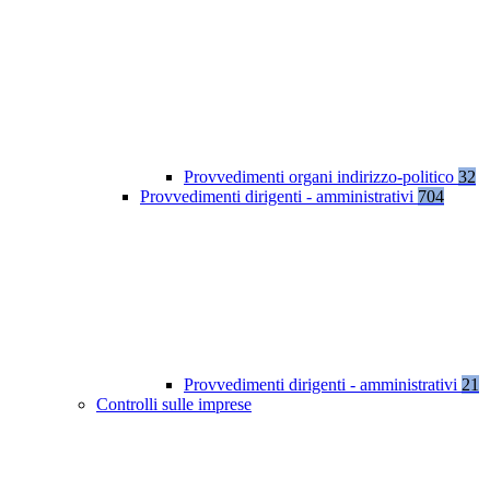
Provvedimenti organi indirizzo-politico
32
Provvedimenti dirigenti - amministrativi
704
Provvedimenti dirigenti - amministrativi
21
Controlli sulle imprese