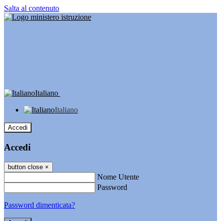
Salta al contenuto
Italiano
Italiano
Accedi
Accedi
button close
×
Nome Utente
Password
Password dimenticata?