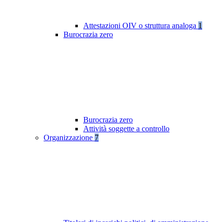
Attestazioni OIV o struttura analoga
1
Burocrazia zero
Burocrazia zero
Attività soggette a controllo
Organizzazione
7