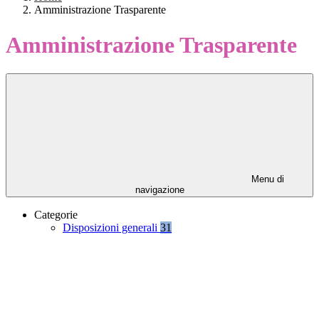
Amministrazione Trasparente
Amministrazione Trasparente
Menu di
navigazione
Categorie
Disposizioni generali
31