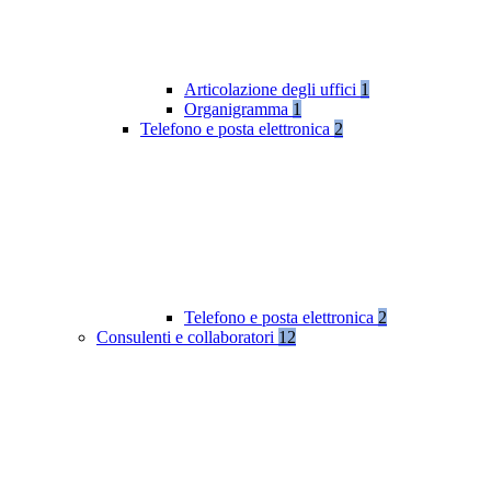
Articolazione degli uffici
1
Organigramma
1
Telefono e posta elettronica
2
Telefono e posta elettronica
2
Consulenti e collaboratori
12