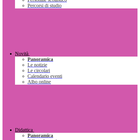
Percorsi di studio
Novità
Panoramica
Le notizie
Le circolari
Calendario eventi
Albo online
Didattica
Panoramica