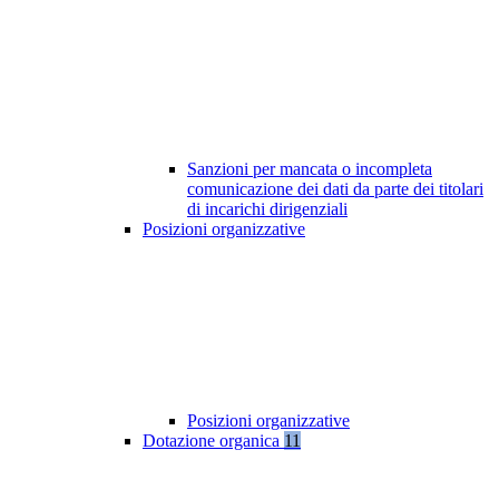
Sanzioni per mancata o incompleta
comunicazione dei dati da parte dei titolari
di incarichi dirigenziali
Posizioni organizzative
Posizioni organizzative
Dotazione organica
11