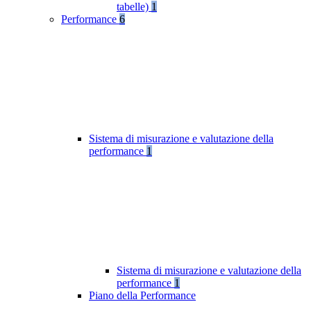
tabelle)
1
Performance
6
Sistema di misurazione e valutazione della
performance
1
Sistema di misurazione e valutazione della
performance
1
Piano della Performance