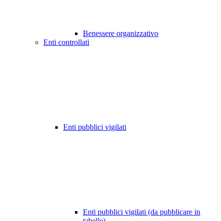
Benessere organizzativo
Enti controllati
Enti pubblici vigilati
Enti pubblici vigilati (da pubblicare in
tabelle)