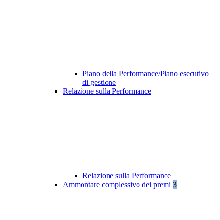
Piano della Performance/Piano esecutivo
di gestione
Relazione sulla Performance
Relazione sulla Performance
Ammontare complessivo dei premi
3