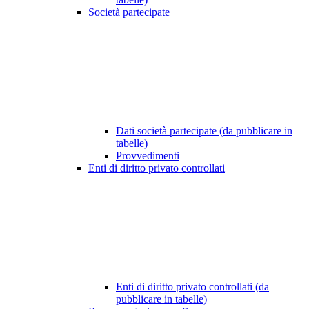
Società partecipate
Dati società partecipate (da pubblicare in
tabelle)
Provvedimenti
Enti di diritto privato controllati
Enti di diritto privato controllati (da
pubblicare in tabelle)