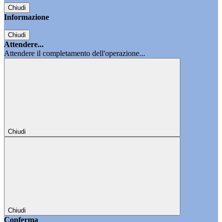
Chiudi
Informazione
Chiudi
Attendere...
Attendere il completamento dell'operazione...
Chiudi
Chiudi
Conferma