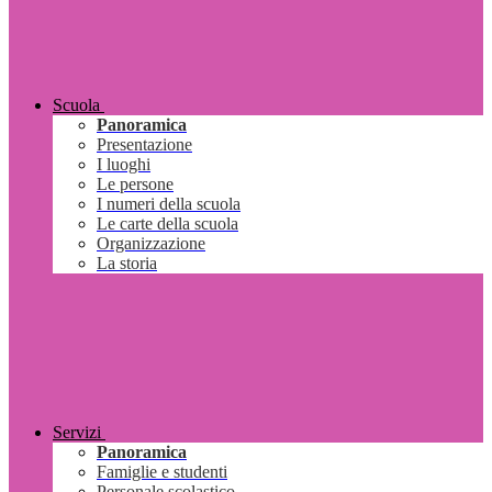
Scuola
Panoramica
Presentazione
I luoghi
Le persone
I numeri della scuola
Le carte della scuola
Organizzazione
La storia
Servizi
Panoramica
Famiglie e studenti
Personale scolastico