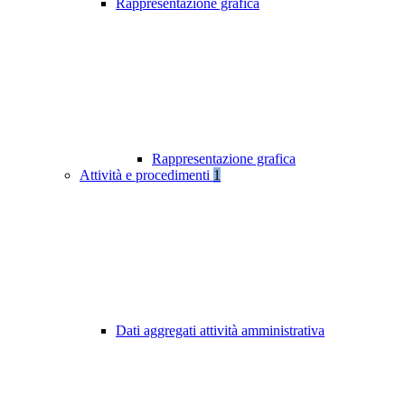
Rappresentazione grafica
Rappresentazione grafica
Attività e procedimenti
1
Dati aggregati attività amministrativa