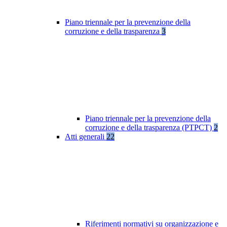
Piano triennale per la prevenzione della
corruzione e della trasparenza
3
Piano triennale per la prevenzione della
corruzione e della trasparenza (PTPCT)
2
Atti generali
22
Riferimenti normativi su organizzazione e