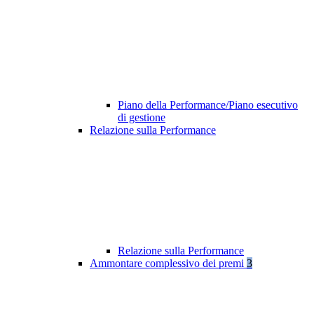
Piano della Performance/Piano esecutivo
di gestione
Relazione sulla Performance
Relazione sulla Performance
Ammontare complessivo dei premi
3