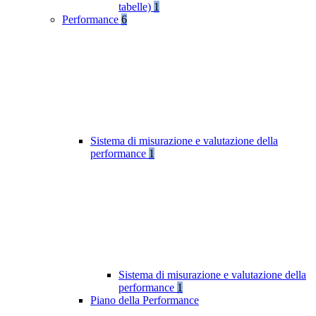
tabelle)
1
Performance
6
Sistema di misurazione e valutazione della
performance
1
Sistema di misurazione e valutazione della
performance
1
Piano della Performance