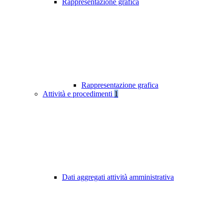
Rappresentazione grafica
Rappresentazione grafica
Attività e procedimenti
1
Dati aggregati attività amministrativa