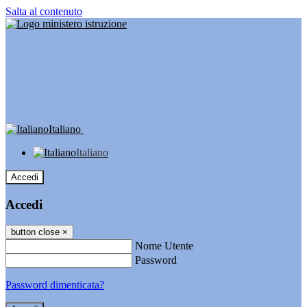
Salta al contenuto
Italiano
Italiano
Accedi
Accedi
button close
×
Nome Utente
Password
Password dimenticata?