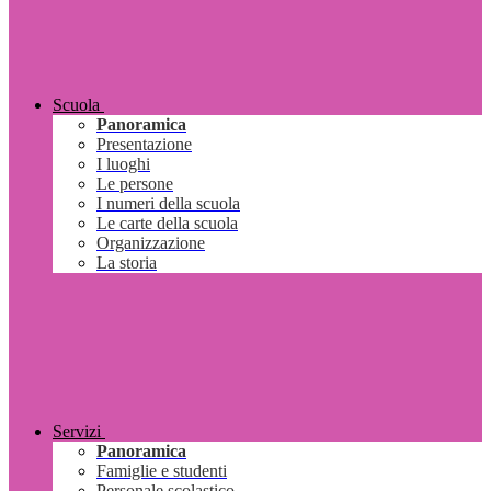
Scuola
Panoramica
Presentazione
I luoghi
Le persone
I numeri della scuola
Le carte della scuola
Organizzazione
La storia
Servizi
Panoramica
Famiglie e studenti
Personale scolastico