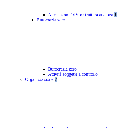
Attestazioni OIV o struttura analoga
1
Burocrazia zero
Burocrazia zero
Attività soggette a controllo
Organizzazione
7