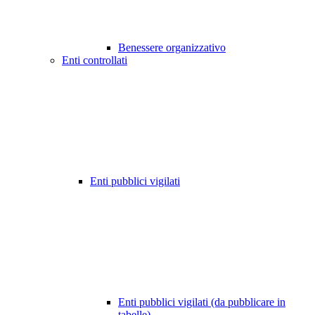
Benessere organizzativo
Enti controllati
Enti pubblici vigilati
Enti pubblici vigilati (da pubblicare in
tabelle)