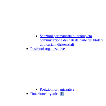
Sanzioni per mancata o incompleta
comunicazione dei dati da parte dei titolari
di incarichi dirigenziali
Posizioni organizzative
Posizioni organizzative
Dotazione organica
11