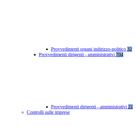
Provvedimenti organi indirizzo-politico
32
Provvedimenti dirigenti - amministrativi
704
Provvedimenti dirigenti - amministrativi
21
Controlli sulle imprese