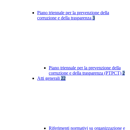
Piano triennale per la prevenzione della
corruzione e della trasparenza
3
Piano triennale per la prevenzione della
corruzione e della trasparenza (PTPCT)
2
Atti generali
22
Riferimenti normativi su organizzazione e