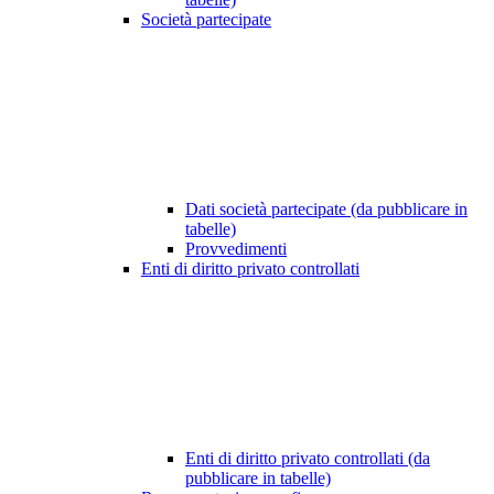
Società partecipate
Dati società partecipate (da pubblicare in
tabelle)
Provvedimenti
Enti di diritto privato controllati
Enti di diritto privato controllati (da
pubblicare in tabelle)