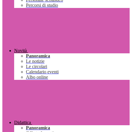
Percorsi di studio
Novità
Panoramica
Le notizie
Le circolari
Calendario eventi
Albo online
Didattica
Panoramica