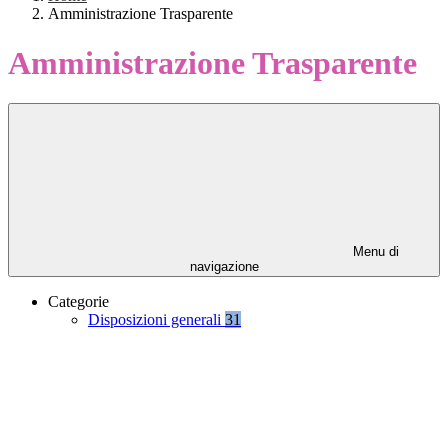
Amministrazione Trasparente
Amministrazione Trasparente
Menu di
navigazione
Categorie
Disposizioni generali
31