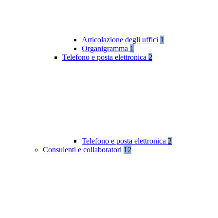
Articolazione degli uffici
1
Organigramma
1
Telefono e posta elettronica
2
Telefono e posta elettronica
2
Consulenti e collaboratori
12