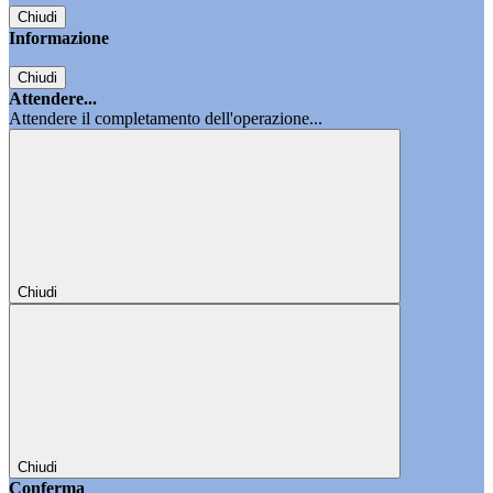
Chiudi
Informazione
Chiudi
Attendere...
Attendere il completamento dell'operazione...
Chiudi
Chiudi
Conferma