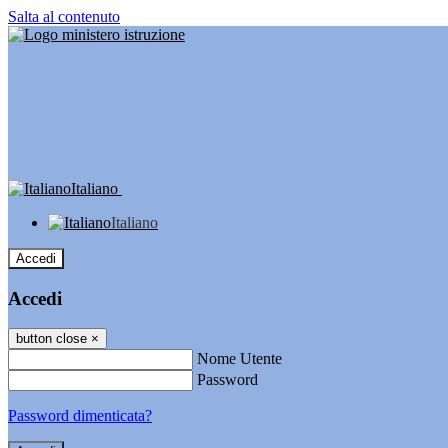
Salta al contenuto
Italiano
Italiano
Accedi
Accedi
button close
×
Nome Utente
Password
Password dimenticata?