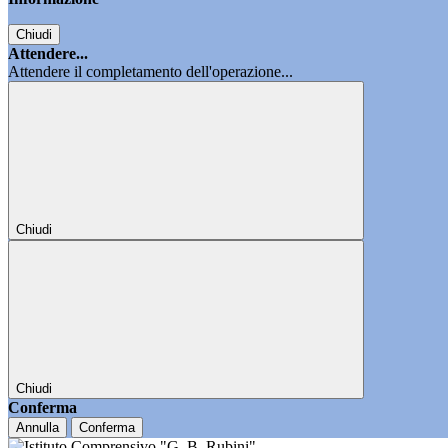
Chiudi
Attendere...
Attendere il completamento dell'operazione...
Chiudi
Chiudi
Conferma
Annulla
Conferma