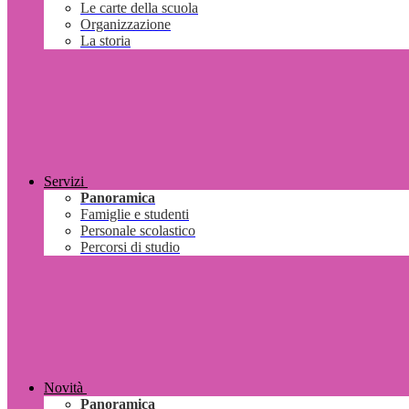
Le carte della scuola
Organizzazione
La storia
Servizi
Panoramica
Famiglie e studenti
Personale scolastico
Percorsi di studio
Novità
Panoramica