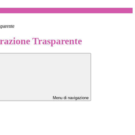
sparente
azione Trasparente
Menu di navigazione