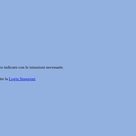
o indicato con le istruzioni necessarie.
ite la
Login Spaggiari